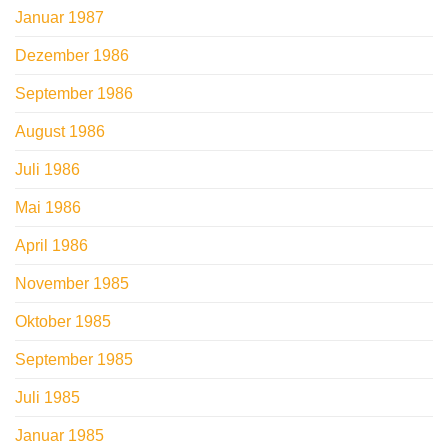
Januar 1987
Dezember 1986
September 1986
August 1986
Juli 1986
Mai 1986
April 1986
November 1985
Oktober 1985
September 1985
Juli 1985
Januar 1985