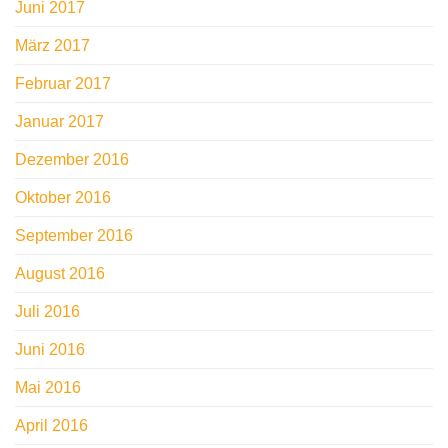
Juni 2017
März 2017
Februar 2017
Januar 2017
Dezember 2016
Oktober 2016
September 2016
August 2016
Juli 2016
Juni 2016
Mai 2016
April 2016