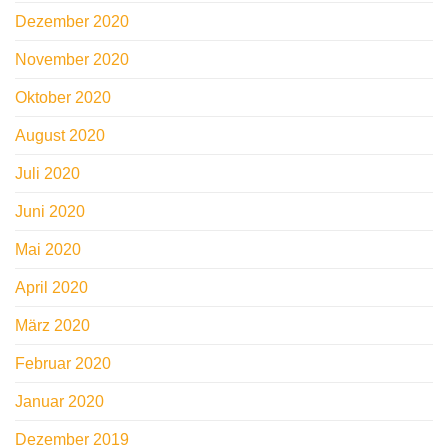
Dezember 2020
November 2020
Oktober 2020
August 2020
Juli 2020
Juni 2020
Mai 2020
April 2020
März 2020
Februar 2020
Januar 2020
Dezember 2019