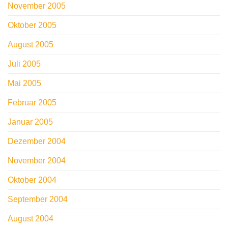
November 2005
Oktober 2005
August 2005
Juli 2005
Mai 2005
Februar 2005
Januar 2005
Dezember 2004
November 2004
Oktober 2004
September 2004
August 2004