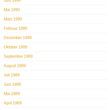
Juni 1990
Mai 1990
März 1990
Februar 1990
Dezember 1989
Oktober 1989
September 1989
August 1989
Juli 1989
Juni 1989
Mai 1989
April 1989