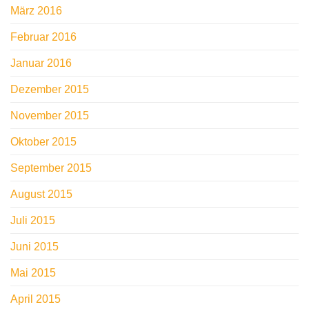
März 2016
Februar 2016
Januar 2016
Dezember 2015
November 2015
Oktober 2015
September 2015
August 2015
Juli 2015
Juni 2015
Mai 2015
April 2015