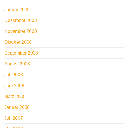
Januar 2009
Dezember 2008
November 2008
Oktober 2008
September 2008
August 2008
Juli 2008
Juni 2008
März 2008
Januar 2008
Juli 2007