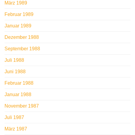
März 1989
Februar 1989
Januar 1989
Dezember 1988
September 1988
Juli 1988
Juni 1988
Februar 1988
Januar 1988
November 1987
Juli 1987
März 1987