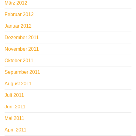
März 2012
Februar 2012
Januar 2012
Dezember 2011
November 2011
Oktober 2011
September 2011
August 2011
Juli 2011
Juni 2011
Mai 2011
April 2011