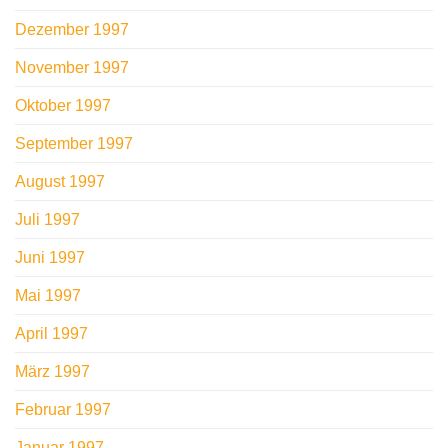
Dezember 1997
November 1997
Oktober 1997
September 1997
August 1997
Juli 1997
Juni 1997
Mai 1997
April 1997
März 1997
Februar 1997
Januar 1997