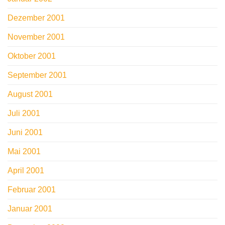
Dezember 2001
November 2001
Oktober 2001
September 2001
August 2001
Juli 2001
Juni 2001
Mai 2001
April 2001
Februar 2001
Januar 2001