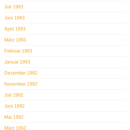
Juli 1993
Juni 1993
April 1993
März 1993
Februar 1993
Januar 1993
Dezember 1992
November 1992
Juli 1992
Juni 1992
Mai 1992
März 1992