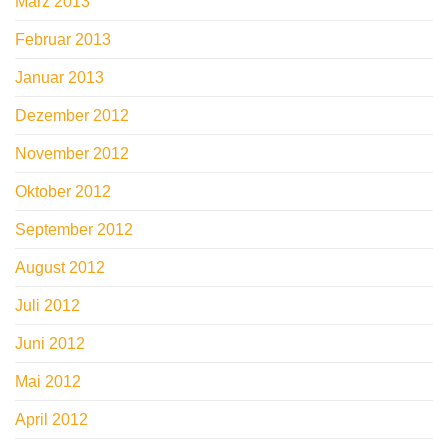
März 2013
Februar 2013
Januar 2013
Dezember 2012
November 2012
Oktober 2012
September 2012
August 2012
Juli 2012
Juni 2012
Mai 2012
April 2012