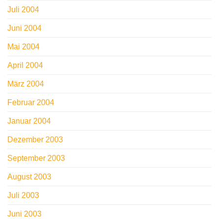
Juli 2004
Juni 2004
Mai 2004
April 2004
März 2004
Februar 2004
Januar 2004
Dezember 2003
September 2003
August 2003
Juli 2003
Juni 2003