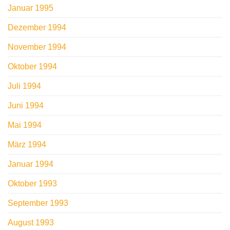
Januar 1995
Dezember 1994
November 1994
Oktober 1994
Juli 1994
Juni 1994
Mai 1994
März 1994
Januar 1994
Oktober 1993
September 1993
August 1993