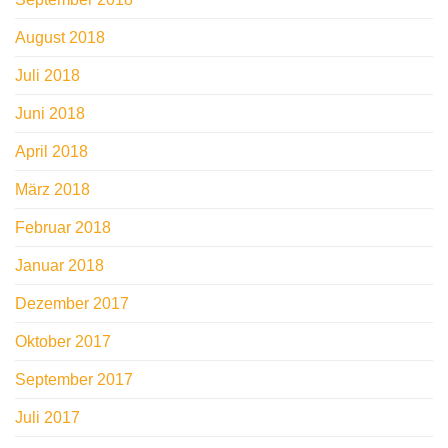
August 2018
Juli 2018
Juni 2018
April 2018
März 2018
Februar 2018
Januar 2018
Dezember 2017
Oktober 2017
September 2017
Juli 2017