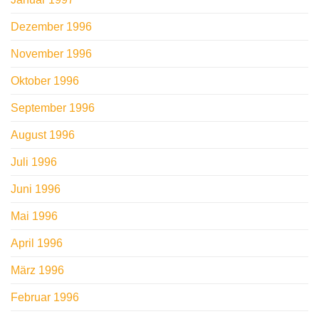
Dezember 1996
November 1996
Oktober 1996
September 1996
August 1996
Juli 1996
Juni 1996
Mai 1996
April 1996
März 1996
Februar 1996