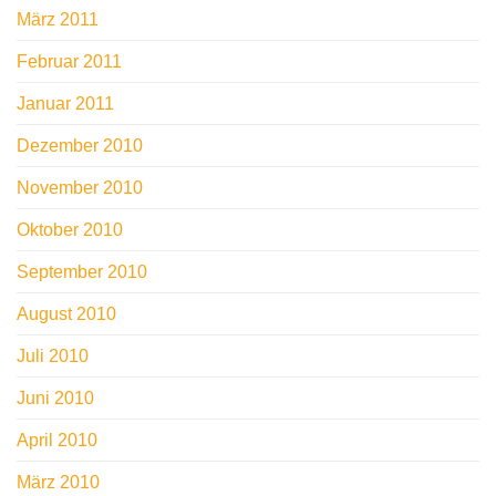
März 2011
Februar 2011
Januar 2011
Dezember 2010
November 2010
Oktober 2010
September 2010
August 2010
Juli 2010
Juni 2010
April 2010
März 2010