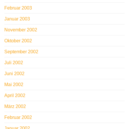
Februar 2003
Januar 2003
November 2002
Oktober 2002
September 2002
Juli 2002
Juni 2002
Mai 2002
April 2002
März 2002
Februar 2002
Januar 2002