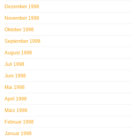
Dezember 1998
November 1998
Oktober 1998
September 1998
August 1998
Juli 1998
Juni 1998
Mai 1998
April 1998
März 1998
Februar 1998
Januar 1998