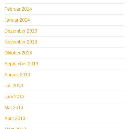
Februar 2014
Januar 2014
Dezember 2013
November 2013
Oktober 2013
September 2013
August 2013
Juli 2013
Juni 2013
Mai 2013
April 2013