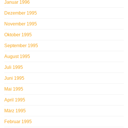
Januar 1996
Dezember 1995
November 1995
Oktober 1995
September 1995
August 1995
Juli 1995
Juni 1995
Mai 1995
April 1995
März 1995
Februar 1995