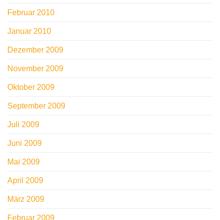
Februar 2010
Januar 2010
Dezember 2009
November 2009
Oktober 2009
September 2009
Juli 2009
Juni 2009
Mai 2009
April 2009
März 2009
Februar 2009