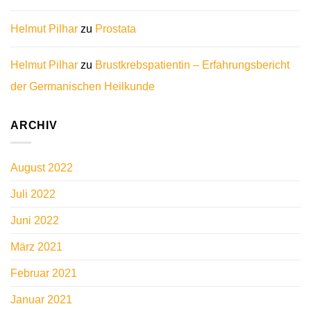
Helmut Pilhar
zu
Prostata
Helmut Pilhar
zu
Brustkrebspatientin – Erfahrungsbericht
der Germanischen Heilkunde
ARCHIV
August 2022
Juli 2022
Juni 2022
März 2021
Februar 2021
Januar 2021