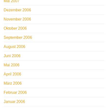
Mai 2007
Dezember 2006
November 2006
Oktober 2006
September 2006
August 2006
Juni 2006
Mai 2006
April 2006
März 2006
Februar 2006
Januar 2006