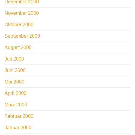
Dezember 2000
November 2000
Oktober 2000
September 2000
August 2000
Juli 2000
Juni 2000
Mai 2000
April 2000
März 2000
Februar 2000
Januar 2000