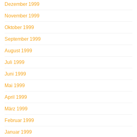
Dezember 1999
November 1999
Oktober 1999
September 1999
August 1999
Juli 1999
Juni 1999
Mai 1999
April 1999
März 1999
Februar 1999
Januar 1999