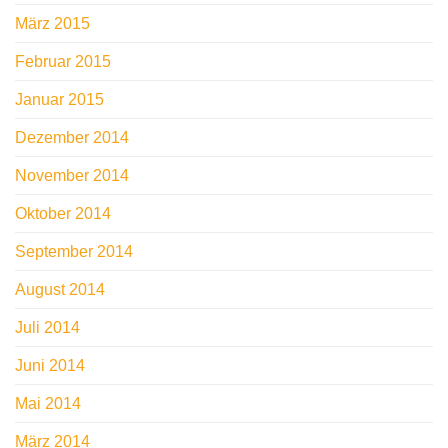
März 2015
Februar 2015
Januar 2015
Dezember 2014
November 2014
Oktober 2014
September 2014
August 2014
Juli 2014
Juni 2014
Mai 2014
März 2014