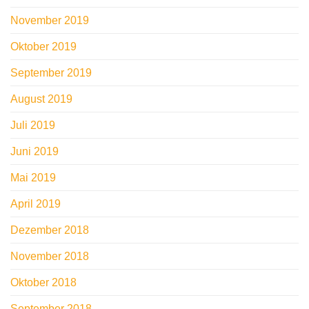
November 2019
Oktober 2019
September 2019
August 2019
Juli 2019
Juni 2019
Mai 2019
April 2019
Dezember 2018
November 2018
Oktober 2018
September 2018