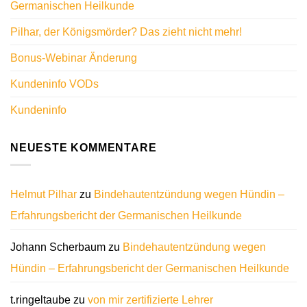
Germanischen Heilkunde
Pilhar, der Königsmörder? Das zieht nicht mehr!
Bonus-Webinar Änderung
Kundeninfo VODs
Kundeninfo
NEUESTE KOMMENTARE
Helmut Pilhar
zu
Bindehautentzündung wegen Hündin –
Erfahrungsbericht der Germanischen Heilkunde
Johann Scherbaum
zu
Bindehautentzündung wegen
Hündin – Erfahrungsbericht der Germanischen Heilkunde
t.ringeltaube
zu
von mir zertifizierte Lehrer