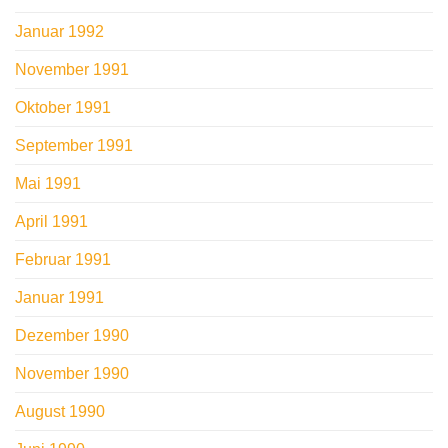
Januar 1992
November 1991
Oktober 1991
September 1991
Mai 1991
April 1991
Februar 1991
Januar 1991
Dezember 1990
November 1990
August 1990