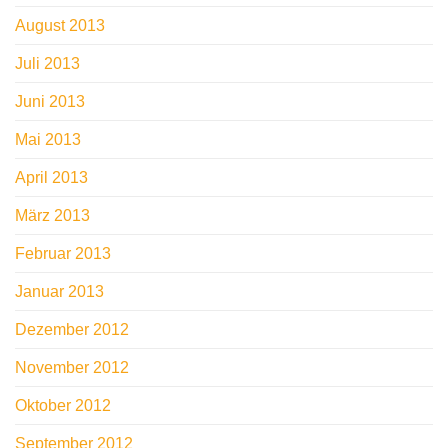
August 2013
Juli 2013
Juni 2013
Mai 2013
April 2013
März 2013
Februar 2013
Januar 2013
Dezember 2012
November 2012
Oktober 2012
September 2012