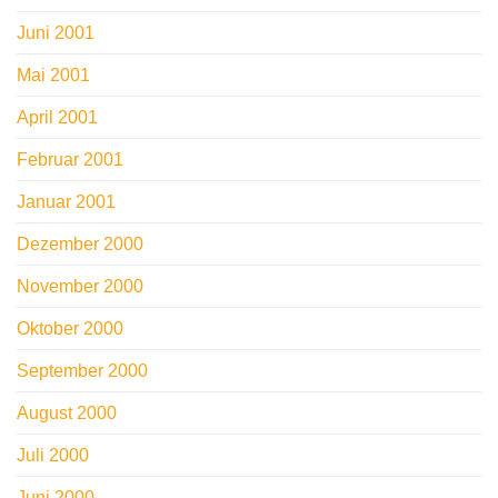
Juni 2001
Mai 2001
April 2001
Februar 2001
Januar 2001
Dezember 2000
November 2000
Oktober 2000
September 2000
August 2000
Juli 2000
Juni 2000