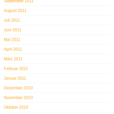
September 2011
August 2011
Juli 2011
Juni 2011
Mai 2011
April 2011
März 2011
Februar 2011
Januar 2011
Dezember 2010
November 2010
Oktober 2010