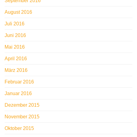
September 2016
August 2016
Juli 2016
Juni 2016
Mai 2016
April 2016
März 2016
Februar 2016
Januar 2016
Dezember 2015
November 2015
Oktober 2015