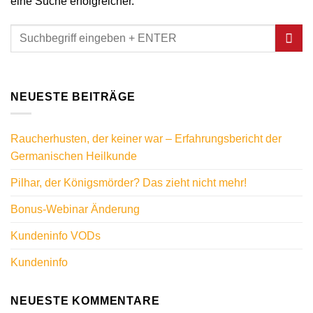
eine Suche erfolgreicher.
NEUESTE BEITRÄGE
Raucherhusten, der keiner war – Erfahrungsbericht der
Germanischen Heilkunde
Pilhar, der Königsmörder? Das zieht nicht mehr!
Bonus-Webinar Änderung
Kundeninfo VODs
Kundeninfo
NEUESTE KOMMENTARE