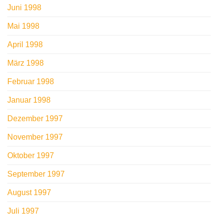
Juni 1998
Mai 1998
April 1998
März 1998
Februar 1998
Januar 1998
Dezember 1997
November 1997
Oktober 1997
September 1997
August 1997
Juli 1997