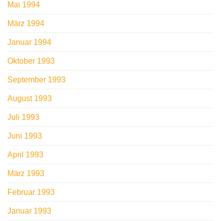
Mai 1994
März 1994
Januar 1994
Oktober 1993
September 1993
August 1993
Juli 1993
Juni 1993
April 1993
März 1993
Februar 1993
Januar 1993