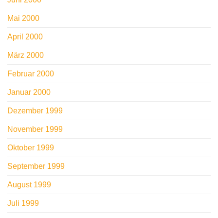
Mai 2000
April 2000
März 2000
Februar 2000
Januar 2000
Dezember 1999
November 1999
Oktober 1999
September 1999
August 1999
Juli 1999