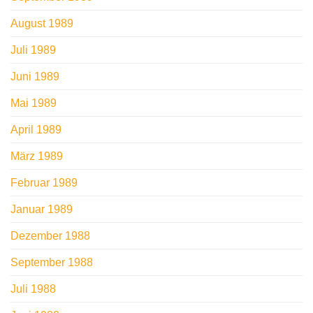
August 1989
Juli 1989
Juni 1989
Mai 1989
April 1989
März 1989
Februar 1989
Januar 1989
Dezember 1988
September 1988
Juli 1988