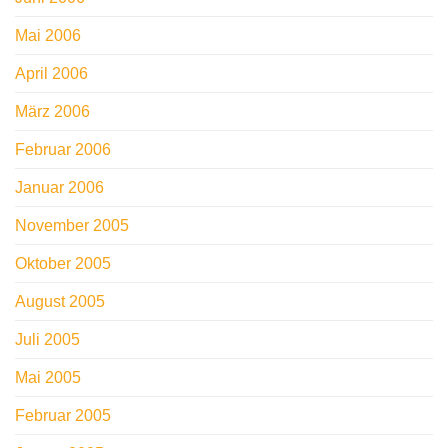
Mai 2006
April 2006
März 2006
Februar 2006
Januar 2006
November 2005
Oktober 2005
August 2005
Juli 2005
Mai 2005
Februar 2005