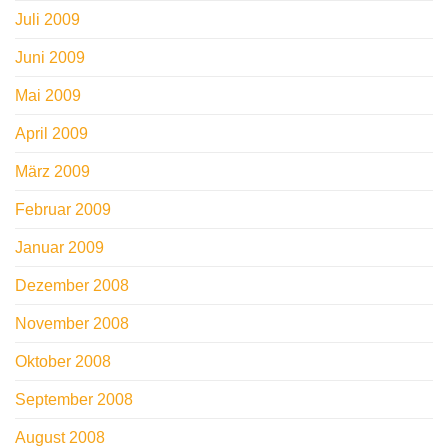
Juli 2009
Juni 2009
Mai 2009
April 2009
März 2009
Februar 2009
Januar 2009
Dezember 2008
November 2008
Oktober 2008
September 2008
August 2008