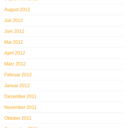
August 2012
Juli 2012
Juni 2012
Mai 2012
April 2012
März 2012
Februar 2012
Januar 2012
Dezember 2011
November 2011
Oktober 2011