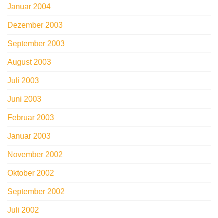
Januar 2004
Dezember 2003
September 2003
August 2003
Juli 2003
Juni 2003
Februar 2003
Januar 2003
November 2002
Oktober 2002
September 2002
Juli 2002