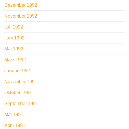
Dezember 1992
November 1992
Juli 1992
Juni 1992
Mai 1992
März 1992
Januar 1992
November 1991
Oktober 1991
September 1991
Mai 1991
April 1991