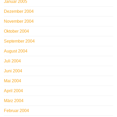
Januar 2005
Dezember 2004
November 2004
Oktober 2004
September 2004
August 2004
Juli 2004
Juni 2004
Mai 2004
April 2004
März 2004
Februar 2004