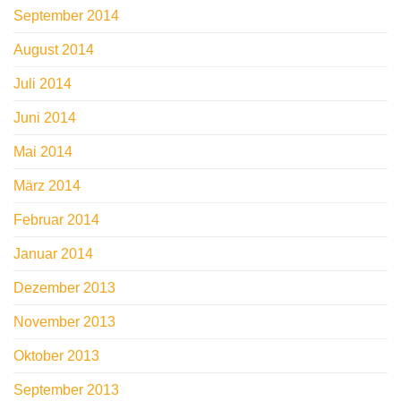
September 2014
August 2014
Juli 2014
Juni 2014
Mai 2014
März 2014
Februar 2014
Januar 2014
Dezember 2013
November 2013
Oktober 2013
September 2013