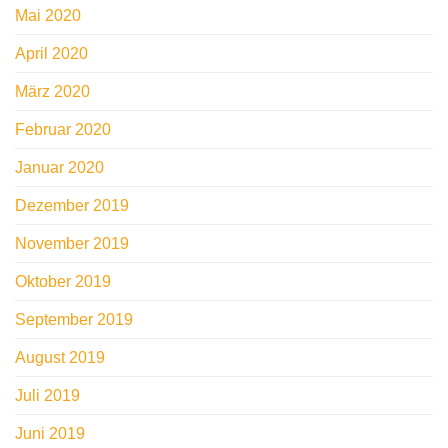
Mai 2020
April 2020
März 2020
Februar 2020
Januar 2020
Dezember 2019
November 2019
Oktober 2019
September 2019
August 2019
Juli 2019
Juni 2019