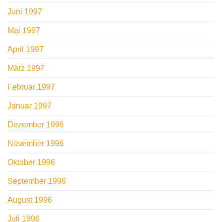
Juni 1997
Mai 1997
April 1997
März 1997
Februar 1997
Januar 1997
Dezember 1996
November 1996
Oktober 1996
September 1996
August 1996
Juli 1996