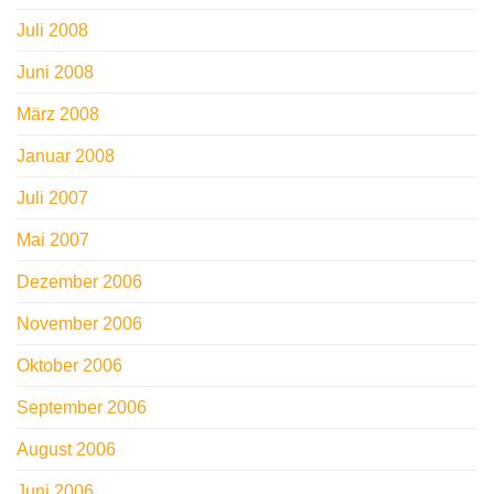
Juli 2008
Juni 2008
März 2008
Januar 2008
Juli 2007
Mai 2007
Dezember 2006
November 2006
Oktober 2006
September 2006
August 2006
Juni 2006