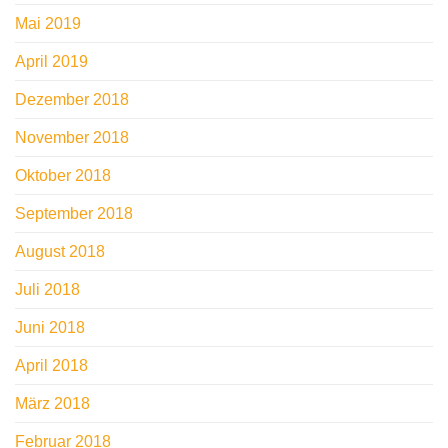
Mai 2019
April 2019
Dezember 2018
November 2018
Oktober 2018
September 2018
August 2018
Juli 2018
Juni 2018
April 2018
März 2018
Februar 2018