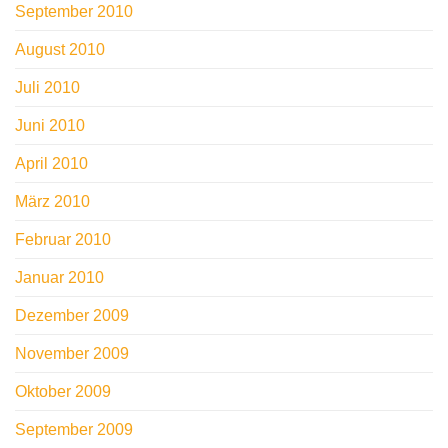
September 2010
August 2010
Juli 2010
Juni 2010
April 2010
März 2010
Februar 2010
Januar 2010
Dezember 2009
November 2009
Oktober 2009
September 2009