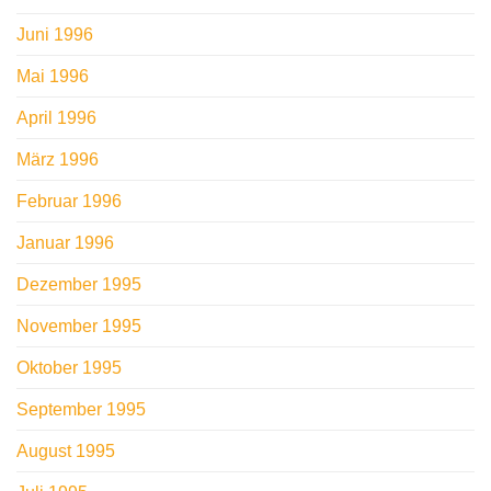
Juni 1996
Mai 1996
April 1996
März 1996
Februar 1996
Januar 1996
Dezember 1995
November 1995
Oktober 1995
September 1995
August 1995