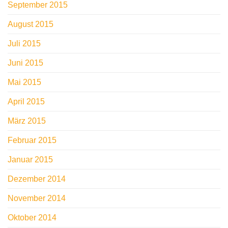
September 2015
August 2015
Juli 2015
Juni 2015
Mai 2015
April 2015
März 2015
Februar 2015
Januar 2015
Dezember 2014
November 2014
Oktober 2014