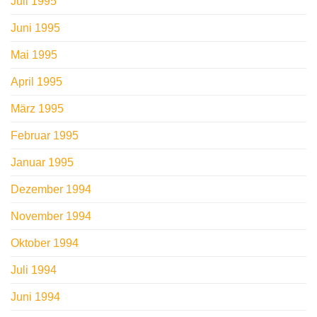
Juli 1995
Juni 1995
Mai 1995
April 1995
März 1995
Februar 1995
Januar 1995
Dezember 1994
November 1994
Oktober 1994
Juli 1994
Juni 1994