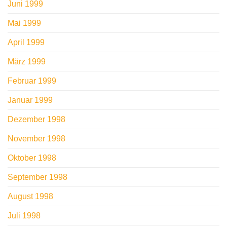
Juni 1999
Mai 1999
April 1999
März 1999
Februar 1999
Januar 1999
Dezember 1998
November 1998
Oktober 1998
September 1998
August 1998
Juli 1998