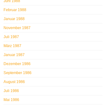
Juni 1988
Februar 1988
Januar 1988
November 1987
Juli 1987
März 1987
Januar 1987
Dezember 1986
September 1986
August 1986
Juli 1986
Mai 1986