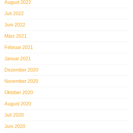
August 2022
Juli 2022
Juni 2022
März 2021
Februar 2021
Januar 2021
Dezember 2020
November 2020
Oktober 2020
August 2020
Juli 2020
Juni 2020