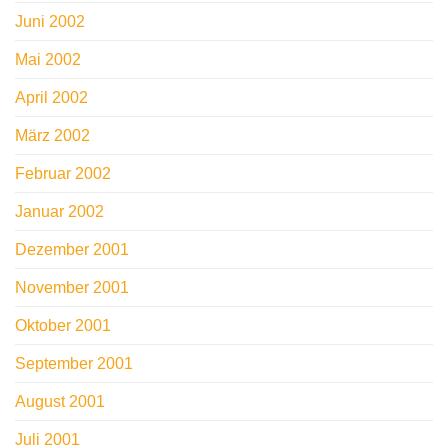
Juni 2002
Mai 2002
April 2002
März 2002
Februar 2002
Januar 2002
Dezember 2001
November 2001
Oktober 2001
September 2001
August 2001
Juli 2001