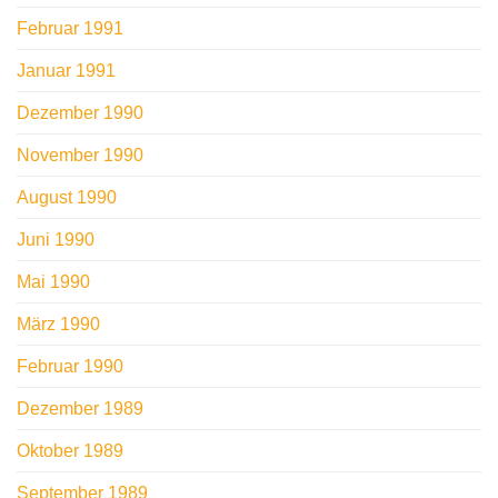
Februar 1991
Januar 1991
Dezember 1990
November 1990
August 1990
Juni 1990
Mai 1990
März 1990
Februar 1990
Dezember 1989
Oktober 1989
September 1989