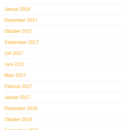
Januar 2018
Dezember 2017
Oktober 2017
September 2017
Juli 2017
Juni 2017
März 2017
Februar 2017
Januar 2017
Dezember 2016
Oktober 2016