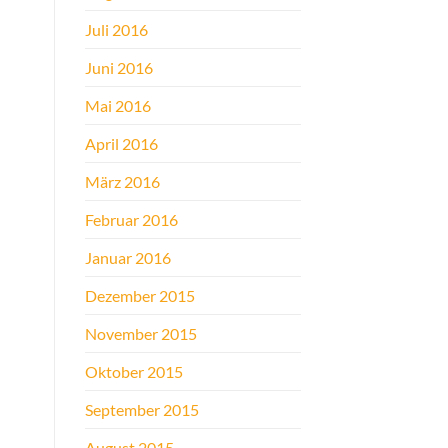
Juli 2016
Juni 2016
Mai 2016
April 2016
März 2016
Februar 2016
Januar 2016
Dezember 2015
November 2015
Oktober 2015
September 2015
August 2015