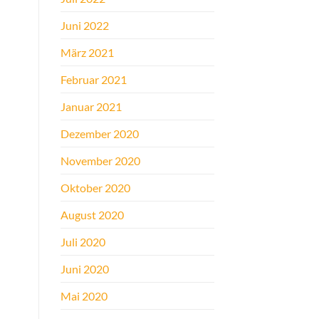
Juni 2022
März 2021
Februar 2021
Januar 2021
Dezember 2020
November 2020
Oktober 2020
August 2020
Juli 2020
Juni 2020
Mai 2020