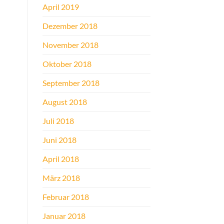
April 2019
Dezember 2018
November 2018
Oktober 2018
September 2018
August 2018
Juli 2018
Juni 2018
April 2018
März 2018
Februar 2018
Januar 2018