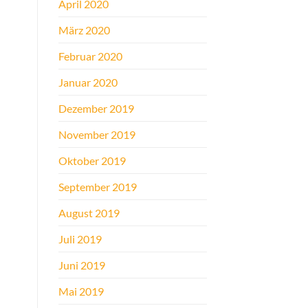
April 2020
März 2020
Februar 2020
Januar 2020
Dezember 2019
November 2019
Oktober 2019
September 2019
August 2019
Juli 2019
Juni 2019
Mai 2019