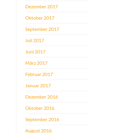
Dezember 2017
Oktober 2017
September 2017
Juli 2017
Juni 2017
März 2017
Februar 2017
Januar 2017
Dezember 2016
Oktober 2016
September 2016
August 2016