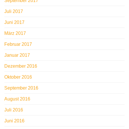
September 2017
Juli 2017
Juni 2017
März 2017
Februar 2017
Januar 2017
Dezember 2016
Oktober 2016
September 2016
August 2016
Juli 2016
Juni 2016