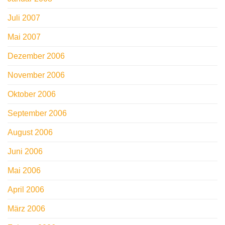
Juli 2007
Mai 2007
Dezember 2006
November 2006
Oktober 2006
September 2006
August 2006
Juni 2006
Mai 2006
April 2006
März 2006