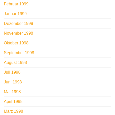
Februar 1999
Januar 1999
Dezember 1998
November 1998
Oktober 1998
September 1998
August 1998
Juli 1998
Juni 1998
Mai 1998
April 1998
März 1998