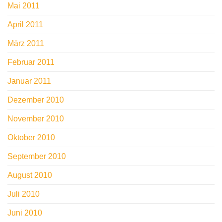
Mai 2011
April 2011
März 2011
Februar 2011
Januar 2011
Dezember 2010
November 2010
Oktober 2010
September 2010
August 2010
Juli 2010
Juni 2010