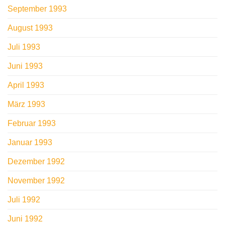
September 1993
August 1993
Juli 1993
Juni 1993
April 1993
März 1993
Februar 1993
Januar 1993
Dezember 1992
November 1992
Juli 1992
Juni 1992