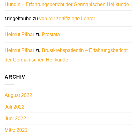
Hündin – Erfahrungsbericht der Germanischen Heilkunde
t.ringeltaube
zu
von mir zertifizierte Lehrer
Helmut Pilhar
zu
Prostata
Helmut Pilhar
zu
Brustkrebspatientin – Erfahrungsbericht
der Germanischen Heilkunde
ARCHIV
August 2022
Juli 2022
Juni 2022
März 2021