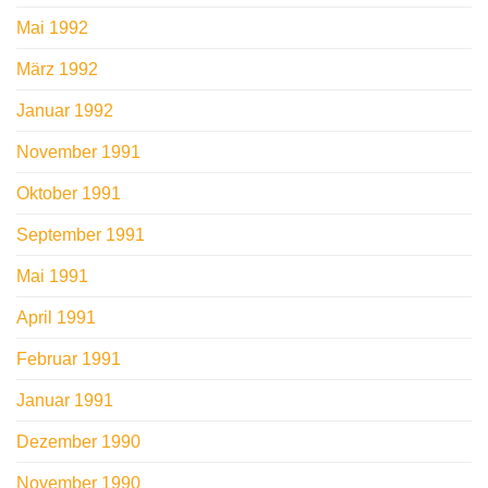
Mai 1992
März 1992
Januar 1992
November 1991
Oktober 1991
September 1991
Mai 1991
April 1991
Februar 1991
Januar 1991
Dezember 1990
November 1990