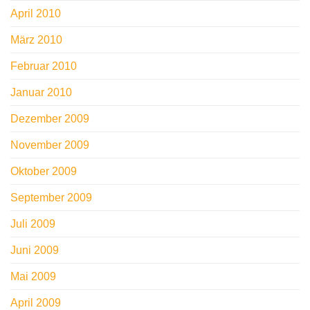
April 2010
März 2010
Februar 2010
Januar 2010
Dezember 2009
November 2009
Oktober 2009
September 2009
Juli 2009
Juni 2009
Mai 2009
April 2009