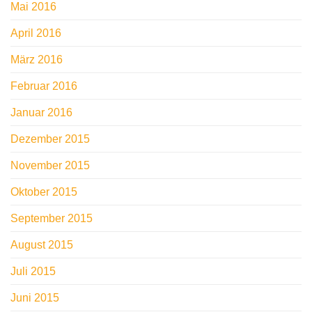
Mai 2016
April 2016
März 2016
Februar 2016
Januar 2016
Dezember 2015
November 2015
Oktober 2015
September 2015
August 2015
Juli 2015
Juni 2015