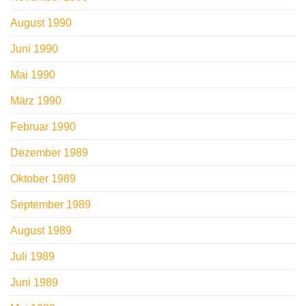
August 1990
Juni 1990
Mai 1990
März 1990
Februar 1990
Dezember 1989
Oktober 1989
September 1989
August 1989
Juli 1989
Juni 1989