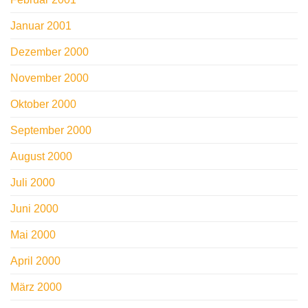
Januar 2001
Dezember 2000
November 2000
Oktober 2000
September 2000
August 2000
Juli 2000
Juni 2000
Mai 2000
April 2000
März 2000