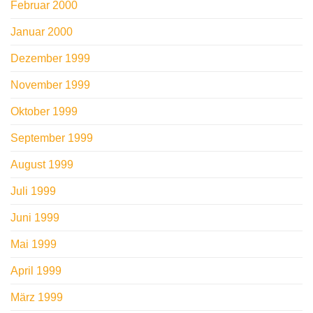
Februar 2000
Januar 2000
Dezember 1999
November 1999
Oktober 1999
September 1999
August 1999
Juli 1999
Juni 1999
Mai 1999
April 1999
März 1999