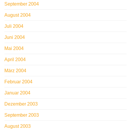
September 2004
August 2004
Juli 2004
Juni 2004
Mai 2004
April 2004
März 2004
Februar 2004
Januar 2004
Dezember 2003
September 2003
August 2003