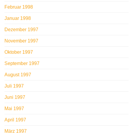
Februar 1998
Januar 1998
Dezember 1997
November 1997
Oktober 1997
September 1997
August 1997
Juli 1997
Juni 1997
Mai 1997
April 1997
März 1997