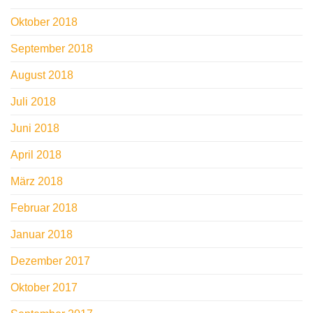
Oktober 2018
September 2018
August 2018
Juli 2018
Juni 2018
April 2018
März 2018
Februar 2018
Januar 2018
Dezember 2017
Oktober 2017