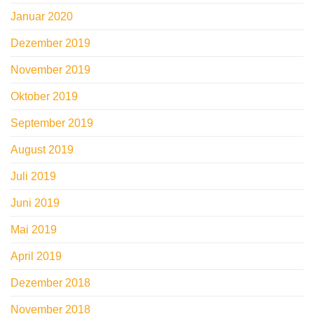
Januar 2020
Dezember 2019
November 2019
Oktober 2019
September 2019
August 2019
Juli 2019
Juni 2019
Mai 2019
April 2019
Dezember 2018
November 2018