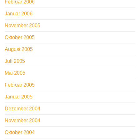
Februar 2006
Januar 2006
November 2005
Oktober 2005
August 2005
Juli 2005
Mai 2005
Februar 2005
Januar 2005
Dezember 2004
November 2004
Oktober 2004