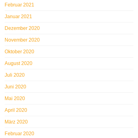
Februar 2021
Januar 2021
Dezember 2020
November 2020
Oktober 2020
August 2020
Juli 2020
Juni 2020
Mai 2020
April 2020
März 2020
Februar 2020