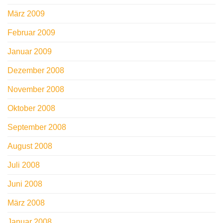
März 2009
Februar 2009
Januar 2009
Dezember 2008
November 2008
Oktober 2008
September 2008
August 2008
Juli 2008
Juni 2008
März 2008
Januar 2008