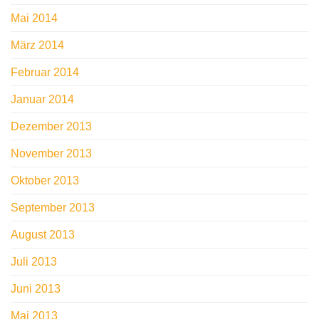
Mai 2014
März 2014
Februar 2014
Januar 2014
Dezember 2013
November 2013
Oktober 2013
September 2013
August 2013
Juli 2013
Juni 2013
Mai 2013