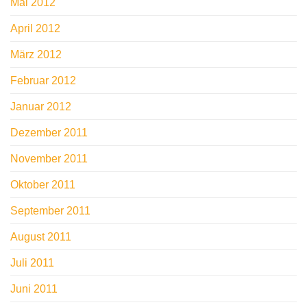
Mai 2012
April 2012
März 2012
Februar 2012
Januar 2012
Dezember 2011
November 2011
Oktober 2011
September 2011
August 2011
Juli 2011
Juni 2011