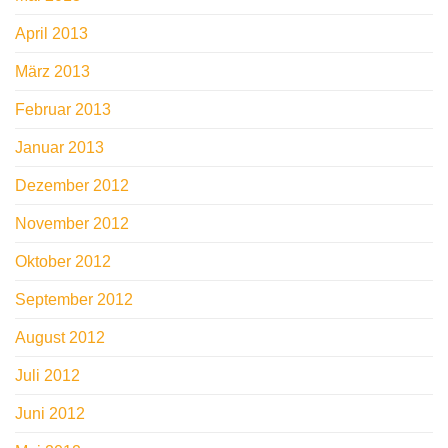
April 2013
März 2013
Februar 2013
Januar 2013
Dezember 2012
November 2012
Oktober 2012
September 2012
August 2012
Juli 2012
Juni 2012