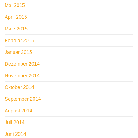
Mai 2015
April 2015
März 2015
Februar 2015
Januar 2015
Dezember 2014
November 2014
Oktober 2014
September 2014
August 2014
Juli 2014
Juni 2014