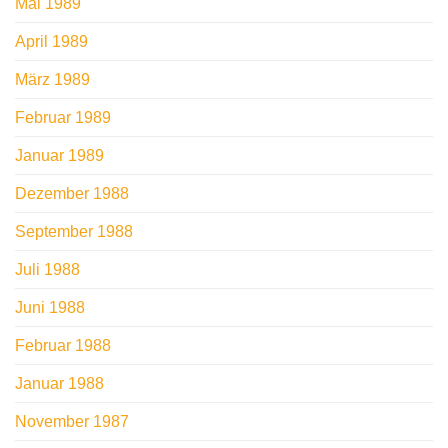
Mai 1989
April 1989
März 1989
Februar 1989
Januar 1989
Dezember 1988
September 1988
Juli 1988
Juni 1988
Februar 1988
Januar 1988
November 1987