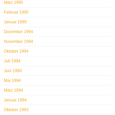
März 1995
Februar 1995
Januar 1995
Dezember 1994
November 1994
Oktober 1994
Juli 1994
Juni 1994
Mai 1994
März 1994
Januar 1994
Oktober 1993