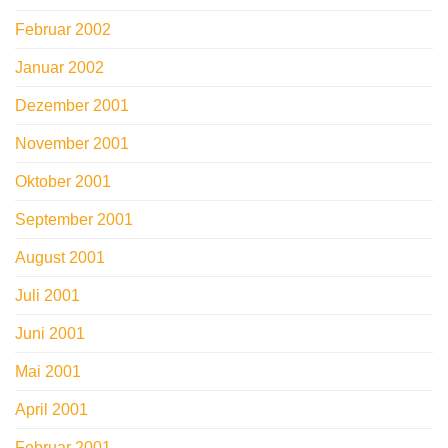
Februar 2002
Januar 2002
Dezember 2001
November 2001
Oktober 2001
September 2001
August 2001
Juli 2001
Juni 2001
Mai 2001
April 2001
Februar 2001