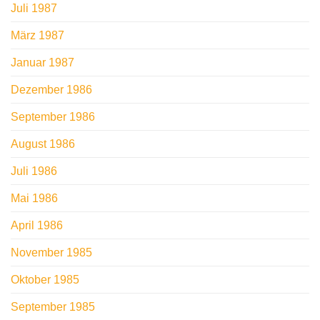
Juli 1987
März 1987
Januar 1987
Dezember 1986
September 1986
August 1986
Juli 1986
Mai 1986
April 1986
November 1985
Oktober 1985
September 1985