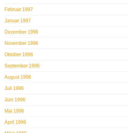
Februar 1997
Januar 1997
Dezember 1996
November 1996
Oktober 1996
September 1996
August 1996
Juli 1996
Juni 1996
Mai 1996
April 1996