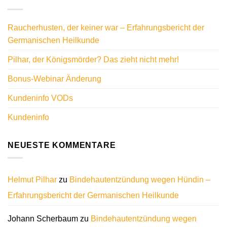
Raucherhusten, der keiner war – Erfahrungsbericht der
Germanischen Heilkunde
Pilhar, der Königsmörder? Das zieht nicht mehr!
Bonus-Webinar Änderung
Kundeninfo VODs
Kundeninfo
NEUESTE KOMMENTARE
Helmut Pilhar
zu
Bindehautentzündung wegen Hündin –
Erfahrungsbericht der Germanischen Heilkunde
Johann Scherbaum
zu
Bindehautentzündung wegen