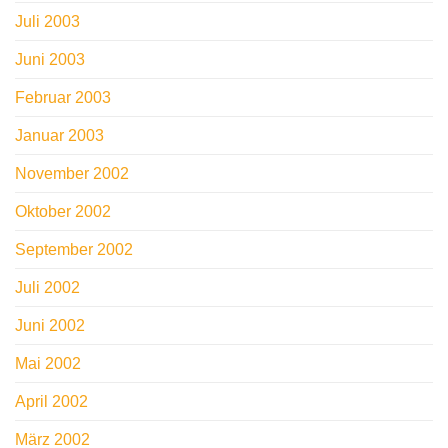
Juli 2003
Juni 2003
Februar 2003
Januar 2003
November 2002
Oktober 2002
September 2002
Juli 2002
Juni 2002
Mai 2002
April 2002
März 2002