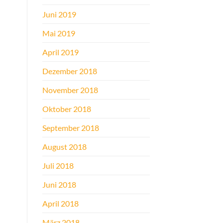
Juni 2019
Mai 2019
April 2019
Dezember 2018
November 2018
Oktober 2018
September 2018
August 2018
Juli 2018
Juni 2018
April 2018
März 2018