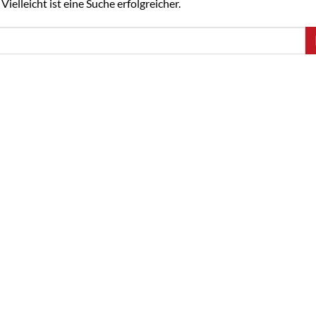
ielleicht ist eine Suche erfolgreicher.