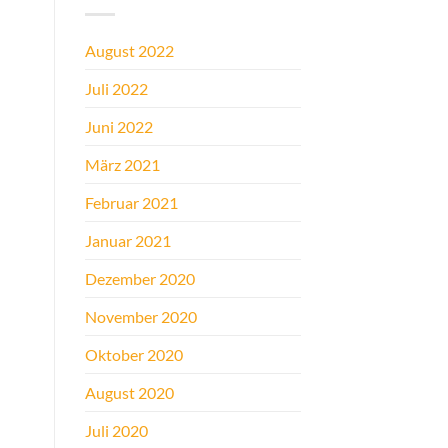
August 2022
Juli 2022
Juni 2022
März 2021
Februar 2021
Januar 2021
Dezember 2020
November 2020
Oktober 2020
August 2020
Juli 2020