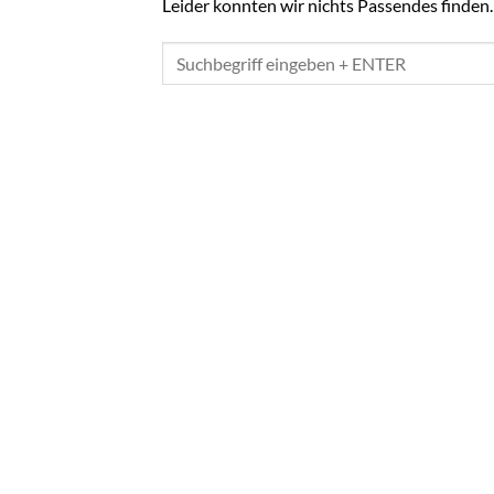
Leider konnten wir nichts Passendes finden. V