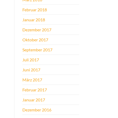
Februar 2018
Januar 2018
Dezember 2017
Oktober 2017
September 2017
Juli 2017
Juni 2017
März 2017
Februar 2017
Januar 2017
Dezember 2016