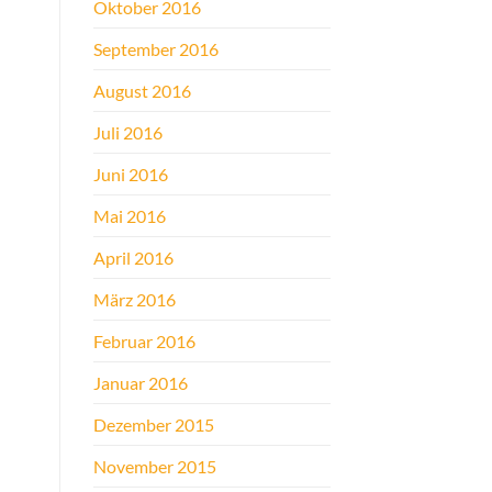
Oktober 2016
September 2016
August 2016
Juli 2016
Juni 2016
Mai 2016
April 2016
März 2016
Februar 2016
Januar 2016
Dezember 2015
November 2015