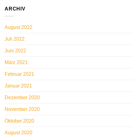
ARCHIV
August 2022
Juli 2022
Juni 2022
März 2021
Februar 2021
Januar 2021
Dezember 2020
November 2020
Oktober 2020
August 2020