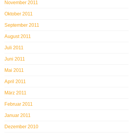
November 2011
Oktober 2011
September 2011
August 2011
Juli 2011
Juni 2011
Mai 2011
April 2011
März 2011
Februar 2011
Januar 2011
Dezember 2010