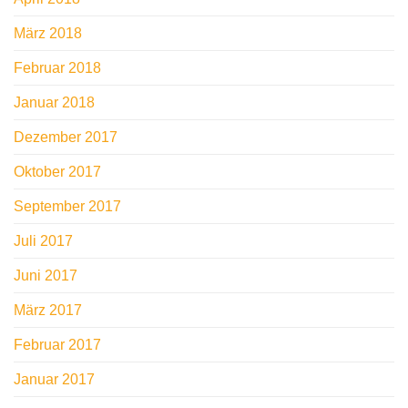
März 2018
Februar 2018
Januar 2018
Dezember 2017
Oktober 2017
September 2017
Juli 2017
Juni 2017
März 2017
Februar 2017
Januar 2017