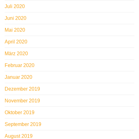
Juli 2020
Juni 2020
Mai 2020
April 2020
März 2020
Februar 2020
Januar 2020
Dezember 2019
November 2019
Oktober 2019
September 2019
August 2019