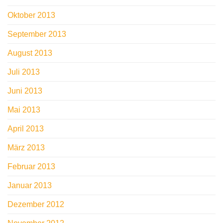
Oktober 2013
September 2013
August 2013
Juli 2013
Juni 2013
Mai 2013
April 2013
März 2013
Februar 2013
Januar 2013
Dezember 2012