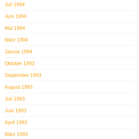
Juli 1994
Juni 1994
Mai 1994
März 1994
Januar 1994
Oktober 1993
September 1993
August 1993
Juli 1993
Juni 1993
April 1993
März 1993