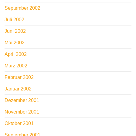
September 2002
Juli 2002
Juni 2002
Mai 2002
April 2002
März 2002
Februar 2002
Januar 2002
Dezember 2001
November 2001
Oktober 2001
September 2001