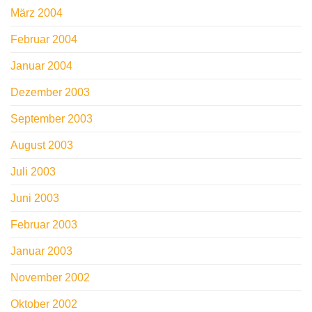
März 2004
Februar 2004
Januar 2004
Dezember 2003
September 2003
August 2003
Juli 2003
Juni 2003
Februar 2003
Januar 2003
November 2002
Oktober 2002