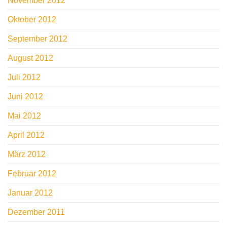
November 2012
Oktober 2012
September 2012
August 2012
Juli 2012
Juni 2012
Mai 2012
April 2012
März 2012
Februar 2012
Januar 2012
Dezember 2011