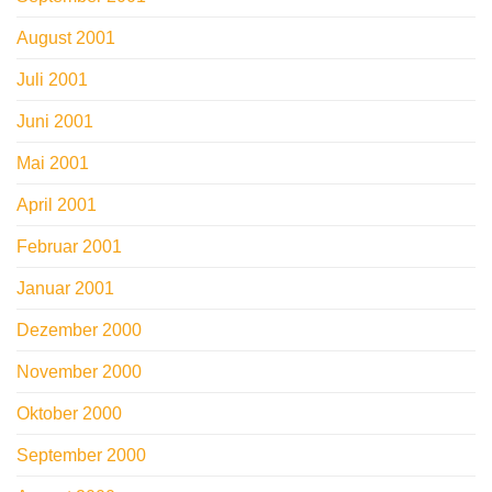
August 2001
Juli 2001
Juni 2001
Mai 2001
April 2001
Februar 2001
Januar 2001
Dezember 2000
November 2000
Oktober 2000
September 2000