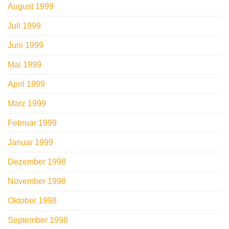
August 1999
Juli 1999
Juni 1999
Mai 1999
April 1999
März 1999
Februar 1999
Januar 1999
Dezember 1998
November 1998
Oktober 1998
September 1998