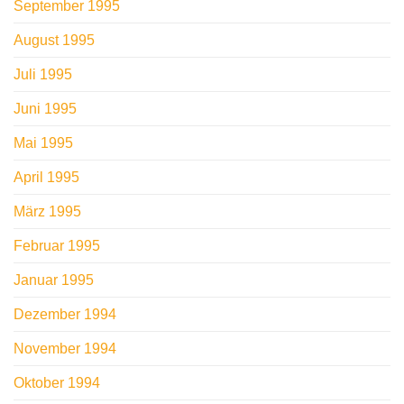
September 1995
August 1995
Juli 1995
Juni 1995
Mai 1995
April 1995
März 1995
Februar 1995
Januar 1995
Dezember 1994
November 1994
Oktober 1994