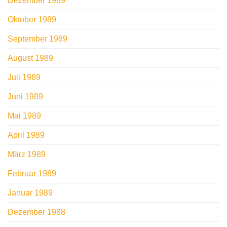
Dezember 1989
Oktober 1989
September 1989
August 1989
Juli 1989
Juni 1989
Mai 1989
April 1989
März 1989
Februar 1989
Januar 1989
Dezember 1988