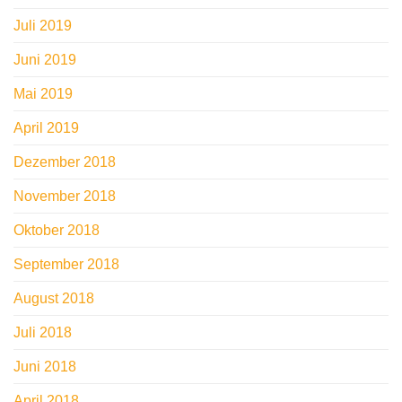
Juli 2019
Juni 2019
Mai 2019
April 2019
Dezember 2018
November 2018
Oktober 2018
September 2018
August 2018
Juli 2018
Juni 2018
April 2018