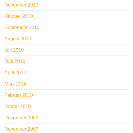
November 2010
Oktober 2010
September 2010
August 2010
Juli 2010
Juni 2010
April 2010
März 2010
Februar 2010
Januar 2010
Dezember 2009
November 2009