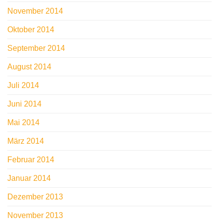
November 2014
Oktober 2014
September 2014
August 2014
Juli 2014
Juni 2014
Mai 2014
März 2014
Februar 2014
Januar 2014
Dezember 2013
November 2013