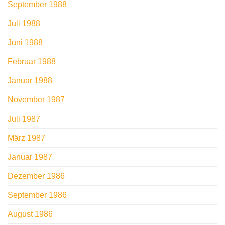
September 1988
Juli 1988
Juni 1988
Februar 1988
Januar 1988
November 1987
Juli 1987
März 1987
Januar 1987
Dezember 1986
September 1986
August 1986