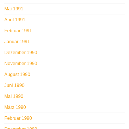
Mai 1991
April 1991
Februar 1991
Januar 1991
Dezember 1990
November 1990
August 1990
Juni 1990
Mai 1990
März 1990
Februar 1990