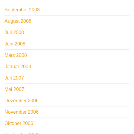
September 2008
August 2008
Juli 2008
Juni 2008
März 2008
Januar 2008
Juli 2007
Mai 2007
Dezember 2006
November 2006
Oktober 2006