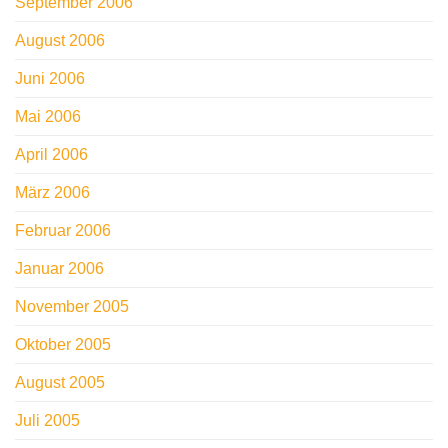
September 2006
August 2006
Juni 2006
Mai 2006
April 2006
März 2006
Februar 2006
Januar 2006
November 2005
Oktober 2005
August 2005
Juli 2005