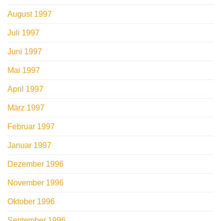
August 1997
Juli 1997
Juni 1997
Mai 1997
April 1997
März 1997
Februar 1997
Januar 1997
Dezember 1996
November 1996
Oktober 1996
September 1996