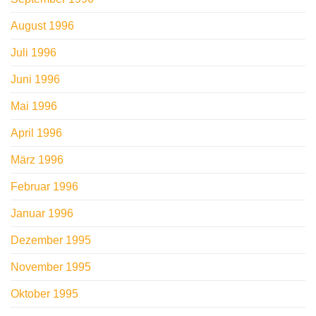
August 1996
Juli 1996
Juni 1996
Mai 1996
April 1996
März 1996
Februar 1996
Januar 1996
Dezember 1995
November 1995
Oktober 1995