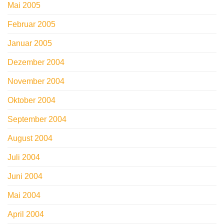
Mai 2005
Februar 2005
Januar 2005
Dezember 2004
November 2004
Oktober 2004
September 2004
August 2004
Juli 2004
Juni 2004
Mai 2004
April 2004