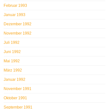
Februar 1993
Januar 1993
Dezember 1992
November 1992
Juli 1992
Juni 1992
Mai 1992
März 1992
Januar 1992
November 1991
Oktober 1991
September 1991