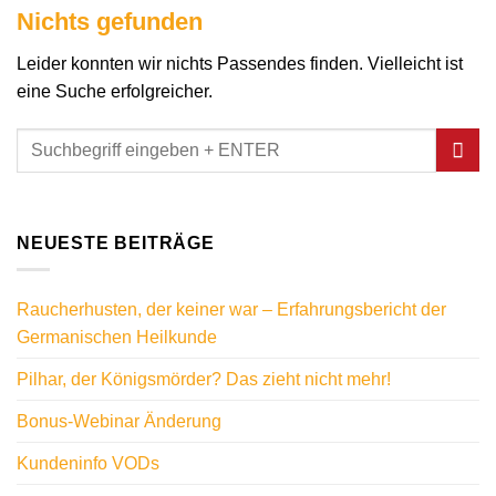
Nichts gefunden
Leider konnten wir nichts Passendes finden. Vielleicht ist
eine Suche erfolgreicher.
NEUESTE BEITRÄGE
Raucherhusten, der keiner war – Erfahrungsbericht der
Germanischen Heilkunde
Pilhar, der Königsmörder? Das zieht nicht mehr!
Bonus-Webinar Änderung
Kundeninfo VODs