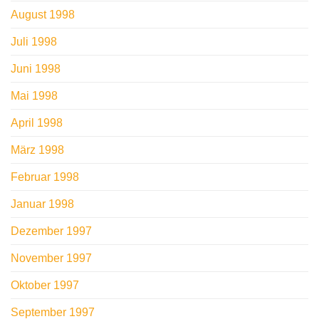
August 1998
Juli 1998
Juni 1998
Mai 1998
April 1998
März 1998
Februar 1998
Januar 1998
Dezember 1997
November 1997
Oktober 1997
September 1997