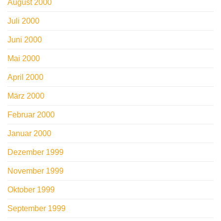
August 2000
Juli 2000
Juni 2000
Mai 2000
April 2000
März 2000
Februar 2000
Januar 2000
Dezember 1999
November 1999
Oktober 1999
September 1999