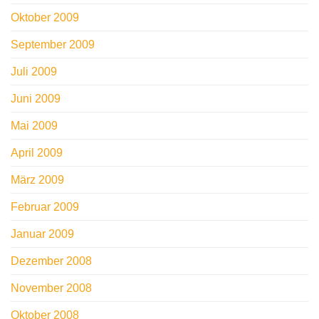
Oktober 2009
September 2009
Juli 2009
Juni 2009
Mai 2009
April 2009
März 2009
Februar 2009
Januar 2009
Dezember 2008
November 2008
Oktober 2008