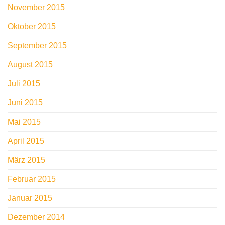
November 2015
Oktober 2015
September 2015
August 2015
Juli 2015
Juni 2015
Mai 2015
April 2015
März 2015
Februar 2015
Januar 2015
Dezember 2014