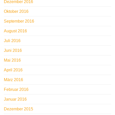
Dezember 2016
Oktober 2016
September 2016
August 2016
Juli 2016
Juni 2016
Mai 2016
April 2016
März 2016
Februar 2016
Januar 2016
Dezember 2015