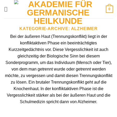
Zum
0
Inhalt
springen
KATEGORIE-ARCHIVE:
ALZHEIMER
Bei der äußeren Haut (Trennungskonflikt) liegt in der
konfliktaktiven Phase ein beeinträchtigtes
Kurzzeitgedächtnis vor. Diese Vergesslichkeit ist auch
gleichzeitig der Biologische Sinn bei diesem
Sonderprogramm, um das Individuum (Mensch oder Tier),
von dem man getrennt wurde oder getrennt werden
möchte, zu vergessen und damit diesen Trennungskonflikt
zu lösen. Ein brutaler Trennungskonflikt geht auf die
Knochenhaut. In der konfliktaktiven Phase ist die
Vergesslichkeit stärker als bei der äußeren Haut und die
Schulmedizin spricht dann von Alzheimer.