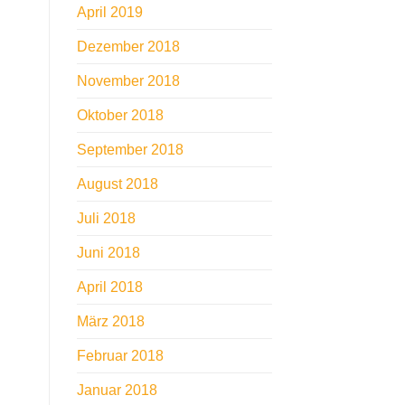
April 2019
Dezember 2018
November 2018
Oktober 2018
September 2018
August 2018
Juli 2018
Juni 2018
April 2018
März 2018
Februar 2018
Januar 2018