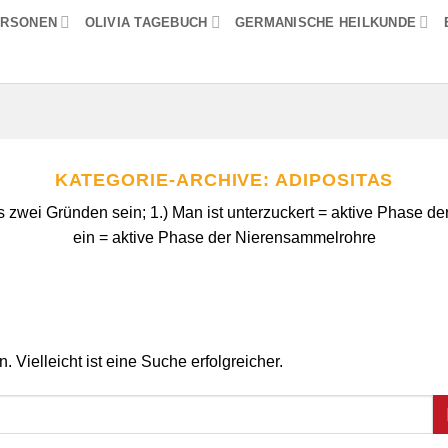
ERSONEN
OLIVIA TAGEBUCH
GERMANISCHE HEILKUNDE
KATEGORIE-ARCHIVE:
ADIPOSITAS
zwei Gründen sein; 1.) Man ist unterzuckert = aktive Phase der
ein = aktive Phase der Nierensammelrohre
 Vielleicht ist eine Suche erfolgreicher.