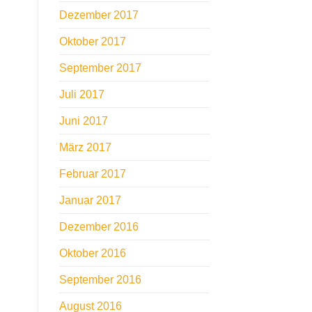
Dezember 2017
Oktober 2017
September 2017
Juli 2017
Juni 2017
März 2017
Februar 2017
Januar 2017
Dezember 2016
Oktober 2016
September 2016
August 2016