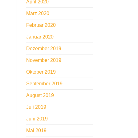
April 2020
März 2020
Februar 2020
Januar 2020
Dezember 2019
November 2019
Oktober 2019
September 2019
August 2019
Juli 2019
Juni 2019
Mai 2019