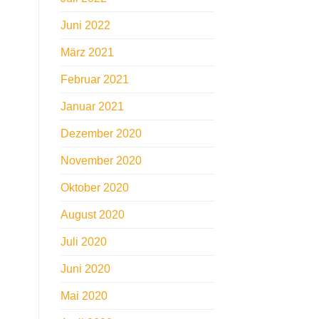
Juni 2022
März 2021
Februar 2021
Januar 2021
Dezember 2020
November 2020
Oktober 2020
August 2020
Juli 2020
Juni 2020
Mai 2020