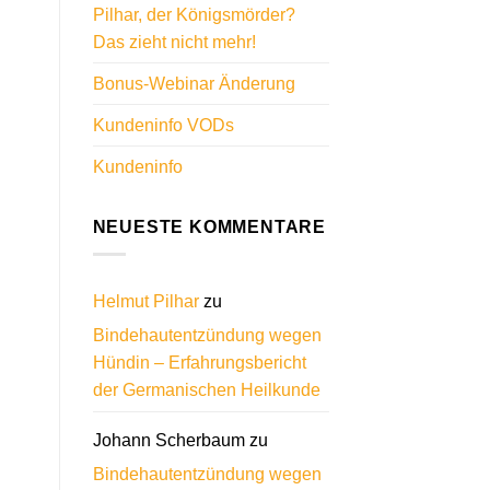
Pilhar, der Königsmörder?
Das zieht nicht mehr!
Bonus-Webinar Änderung
Kundeninfo VODs
Kundeninfo
NEUESTE KOMMENTARE
Helmut Pilhar
zu
Bindehautentzündung wegen
Hündin – Erfahrungsbericht
der Germanischen Heilkunde
Johann Scherbaum
zu
Bindehautentzündung wegen