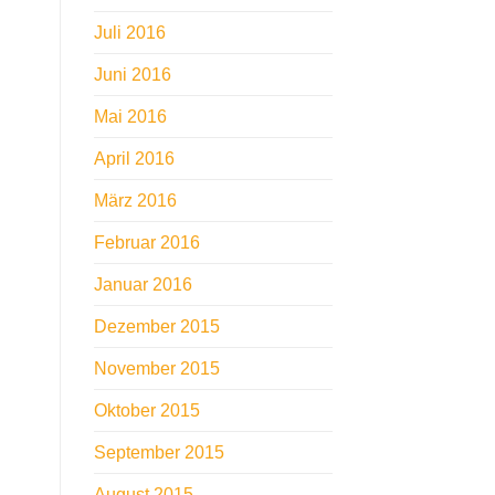
Juli 2016
Juni 2016
Mai 2016
April 2016
März 2016
Februar 2016
Januar 2016
Dezember 2015
November 2015
Oktober 2015
September 2015
August 2015