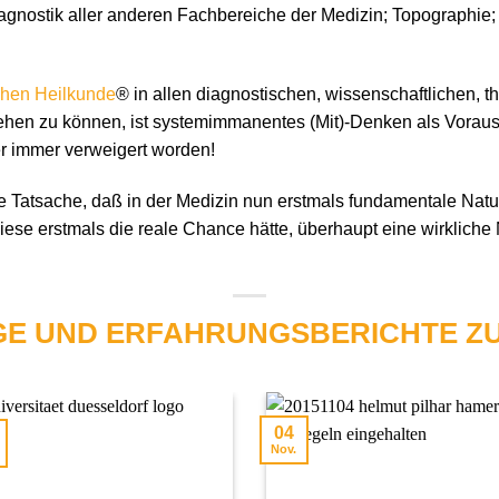
gnostik aller anderen Fachbereiche der Medizin; Topographie;
hen Heilkunde
® in allen diagnostischen, wissenschaftlichen, 
hen zu können, ist systemimmanentes (Mit)-Denken als Voraus
r immer verweigert worden!
Tatsache, daß in der Medizin nun erstmals fundamentale Natu
ese erstmals die reale Chance hätte, überhaupt eine wirkliche
GE UND ERFAHRUNGSBERICHTE Z
04
Nov.