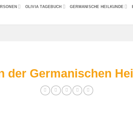
ERSONEN
OLIVIA TAGEBUCH
GERMANISCHE HEILKUNDE
in der Germanischen He