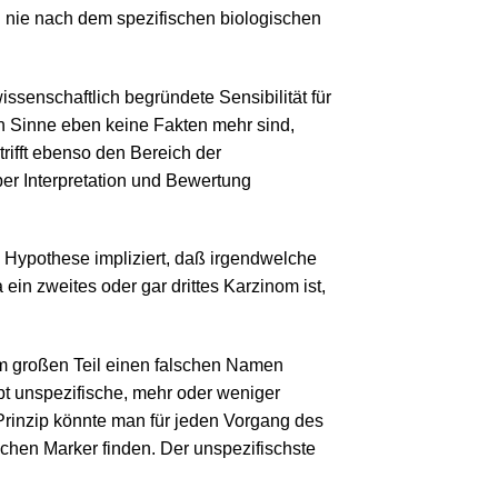
 nie nach dem spezifischen biologischen
issenschaftlich begründete Sensibilität für
n Sinne eben keine Fakten mehr sind,
ifft ebenso den Bereich der
er Interpretation und Bewertung
e Hypothese impliziert, daß irgendwelche
n zweites oder gar drittes Karzinom ist,
zum großen Teil einen falschen Namen
t unspezifische, mehr oder weniger
rinzip könnte man für jeden Vorgang des
chen Marker finden. Der unspezifischste