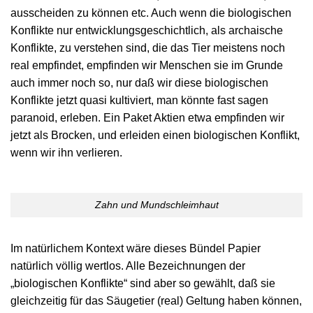
ausscheiden zu können etc. Auch wenn die biologischen
Konflikte nur entwicklungsgeschichtlich, als archaische
Konflikte, zu verstehen sind, die das Tier meistens noch
real empfindet, empfinden wir Menschen sie im Grunde
auch immer noch so, nur daß wir diese biologischen
Konflikte jetzt quasi kultiviert, man könnte fast sagen
paranoid, erleben. Ein Paket Aktien etwa empfinden wir
jetzt als Brocken, und erleiden einen biologischen Konflikt,
wenn wir ihn verlieren.
Zahn und Mundschleimhaut
Im natürlichem Kontext wäre dieses Bündel Papier
natürlich völlig wertlos. Alle Bezeichnungen der
„biologischen Konflikte“ sind aber so gewählt, daß sie
gleichzeitig für das Säugetier (real) Geltung haben können,