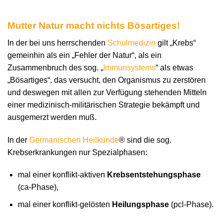
Mutter Natur macht nichts Bösartiges!
In der bei uns herrschenden
Schulmedizin
gilt „Krebs“
gemeinhin als ein „Fehler der Natur“, als ein
Zusammenbruch des sog. „
Immunsystems
“ als etwas
„Bösartiges“, das versucht, den Organismus zu zerstören
und deswegen mit allen zur Verfügung stehenden Mitteln
einer medizinisch-militärischen Strategie bekämpft und
ausgemerzt werden muß.
In der
Germanischen Heilkunde
® sind die sog.
Krebserkrankungen nur Spezialphasen:
mal einer konflikt-aktiven
Krebsentstehungsphase
(ca-Phase),
mal einer konflikt-gelösten
Heilungsphase
(pcl-Phase).