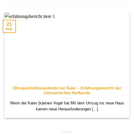
21
Aug.
Ohrspeicheldrüsenkrebs bei Kater – Erfahrungsbericht der
Germanischen Heilkunde
Wenn der Kater (k)einen Vogel hat Mit dem Umzug ins neue Haus
kamen neue Herausforderungen [...]