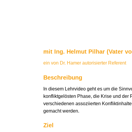
mit Ing. Helmut Pilhar (Vater vo
ein von Dr. Hamer autorisierter Referent
Beschreibung
In diesem Lehrvideo geht es um die Sinn
konfliktgelösten Phase, die Krise und der
verschiedenen assoziierten Konfliktinhalt
gemacht werden.
Ziel