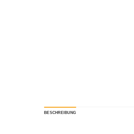
BESCHREIBUNG