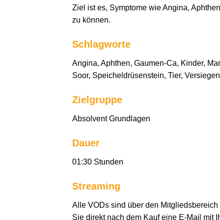
Ziel ist es, Symptome wie Angina, Aphthe
zu können.
Schlagworte
Angina, Aphthen, Gaumen-Ca, Kinder, Man
Soor, Speicheldrüsenstein, Tier, Versiege
Zielgruppe
Absolvent Grundlagen
Dauer
01:30 Stunden
Streaming
Alle VODs sind über den Mitgliedsbereich
Sie direkt nach dem Kauf eine E-Mail mit 