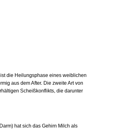
st die Heilungsphase eines weiblichen
rmig aus dem After. Die zweite Art von
hältigen Scheißkonflikts, die darunter
 Darm) hat sich das Gehirn Milch als