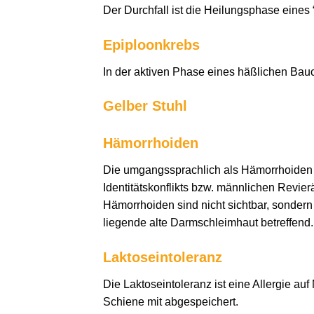
Der Durchfall ist die Heilungsphase eines
Epiploonkrebs
In der aktiven Phase eines häßlichen Bauc
Gelber Stuhl
Hämorrhoiden
Die umgangssprachlich als Hämorrhoiden 
Identitätskonflikts bzw. männlichen Revier
Hämorrhoiden sind nicht sichtbar, sondern 
liegende alte Darmschleimhaut betreffend.
Laktoseintoleranz
Die Laktoseintoleranz ist eine Allergie au
Schiene mit abgespeichert.