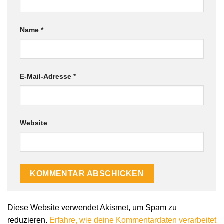
Name
*
E-Mail-Adresse
*
Website
Diese Website verwendet Akismet, um Spam zu
reduzieren.
Erfahre, wie deine Kommentardaten verarbeitet