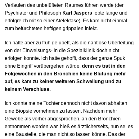
Verfaulen des unbelüfteten Raumes führen werde (der
Psychiater und Philosoph
Karl Jaspers
lebte lange und
erfolgreich mit so einer Atelektase). Es kam nicht einmal
zum befürchteten heftigen grippalen Infekt.
Ich hatte aber zu früh gejubelt, als die nahtlose Überleitung
von der Einweisungs- in die Spezialklinik doch nicht
erfolgen konnte. Ich hatte gehofft, dass der ganze Spuk
ohne Eingriff vorübergehen würde,
denn es trat in den
Folgewochen in den Bronchien keine Blutung mehr
auf, es kam zu keiner weiteren Schwellung und zu
keinem Verschluss.
Ich konnte meine Tochter dennoch nicht davon abhalten
eine Biopsie vornehmen zu lassen. Nachdem mehr
Gewebe als vorher abgesprochen, an den Bronchien
entnommen worden war, hieß es ärztlicherseits, nun sei es
eine Baustelle, die man nicht so lassen könne. Das der