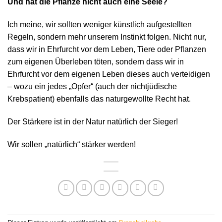
Und hat die Pflanze nicht auch eine Seele?
Ich meine, wir sollten weniger künstlich aufgestellten
Regeln, sondern mehr unserem Instinkt folgen. Nicht nur,
dass wir in Ehrfurcht vor dem Leben, Tiere oder Pflanzen
zum eigenen Überleben töten, sondern dass wir in
Ehrfurcht vor dem eigenen Leben dieses auch verteidigen
– wozu ein jedes „Opfer“ (auch der nichtjüdische
Krebspatient) ebenfalls das naturgewollte Recht hat.
Der Stärkere ist in der Natur natürlich der Sieger!
Wir sollen „natürlich“ stärker werden!