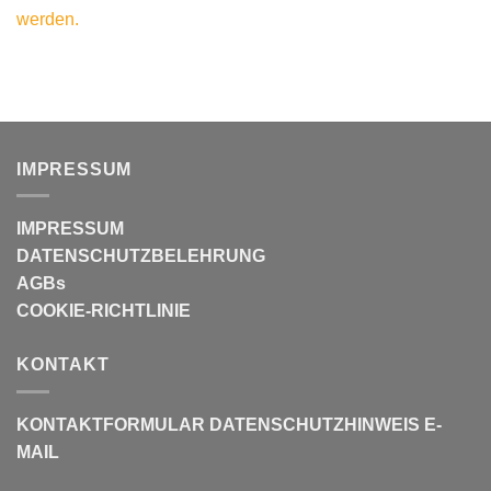
werden.
IMPRESSUM
IMPRESSUM
DATENSCHUTZBELEHRUNG
AGBs
COOKIE-RICHTLINIE
KONTAKT
KONTAKTFORMULAR
DATENSCHUTZHINWEIS E-
MAIL