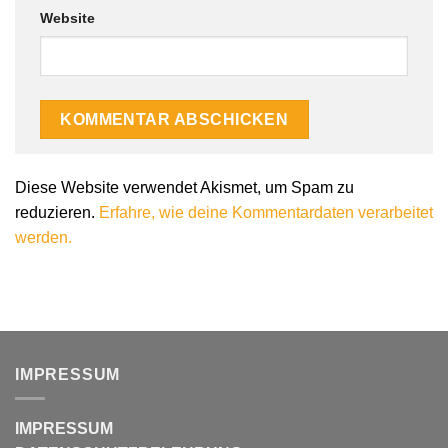
Website
Diese Website verwendet Akismet, um Spam zu
reduzieren.
Erfahre, wie deine Kommentardaten verarbeitet
werden.
IMPRESSUM
IMPRESSUM