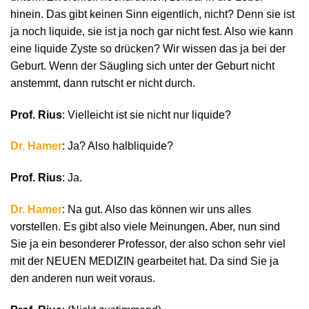
hinein. Das gibt keinen Sinn eigentlich, nicht? Denn sie ist
ja noch liquide, sie ist ja noch gar nicht fest. Also wie kann
eine liquide Zyste so drücken? Wir wissen das ja bei der
Geburt. Wenn der Säugling sich unter der Geburt nicht
anstemmt, dann rutscht er nicht durch.
Prof. Rius
: Vielleicht ist sie nicht nur liquide?
Dr. Hamer
: Ja? Also halbliquide?
Prof. Rius
: Ja.
Dr. Hamer
: Na gut. Also das können wir uns alles
vorstellen. Es gibt also viele Meinungen. Aber, nun sind
Sie ja ein besonderer Professor, der also schon sehr viel
mit der NEUEN MEDIZIN gearbeitet hat. Da sind Sie ja
den anderen nun weit voraus.