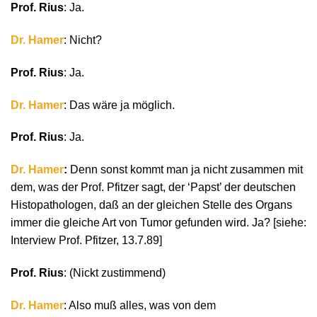
Prof. Rius
: Ja.
Dr. Hamer
: Nicht?
Prof. Rius
: Ja.
Dr. Hamer
: Das wäre ja möglich.
Prof. Rius
: Ja.
Dr. Hamer
:
Denn sonst kommt man ja nicht zusammen mit
dem, was der Prof. Pfitzer sagt, der ‘Papst’ der deutschen
Histopathologen, daß an der gleichen Stelle des Organs
immer die gleiche Art von Tumor gefunden wird. Ja? [siehe:
Interview Prof. Pfitzer, 13.7.89]
Prof. Rius
: (Nickt zustimmend)
Dr. Hamer
: Also muß alles, was von dem