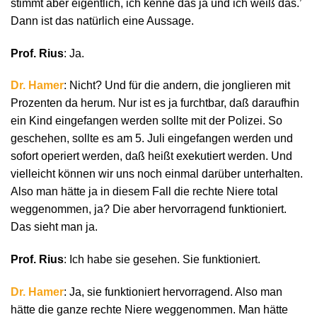
stimmt aber eigentlich, ich kenne das ja und ich weiß das.’
Dann ist das natürlich eine Aussage.
Prof. Rius
: Ja.
Dr. Hamer
: Nicht? Und für die andern, die jonglieren mit
Prozenten da herum. Nur ist es ja furchtbar, daß daraufhin
ein Kind eingefangen werden sollte mit der Polizei. So
geschehen, sollte es am 5. Juli eingefangen werden und
sofort operiert werden, daß heißt exekutiert werden. Und
vielleicht können wir uns noch einmal darüber unterhalten.
Also man hätte ja in diesem Fall die rechte Niere total
weggenommen, ja? Die aber hervorragend funktioniert.
Das sieht man ja.
Prof. Rius
: Ich habe sie gesehen. Sie funktioniert.
Dr. Hamer
: Ja, sie funktioniert hervorragend. Also man
hätte die ganze rechte Niere weggenommen. Man hätte