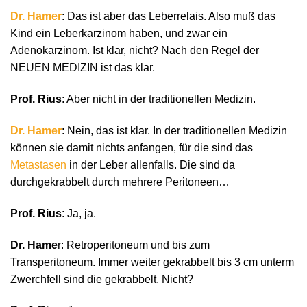
Dr. Hamer
: Das ist aber das Leberrelais. Also muß das
Kind ein Leberkarzinom haben, und zwar ein
Adenokarzinom. Ist klar, nicht? Nach den Regel der
NEUEN MEDIZIN ist das klar.
Prof. Rius
: Aber nicht in der traditionellen Medizin.
Dr. Hamer
: Nein, das ist klar. In der traditionellen Medizin
können sie damit nichts anfangen, für die sind das
Metastasen
in der Leber allenfalls. Die sind da
durchgekrabbelt durch mehrere Peritoneen…
Prof. Rius
: Ja, ja.
Dr. Hame
r: Retroperitoneum und bis zum
Transperitoneum. Immer weiter gekrabbelt bis 3 cm unterm
Zwerchfell sind die gekrabbelt. Nicht?