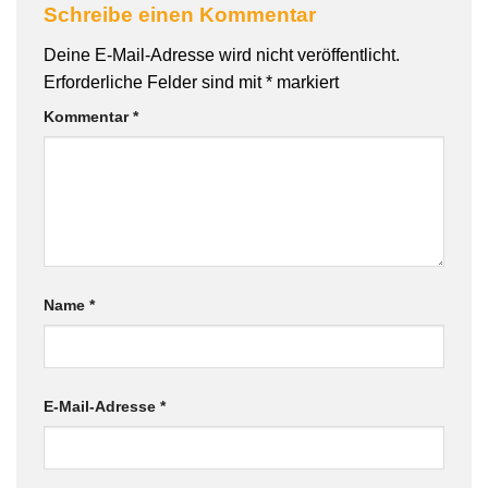
Schreibe einen Kommentar
Deine E-Mail-Adresse wird nicht veröffentlicht.
Erforderliche Felder sind mit
*
markiert
Kommentar
*
Name
*
E-Mail-Adresse
*