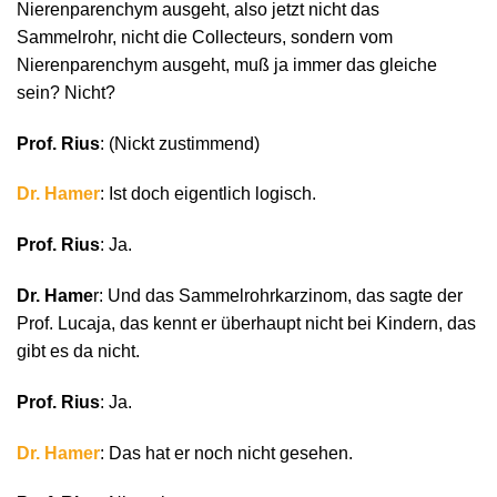
Nierenparenchym ausgeht, also jetzt nicht das
Sammelrohr, nicht die Collecteurs, sondern vom
Nierenparenchym ausgeht, muß ja immer das gleiche
sein? Nicht?
Prof. Rius
: (Nickt zustimmend)
Dr. Hamer
: Ist doch eigentlich logisch.
Prof. Rius
: Ja.
Dr. Hame
r: Und das Sammelrohrkarzinom, das sagte der
Prof. Lucaja, das kennt er überhaupt nicht bei Kindern, das
gibt es da nicht.
Prof. Rius
: Ja.
Dr. Hamer
: Das hat er noch nicht gesehen.