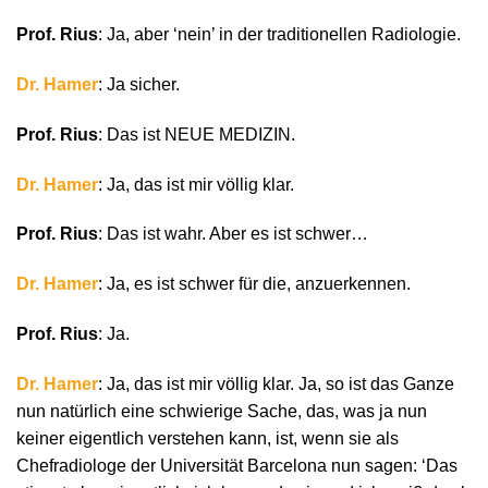
Prof. Rius
: Ja, aber ‘nein’ in der traditionellen Radiologie.
Dr. Hamer
: Ja sicher.
Prof. Rius
: Das ist NEUE MEDIZIN.
Dr. Hamer
: Ja, das ist mir völlig klar.
Prof. Rius
: Das ist wahr. Aber es ist schwer…
Dr. Hamer
: Ja, es ist schwer für die, anzuerkennen.
Prof. Rius
: Ja.
Dr. Hamer
: Ja, das ist mir völlig klar. Ja, so ist das Ganze
nun natürlich eine schwierige Sache, das, was ja nun
keiner eigentlich verstehen kann, ist, wenn sie als
Chefradiologe der Universität Barcelona nun sagen: ‘Das