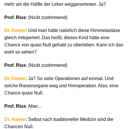
mehr als die Hälfte der Leber weggenommen. Ja?
Prof. Rius
: (Nickt zustimmend)
Dr. Hamer
: Und man hätte natürlich diese Hirnmetastase
gleich mitoperiert. Das heißt, dieses Kind hätte eine
Chance von quasi Null gehabt zu überleben. Kann ich das
wohl so sehen?
Prof. Rius
: (Nickt zustimmend)
Dr. Hamer
: Ja? So viele Operationen auf einmal. Und
solche Riesenorgane weg und Hirnoperation. Also, eine
Chance quasi Null.
Prof. Rius
: Aber…
Dr. Hamer
: Selbst nach traditioneller Medizin sind die
Chancen Null.