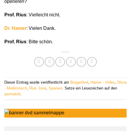
operieren?
Prof. Rius
: Vielleicht nicht.
Dr. Hamer
: Vielen Dank.
Prof. Rius
: Bitte schön.
Dieser Eintrag wurde veröffentlicht am
Blogartikel
,
Hamer - Video
,
Olivia
- Medizinisch
,
Rius Jose
,
Spanien
. Setze ein Lesezeichen auf den
permalink
.