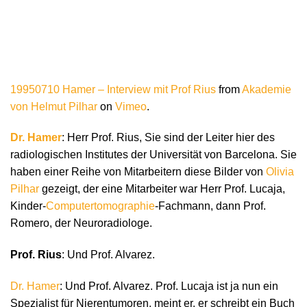
19950710 Hamer – Interview mit Prof Rius
from
Akademie
von Helmut Pilhar
on
Vimeo
.
Dr. Hamer
: Herr Prof. Rius, Sie sind der Leiter hier des
radiologischen Institutes der Universität von Barcelona. Sie
haben einer Reihe von Mitarbeitern diese Bilder von
Olivia
Pilhar
gezeigt, der eine Mitarbeiter war Herr Prof. Lucaja,
Kinder-
Computertomographie
-Fachmann, dann Prof.
Romero, der Neuroradiologe.
Prof. Rius
: Und Prof. Alvarez.
Dr. Hamer
: Und Prof. Alvarez. Prof. Lucaja ist ja nun ein
Spezialist für Nierentumoren, meint er, er schreibt ein Buch