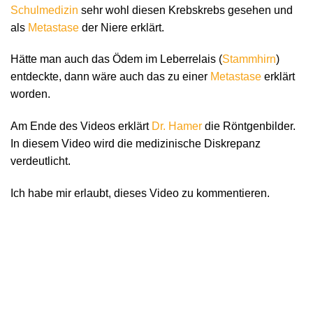
Schulmedizin
sehr wohl diesen Krebskrebs gesehen und
als
Metastase
der Niere erklärt.
Hätte man auch das Ödem im Leberrelais (
Stammhirn
)
entdeckte, dann wäre auch das zu einer
Metastase
erklärt
worden.
Am Ende des Videos erklärt
Dr. Hamer
die Röntgenbilder.
In diesem Video wird die medizinische Diskrepanz
verdeutlicht.
Ich habe mir erlaubt, dieses Video zu kommentieren.