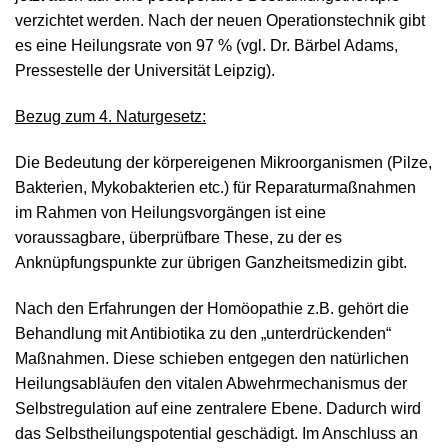
verzichtet werden. Nach der neuen Operationstechnik gibt
es eine Heilungsrate von 97 % (vgl. Dr. Bärbel Adams,
Pressestelle der Universität Leipzig).
Bezug zum 4. Naturgesetz:
Die Bedeutung der körpereigenen Mikroorganismen (Pilze,
Bakterien, Mykobakterien etc.) für Reparaturmaßnahmen
im Rahmen von Heilungsvorgängen ist eine
voraussagbare, überprüfbare These, zu der es
Anknüpfungspunkte zur übrigen Ganzheitsmedizin gibt.
Nach den Erfahrungen der Homöopathie z.B. gehört die
Behandlung mit Antibiotika zu den „unterdrückenden“
Maßnahmen. Diese schieben entgegen den natürlichen
Heilungsabläufen den vitalen Abwehrmechanismus der
Selbstregulation auf eine zentralere Ebene. Dadurch wird
das Selbstheilungspotential geschädigt. Im Anschluss an