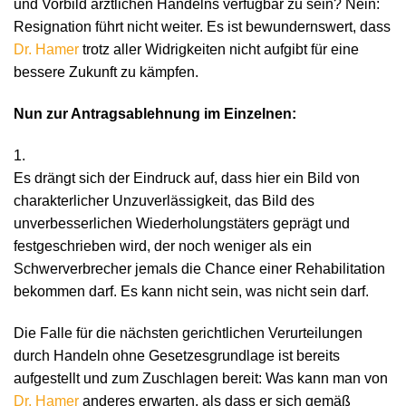
und Vorbild ärztlichen Handelns verfügbar zu sein? Nein:
Resignation führt nicht weiter. Es ist bewundernswert, dass
Dr. Hamer
trotz aller Widrigkeiten nicht aufgibt für eine
bessere Zukunft zu kämpfen.
Nun zur Antragsablehnung im Einzelnen:
1.
Es drängt sich der Eindruck auf, dass hier ein Bild von
charakterlicher Unzuverlässigkeit, das Bild des
unverbesserlichen Wiederholungstäters geprägt und
festgeschrieben wird, der noch weniger als ein
Schwerverbrecher jemals die Chance einer Rehabilitation
bekommen darf. Es kann nicht sein, was nicht sein darf.
Die Falle für die nächsten gerichtlichen Verurteilungen
durch Handeln ohne Gesetzesgrundlage ist bereits
aufgestellt und zum Zuschlagen bereit: Was kann man von
Dr. Hamer
anderes erwarten, als dass er sich gemäß