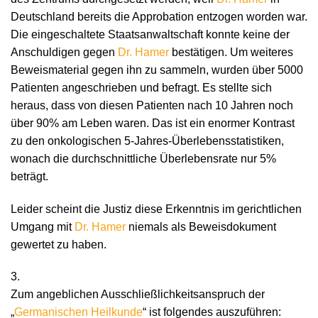
Deutschland bereits die Approbation entzogen worden war.
Die eingeschaltete Staatsanwaltschaft konnte keine der
Anschuldigen gegen
Dr. Hamer
bestätigen. Um weiteres
Beweismaterial gegen ihn zu sammeln, wurden über 5000
Patienten angeschrieben und befragt. Es stellte sich
heraus, dass von diesen Patienten nach 10 Jahren noch
über 90% am Leben waren. Das ist ein enormer Kontrast
zu den onkologischen 5-Jahres-Überlebensstatistiken,
wonach die durchschnittliche Überlebensrate nur 5%
beträgt.
Leider scheint die Justiz diese Erkenntnis im gerichtlichen
Umgang mit
Dr. Hamer
niemals als Beweisdokument
gewertet zu haben.
3.
Zum angeblichen Ausschließlichkeitsanspruch der
„
Germanischen Heilkunde
“ ist folgendes auszuführen: