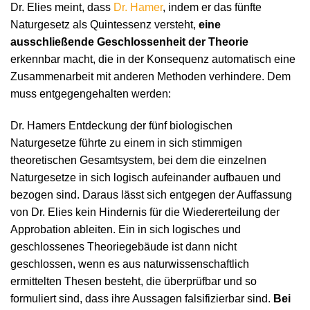
Dr. Elies meint, dass
Dr. Hamer
, indem er das fünfte
Naturgesetz als Quintessenz versteht,
eine
ausschließende Geschlossenheit der Theorie
erkennbar macht, die in der Konsequenz automatisch eine
Zusammenarbeit mit anderen Methoden verhindere. Dem
muss entgegengehalten werden:
Dr. Hamers Entdeckung der fünf biologischen
Naturgesetze führte zu einem in sich stimmigen
theoretischen Gesamtsystem, bei dem die einzelnen
Naturgesetze in sich logisch aufeinander aufbauen und
bezogen sind. Daraus lässt sich entgegen der Auffassung
von Dr. Elies kein Hindernis für die Wiedererteilung der
Approbation ableiten. Ein in sich logisches und
geschlossenes Theoriegebäude ist dann nicht
geschlossen, wenn es aus naturwissenschaftlich
ermittelten Thesen besteht, die überprüfbar und so
formuliert sind, dass ihre Aussagen falsifizierbar sind.
Bei