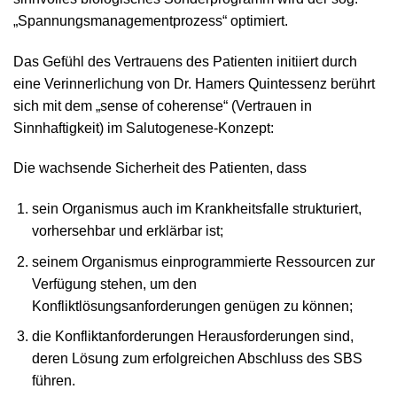
„Spannungsmanagementprozess“ optimiert.
Das Gefühl des Vertrauens des Patienten initiiert durch
eine Verinnerlichung von Dr. Hamers Quintessenz berührt
sich mit dem „sense of coherense“ (Vertrauen in
Sinnhaftigkeit) im Salutogenese-Konzept:
Die wachsende Sicherheit des Patienten, dass
sein Organismus auch im Krankheitsfalle strukturiert,
vorhersehbar und erklärbar ist;
seinem Organismus einprogrammierte Ressourcen zur
Verfügung stehen, um den
Konfliktlösungsanforderungen genügen zu können;
die Konfliktanforderungen Herausforderungen sind,
deren Lösung zum erfolgreichen Abschluss des SBS
führen.