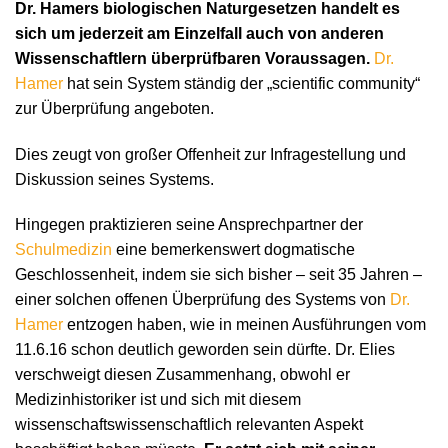
Dr. Hamers biologischen Naturgesetzen handelt es
sich um jederzeit am Einzelfall auch von anderen
Wissenschaftlern überprüfbaren Voraussagen.
Dr.
Hamer
hat sein System ständig der „scientific community“
zur Überprüfung angeboten.
Dies zeugt von großer Offenheit zur Infragestellung und
Diskussion seines Systems.
Hingegen praktizieren seine Ansprechpartner der
Schulmedizin
eine bemerkenswert dogmatische
Geschlossenheit, indem sie sich bisher – seit 35 Jahren –
einer solchen offenen Überprüfung des Systems von
Dr.
Hamer
entzogen haben, wie in meinen Ausführungen vom
11.6.16 schon deutlich geworden sein dürfte. Dr. Elies
verschweigt diesen Zusammenhang, obwohl er
Medizinhistoriker ist und sich mit diesem
wissenschaftswissenschaftlich relevanten Aspekt