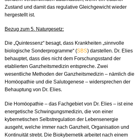
Zustand und damit das regulative Gleichgewicht wieder
hergestellt ist.
Bezug zum 5. Naturgesetz:
Die „Quintessenz“ besagt, dass Krankheiten „sinnvolle
biologische Sonderprogramme“ (
SBS
) darstellen. Dr. Elies
behauptet, dass dies nicht dem Forschungsstand der
etablierten Ganzheitsmedizin entspreche. Zwei
wesentliche Methoden der Ganzheitsmedizin – nämlich die
Homöopathie und die Salutogenese – widersprechen der
Behauptung von Dr. Elies.
Die Homöopathie – das Fachgebiet von Dr. Elies – ist eine
energetische Schwingungsmedizin, die von einer
kybernetischen Selbstregulation der Lebensenergie
ausgeht, welche immer nach Ganzheit, Organisation und
Kontinuität strebt. Die Biokybernetik arbeitet nach einem