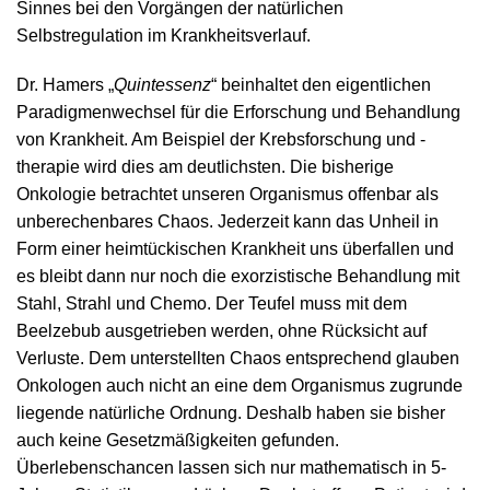
Sinnes bei den Vorgängen der natürlichen
Selbstregulation im Krankheitsverlauf.
Dr. Hamers „
Quintessenz
“ beinhaltet den eigentlichen
Paradigmenwechsel für die Erforschung und Behandlung
von Krankheit. Am Beispiel der Krebsforschung und -
therapie wird dies am deutlichsten. Die bisherige
Onkologie betrachtet unseren Organismus offenbar als
unberechenbares Chaos. Jederzeit kann das Unheil in
Form einer heimtückischen Krankheit uns überfallen und
es bleibt dann nur noch die exorzistische Behandlung mit
Stahl, Strahl und Chemo. Der Teufel muss mit dem
Beelzebub ausgetrieben werden, ohne Rücksicht auf
Verluste. Dem unterstellten Chaos entsprechend glauben
Onkologen auch nicht an eine dem Organismus zugrunde
liegende natürliche Ordnung. Deshalb haben sie bisher
auch keine Gesetzmäßigkeiten gefunden.
Überlebenschancen lassen sich nur mathematisch in 5-