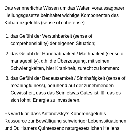
Das verinnerlichte Wissen um das Walten voraussagbarer
Heilungsgesetze beinhaltet wichtige Komponenten des
Kohärenzgefühls (sense of coherense):
das Gefühl der Verstehbarkeit (sense of
comprehensibility) der eigenen Situation;
das Gefühl der Handhabbarkeit / Machbarkeit (sense of
managebility), d.h. die Überzeugung, mit seinen
Schwierigkeiten, hier Krankheit, zurecht zu kommen:
das Gefühl der Bedeutsamkeit / Sinnhaftigkeit (sense of
meaningfulness), beruhend auf der zunehmenden
Gewissheit, dass das Sein etwas Gutes ist, für das es
sich lohnt, Energie zu investieren.
Es wird klar, dass Antonovsky’s Koherensgefühls-
Ressource zur Bewältigung schwieriger Lebenssituationen
und Dr. Hamers Quintessenz naturgesetzlichen Heilens