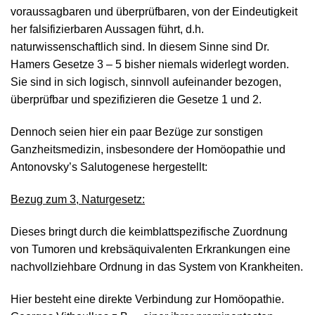
voraussagbaren und überprüfbaren, von der Eindeutigkeit
her falsifizierbaren Aussagen führt, d.h.
naturwissenschaftlich sind. In diesem Sinne sind Dr.
Hamers Gesetze 3 – 5 bisher niemals widerlegt worden.
Sie sind in sich logisch, sinnvoll aufeinander bezogen,
überprüfbar und spezifizieren die Gesetze 1 und 2.
Dennoch seien hier ein paar Bezüge zur sonstigen
Ganzheitsmedizin, insbesondere der Homöopathie und
Antonovsky’s Salutogenese hergestellt:
Bezug zum 3, Naturgesetz:
Dieses bringt durch die keimblattspezifische Zuordnung
von Tumoren und krebsäquivalenten Erkrankungen eine
nachvollziehbare Ordnung in das System von Krankheiten.
Hier besteht eine direkte Verbindung zur Homöopathie.