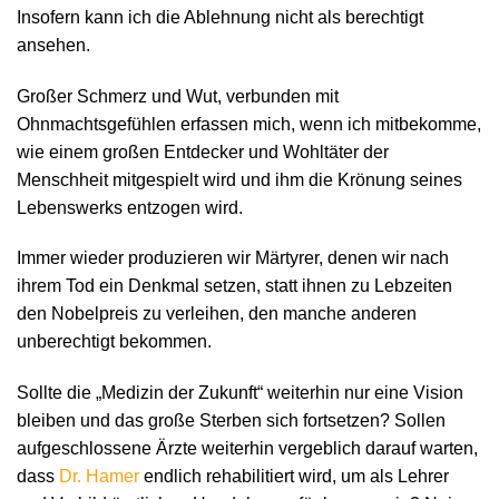
Insofern kann ich die Ablehnung nicht als berechtigt
ansehen.
Großer Schmerz und Wut, verbunden mit
Ohnmachtsgefühlen erfassen mich, wenn ich mitbekomme,
wie einem großen Entdecker und Wohltäter der
Menschheit mitgespielt wird und ihm die Krönung seines
Lebenswerks entzogen wird.
Immer wieder produzieren wir Märtyrer, denen wir nach
ihrem Tod ein Denkmal setzen, statt ihnen zu Lebzeiten
den Nobelpreis zu verleihen, den manche anderen
unberechtigt bekommen.
Sollte die „Medizin der Zukunft“ weiterhin nur eine Vision
bleiben und das große Sterben sich fortsetzen? Sollen
aufgeschlossene Ärzte weiterhin vergeblich darauf warten,
dass
Dr. Hamer
endlich rehabilitiert wird, um als Lehrer