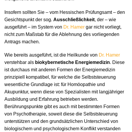
Insofern sollten Sie – vom Hessischen Prüfungsamt – den
Gesichtspunkt der sog.
Ausschließlichkeit
, der – wie
ausgeführt – im System von
Dr. Hamer
gar nicht vorliegt,
nicht zum Maßstab für die Ablehnung des vorliegenden
Antrags machen.
Wie bereits ausgeführt, ist die Heilkunde von
Dr. Hamer
verstehbar als
biokybernetische Energiemedizin
. Diese
ist durchaus mit anderen Formen der Energiemedizin
prinzipiell kompatibel, für welche die Selbststeuerung
wesentliche Grundlage ist: für Homöopathie und
Akupunktur, wenn diese von Spezialisten mit langjähriger
Ausbildung und Erfahrung betrieben werden.
Berührungspunkte gibt es auch mit bestimmten Formen
von Psychotherapie, soweit diese die Selbststeuerung
unterstützen und den grundsätzlichen Unterschied von
biologischem und psychologischem Konflikt verstanden