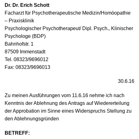
Dr. Dr. Erich Schott
Facharzt für Psychotherapeutische Medizin/Homöopathie
– Praxisklinik
Psychologischer Psychotherapeut/ Dipl. Psych., Klinischer
Psychologe (BDP)
Bahnhofstr. 1
87509 Immenstadt
Tel. 08323/9696012
Fax: 08323/9696013
30.6.16
Zu meinen Ausführungen vom 11.6.16 nehme ich nach
Kenntnis der Ablehnung des Antrags auf Wiedererteilung
der Approbation im Sinne eines Widerspruchs Stellung zu
den Ablehnungsgründen
BETREFF: