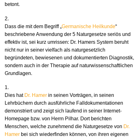
betont.
2.
Dass die mit dem Begriff „
Germanische Heilkunde
“
beschriebene Anwendung der 5 Naturgesetze seriös und
effektiv ist, sei kurz umrissen: Dr. Hamers System beruht
nicht nur in seiner vielfach als naturgesetzlich
begründeten, bewiesenen und dokumentierten Diagnostik,
sondern auch in der Therapie auf naturwissenschaftlichen
Grundlagen.
1.
Dies hat
Dr. Hamer
in seinen Vorträgen, in seinen
Lehrbüchern durch ausführliche Falldokumentationen
demonstriert und zeigt sich laufend in seiner Internet-
Homepage bzw. von Herrn Pilhar. Dort berichten
Menschen, welche zunehmend die Naturgesetze von
Dr.
Hamer
bei sich wiederfinden können, von ihren eigenen