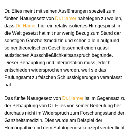
Dr. Elies meint mit seinen Ausführungen speziell zum
fünften Naturgesetz von
Dr. Hamer
nahelegen zu wollen,
dass
Dr. Hamer
hier ein relativ isoliertes Hirngespinst in
die Welt gesetzt hat mit nur wenig Bezug zum Stand der
sonstigen Ganzheitsmedizin und schon allein aufgrund
seiner theoretischen Geschlossenheit einen quasi
autistischen Ausschließlichkeitsanspruch begründe.
Dieser Behauptung und Interpretation muss jedoch
entschieden widersprochen werden, weil sie das
Prüfungsamt zu falschen Schlussfolgerungen veranlasst
hat.
Das fünfte Naturgesetz von
Dr. Hamer
ist im Gegensatz zu
der Behauptung von Dr. Elies von seiner Bedeutung her
durchaus nicht im Widerspruch zum Forschungsstand der
Ganzheitsmedizin. Dies wurde am Beispiel der
Homöopathie und dem Salutogenesekonzept verdeutlicht.