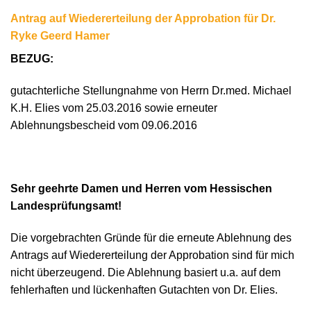
Antrag auf Wiedererteilung der Approbation für Dr.
Ryke Geerd Hamer
BEZUG:
gutachterliche Stellungnahme von Herrn Dr.med. Michael
K.H. Elies vom 25.03.2016 sowie erneuter
Ablehnungsbescheid vom 09.06.2016
Sehr geehrte Damen und Herren vom Hessischen
Landesprüfungsamt!
Die vorgebrachten Gründe für die erneute Ablehnung des
Antrags auf Wiedererteilung der Approbation sind für mich
nicht überzeugend. Die Ablehnung basiert u.a. auf dem
fehlerhaften und lückenhaften Gutachten von Dr. Elies.