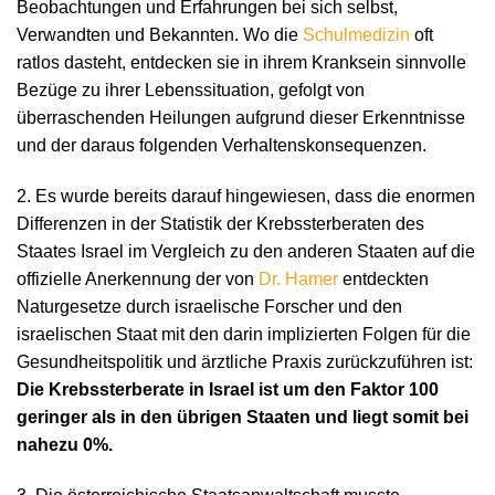
Beobachtungen und Erfahrungen bei sich selbst,
Verwandten und Bekannten. Wo die
Schulmedizin
oft
ratlos dasteht, entdecken sie in ihrem Kranksein sinnvolle
Bezüge zu ihrer Lebenssituation, gefolgt von
überraschenden Heilungen aufgrund dieser Erkenntnisse
und der daraus folgenden Verhaltenskonsequenzen.
2. Es wurde bereits darauf hingewiesen, dass die enormen
Differenzen in der Statistik der Krebssterberaten des
Staates Israel im Vergleich zu den anderen Staaten auf die
offizielle Anerkennung der von
Dr. Hamer
entdeckten
Naturgesetze durch israelische Forscher und den
israelischen Staat mit den darin implizierten Folgen für die
Gesundheitspolitik und ärztliche Praxis zurückzuführen ist:
Die Krebssterberate in Israel ist um den Faktor 100
geringer als in den übrigen Staaten und liegt somit bei
nahezu 0%.