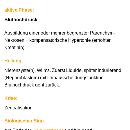
aktive Phase:
Bluthochdruck
Ausbildung einer oder mehrer begrenzter Parenchym-
Nekrosen + kompensatorische Hypertonie (erhöhter
Kreatinin)
Heilung:
Nierenzyste(n), Wilms. Zuerst Liquide, später indurierend
(Nephroblastom) mit Urinausscheidungsfunktion.
Bluthochdruck geht zurück.
Krise:
Zentralisation
Biologischer Sinn: