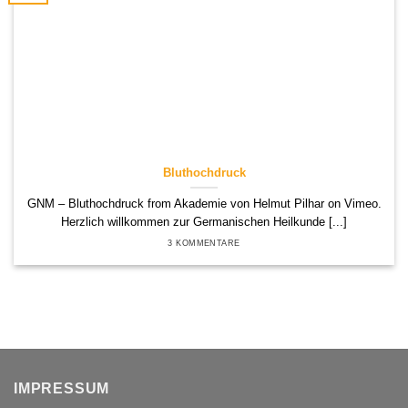
Bluthochdruck
GNM – Bluthochdruck from Akademie von Helmut Pilhar on Vimeo.
Herzlich willkommen zur Germanischen Heilkunde [...]
3 KOMMENTARE
IMPRESSUM