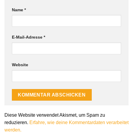
Name
*
E-Mail-Adresse
*
Website
Diese Website verwendet Akismet, um Spam zu
reduzieren.
Erfahre, wie deine Kommentardaten verarbeitet
werden.