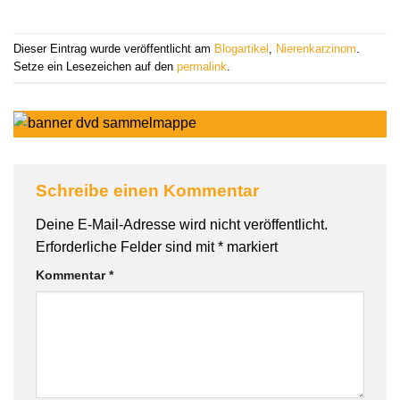
Dieser Eintrag wurde veröffentlicht am
Blogartikel
,
Nierenkarzinom
.
Setze ein Lesezeichen auf den
permalink
.
Schreibe einen Kommentar
Deine E-Mail-Adresse wird nicht veröffentlicht.
Erforderliche Felder sind mit
*
markiert
Kommentar
*