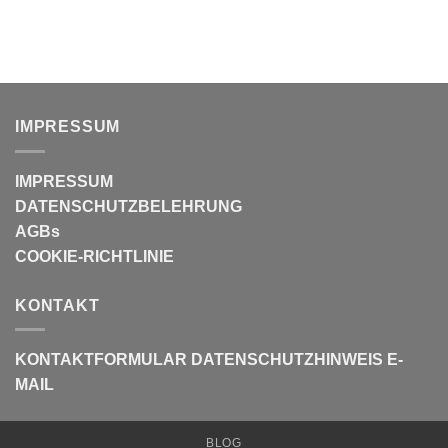
IMPRESSUM
IMPRESSUM
DATENSCHUTZBELEHRUNG
AGBs
COOKIE-RICHTLINIE
KONTAKT
KONTAKTFORMULAR
DATENSCHUTZHINWEIS E-
MAIL
BLOG