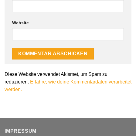
Website
Alternative:
Diese Website verwendet Akismet, um Spam zu
reduzieren.
Erfahre, wie deine Kommentardaten verarbeitet
werden.
IMPRESSUM