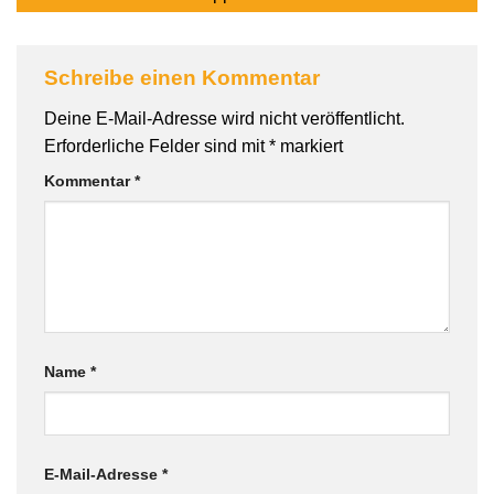
Schreibe einen Kommentar
Deine E-Mail-Adresse wird nicht veröffentlicht.
Erforderliche Felder sind mit
*
markiert
Kommentar
*
Name
*
E-Mail-Adresse
*