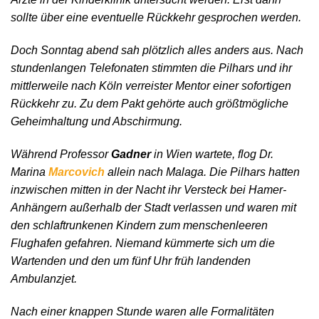
sollte über eine eventuelle Rückkehr gesprochen werden.
Doch Sonntag abend sah plötzlich alles anders aus. Nach
stundenlangen Telefonaten stimmten die Pilhars und ihr
mittlerweile nach Köln verreister Mentor einer sofortigen
Rückkehr zu. Zu dem Pakt gehörte auch größtmögliche
Geheimhaltung und Abschirmung.
Während Professor
Gadner
in Wien wartete, flog Dr.
Marina
Marcovich
allein nach Malaga. Die Pilhars hatten
inzwischen mitten in der Nacht ihr Versteck bei Hamer-
Anhängern außerhalb der Stadt verlassen und waren mit
den schlaftrunkenen Kindern zum menschenleeren
Flughafen gefahren. Niemand kümmerte sich um die
Wartenden und den um fünf Uhr früh landenden
Ambulanzjet.
Nach einer knappen Stunde waren alle Formalitäten