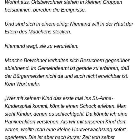
Wohnhaus. Ortsbewohner stehen in kleinen Gruppen
beisammen, bereden die Ereignisse.
Und sind sich in einem einig: Niemand will in der Haut der
Eltern des Mädchens stecken.
Niemand wagt, sie zu verurteilen.
Manche Bewohner verhalten sich Besuchern gegenüber
ablehnend. Im Gemeindeamt ist gerade zu erfahren, daß
der Bürgermeister nicht da und auch nicht erreichbar ist.
Kein Wort mehr.
„Wer mit seinem Kind das erste mal ins St.-Anna-
Kinderspital kommt, könnte einen Schock erleben. Man
sieht Kinder, denen es schlechtgeht. Da könnte ich eine
Panikreaktion verstehen. Als wir mit unserem Kind dort
waren, wollte man eine kleine Hautverwachsung sofort
operieren. Die ist aber nach kurzer Zeit von selbst