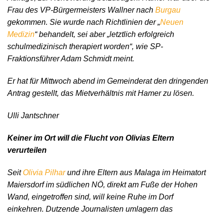
Frau des VP-Bürgermeisters Wallner nach
Burgau
gekommen. Sie wurde nach Richtlinien der „
Neuen
Medizin
“ behandelt, sei aber „letztlich erfolgreich
schulmedizinisch therapiert worden“, wie SP-
Fraktionsführer Adam Schmidt meint.
Er hat für Mittwoch abend im Gemeinderat den dringenden
Antrag gestellt, das Mietverhältnis mit Hamer zu lösen.
Ulli Jantschner
Keiner im Ort will die Flucht von Olivias Eltern
verurteilen
Seit
Olivia Pilhar
und ihre Eltern aus Malaga im Heimatort
Maiersdorf im südlichen NÖ, direkt am Fuße der Hohen
Wand, eingetroffen sind, will keine Ruhe im Dorf
einkehren. Dutzende Journalisten umlagern das