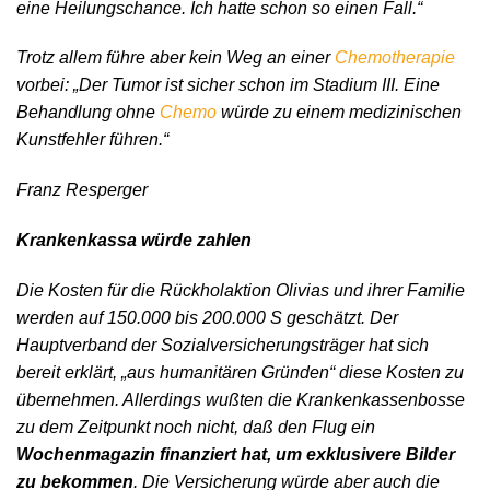
eine Heilungschance. Ich hatte schon so einen Fall.“
Trotz allem führe aber kein Weg an einer
Chemotherapie
vorbei: „Der Tumor ist sicher schon im Stadium III. Eine
Behandlung ohne
Chemo
würde zu einem medizinischen
Kunstfehler führen.“
Franz Resperger
Krankenkassa würde zahlen
Die Kosten für die Rückholaktion Olivias und ihrer Familie
werden auf 150.000 bis 200.000 S geschätzt. Der
Hauptverband der Sozialversicherungsträger hat sich
bereit erklärt, „aus humanitären Gründen“ diese Kosten zu
übernehmen. Allerdings wußten die Krankenkassenbosse
zu dem Zeitpunkt noch nicht, daß den Flug ein
Wochenmagazin finanziert hat, um exklusivere Bilder
zu bekommen
. Die Versicherung würde aber auch die