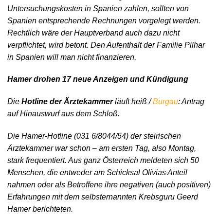
Untersuchungskosten in Spanien zahlen, sollten von
Spanien entsprechende Rechnungen vorgelegt werden.
Rechtlich wäre der Hauptverband auch dazu nicht
verpflichtet, wird betont. Den Aufenthalt der Familie Pilhar
in Spanien will man nicht finanzieren.
Hamer drohen 17 neue Anzeigen und Kündigung
Die
Hotline der Ärztekammer
läuft heiß /
Burgau
: Antrag
auf Hinauswurf aus dem Schloß.
Die Hamer-Hotline (031 6/8044/54) der steirischen
Ärztekammer war schon – am ersten Tag, also Montag,
stark frequentiert. Aus ganz Österreich meldeten sich 50
Menschen, die entweder am Schicksal Olivias Anteil
nahmen oder als Betroffene ihre negativen (auch positiven)
Erfahrungen mit dem selbsternannten Krebsguru Geerd
Hamer berichteten.