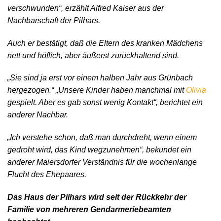
verschwunden“, erzählt Alfred Kaiser aus der
Nachbarschaft der Pilhars.
Auch er bestätigt, daß die Eltern des kranken Mädchens
nett und höflich, aber äußerst zurückhaltend sind.
„Sie sind ja erst vor einem halben Jahr aus Grünbach
hergezogen.“ „Unsere Kinder haben manchmal mit
Olivia
gespielt. Aber es gab sonst wenig Kontakt“, berichtet ein
anderer Nachbar.
„Ich verstehe schon, daß man durchdreht, wenn einem
gedroht wird, das Kind wegzunehmen“, bekundet ein
anderer Maiersdorfer Verständnis für die wochenlange
Flucht des Ehepaares.
Das Haus der Pilhars wird seit der Rückkehr der
Familie von mehreren Gendarmeriebeamten