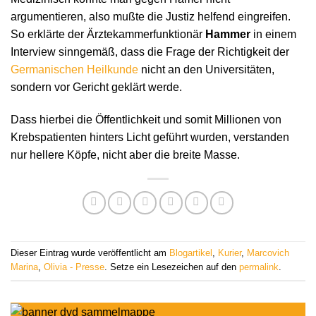
argumentieren, also mußte die Justiz helfend eingreifen.
So erklärte der Ärztekammerfunktionär
Hammer
in einem
Interview sinngemäß, dass die Frage der Richtigkeit der
Germanischen Heilkunde
nicht an den Universitäten,
sondern vor Gericht geklärt werde.
Dass hierbei die Öffentlichkeit und somit Millionen von
Krebspatienten hinters Licht geführt wurden, verstanden
nur hellere Köpfe, nicht aber die breite Masse.
Dieser Eintrag wurde veröffentlicht am
Blogartikel
,
Kurier
,
Marcovich
Marina
,
Olivia - Presse
. Setze ein Lesezeichen auf den
permalink
.