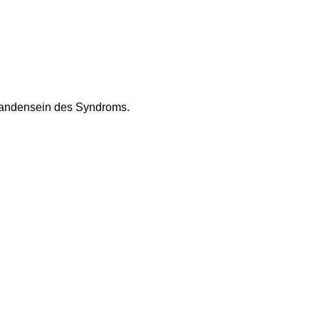
andensein des Syndroms.