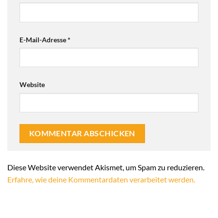
E-Mail-Adresse
*
Website
Alternative:
Diese Website verwendet Akismet, um Spam zu reduzieren.
Erfahre, wie deine Kommentardaten verarbeitet werden.