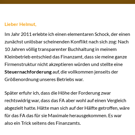
Lieber Helmut,
Im Jahr 2011 erlebte ich einen elementaren Schock, der einen
zunächst unlösbar scheinenden Konflikt nach sich zog: Nach
10 Jahren völlig transparenter Buchhaltung in meinem
Kleinbetrieb entschied das Finanzamt, dass sie meine ganze
Firmenstruktur nicht akzeptieren würden und stellte eine
Steuernachforderung
auf, die vollkommen jenseits der
Größenordnung unseres Betriebs war.
Später erfuhr ich, dass die Höhe der Forderung zwar
rechtswidrig war, dass das FA aber wohl auf einen Vergleich
abgezielt hatte. Hätte man sich auf der Hälfte getroffen, wäre
für das FA das für sie Maximale herausgekommen. Es war
also ein Trick seitens des Finanzamts.