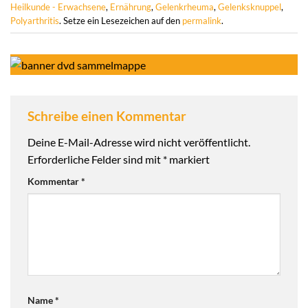
Heilkunde - Erwachsene
,
Ernährung
,
Gelenkrheuma
,
Gelenksknuppel
,
Polyarthritis
. Setze ein Lesezeichen auf den
permalink
.
Schreibe einen Kommentar
Deine E-Mail-Adresse wird nicht veröffentlicht.
Erforderliche Felder sind mit
*
markiert
Kommentar
*
Name
*