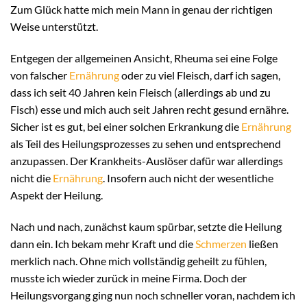
Zum Glück hatte mich mein Mann in genau der richtigen
Weise unterstützt.
Entgegen der allgemeinen Ansicht, Rheuma sei eine Folge
von falscher
Ernährung
oder zu viel Fleisch, darf ich sagen,
dass ich seit 40 Jahren kein Fleisch (allerdings ab und zu
Fisch) esse und mich auch seit Jahren recht gesund ernähre.
Sicher ist es gut, bei einer solchen Erkrankung die
Ernährung
als Teil des Heilungsprozesses zu sehen und entsprechend
anzupassen. Der Krankheits-Auslöser dafür war allerdings
nicht die
Ernährung
. Insofern auch nicht der wesentliche
Aspekt der Heilung.
Nach und nach, zunächst kaum spürbar, setzte die Heilung
dann ein. Ich bekam mehr Kraft und die
Schmerzen
ließen
merklich nach. Ohne mich vollständig geheilt zu fühlen,
musste ich wieder zurück in meine Firma. Doch der
Heilungsvorgang ging nun noch schneller voran, nachdem ich