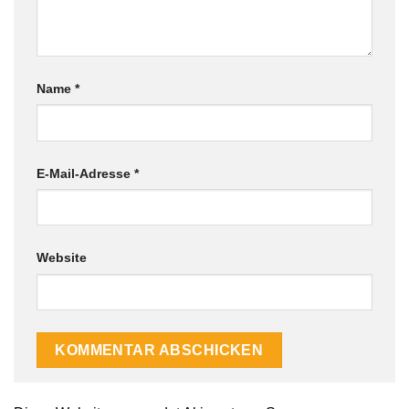
Name
*
E-Mail-Adresse
*
Website