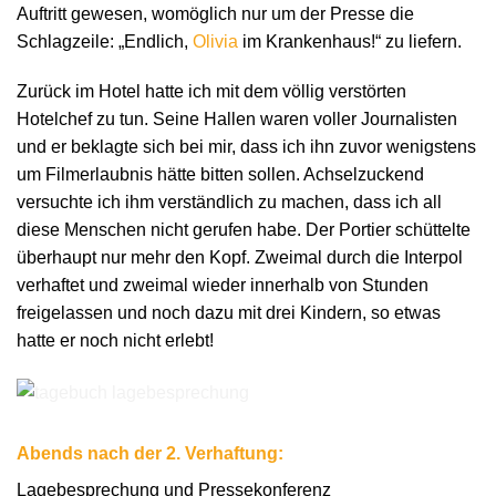
Auftritt gewesen, womöglich nur um der Presse die
Schlagzeile: „Endlich,
Olivia
im Krankenhaus!“ zu liefern.
Zurück im Hotel hatte ich mit dem völlig verstörten
Hotelchef zu tun. Seine Hallen waren voller Journalisten
und er beklagte sich bei mir, dass ich ihn zuvor wenigstens
um Filmerlaubnis hätte bitten sollen. Achselzuckend
versuchte ich ihm verständlich zu machen, dass ich all
diese Menschen nicht gerufen habe. Der Portier schüttelte
überhaupt nur mehr den Kopf. Zweimal durch die Interpol
verhaftet und zweimal wieder innerhalb von Stunden
freigelassen und noch dazu mit drei Kindern, so etwas
hatte er noch nicht erlebt!
Abends nach der 2. Verhaftung:
Lagebesprechung und Pressekonferenz