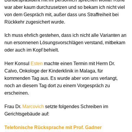
war aber kaum durchzusetzen und so bekam ich nicht viel
von dem Gespräch mit, außer dass uns Straffreiheit bei
Rückkehr zugesichert wurde.
Ich muss ehrlich gestehen, dass ich nicht alle Varianten an
nun ersonnenen Lösungsvorschlägen verstand, mitbekam
oder auch im Kopf behielt.
Herr Konsul
Esten
machte einen Termin mit Herrn Dr.
Calvo, Onkologe der Kinderklinik in Malaga, für
kommenden Tag aus. Es wurde aber von uns verlangt,
noch an diesem Tag dort zu einem Vorgespräch zu
erscheinen.
Frau Dr.
Marcovich
setzte folgendes Schreiben im
Gerichtsgebäude auf:
Telefonische Rücksprache mit Prof. Gadner