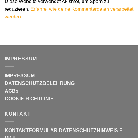
Diese Website verwendet Akismet, um Spam zu
reduzieren.
Erfahre, wie deine Kommentardaten verarbeitet
werden.
IMPRESSUM
IMPRESSUM
DATENSCHUTZBELEHRUNG
AGBs
COOKIE-RICHTLINIE
KONTAKT
KONTAKTFORMULAR
DATENSCHUTZHINWEIS E-