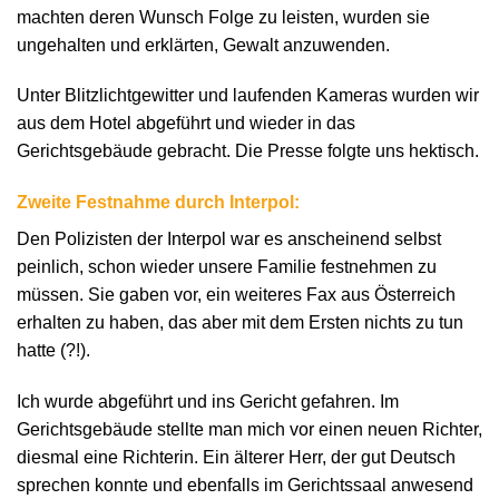
machten deren Wunsch Folge zu leisten, wurden sie
ungehalten und erklärten, Gewalt anzuwenden.
Unter Blitzlichtgewitter und laufenden Kameras wurden wir
aus dem Hotel abgeführt und wieder in das
Gerichtsgebäude gebracht. Die Presse folgte uns hektisch.
Zweite Festnahme durch Interpol:
Den Polizisten der Interpol war es anscheinend selbst
peinlich, schon wieder unsere Familie festnehmen zu
müssen. Sie gaben vor, ein weiteres Fax aus Österreich
erhalten zu haben, das aber mit dem Ersten nichts zu tun
hatte (?!).
Ich wurde abgeführt und ins Gericht gefahren. Im
Gerichtsgebäude stellte man mich vor einen neuen Richter,
diesmal eine Richterin. Ein älterer Herr, der gut Deutsch
sprechen konnte und ebenfalls im Gerichtssaal anwesend