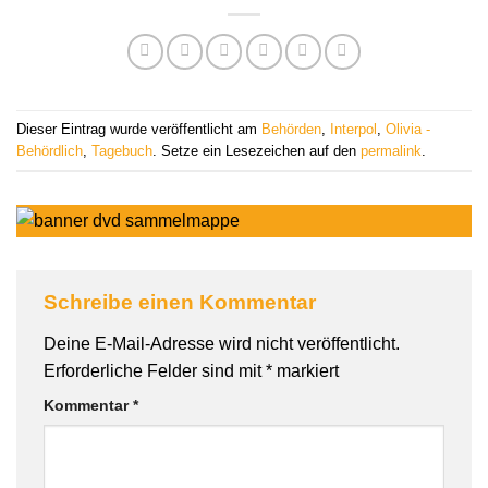
Dieser Eintrag wurde veröffentlicht am
Behörden
,
Interpol
,
Olivia -
Behördlich
,
Tagebuch
. Setze ein Lesezeichen auf den
permalink
.
Schreibe einen Kommentar
Deine E-Mail-Adresse wird nicht veröffentlicht.
Erforderliche Felder sind mit
*
markiert
Kommentar
*