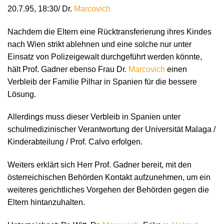
20.7.95, 18:30/ Dr.
Marcovich
Nachdem die Eltern eine Rücktransferierung ihres Kindes
nach Wien strikt ablehnen und eine solche nur unter
Einsatz von Polizeigewalt durchgeführt werden könnte,
hält Prof. Gadner ebenso Frau Dr.
Marcovich
einen
Verbleib der Familie Pilhar in Spanien für die bessere
Lösung.
Allerdings muss dieser Verbleib in Spanien unter
schulmedizinischer Verantwortung der Universität Malaga /
Kinderabteilung / Prof. Calvo erfolgen.
Weiters erklärt sich Herr Prof. Gadner bereit, mit den
österreichischen Behörden Kontakt aufzunehmen, um ein
weiteres gerichtliches Vorgehen der Behörden gegen die
Eltern hintanzuhalten.