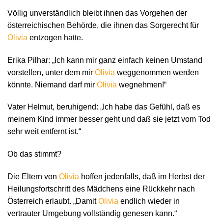
Völlig unverständlich bleibt ihnen das Vorgehen der
österreichischen Behörde, die ihnen das Sorgerecht für
Olivia
entzogen hatte.
Erika Pilhar: „Ich kann mir ganz einfach keinen Umstand
vorstellen, unter dem mir
Olivia
weggenommen werden
könnte. Niemand darf mir
Olivia
wegnehmen!“
Vater Helmut, beruhigend: „Ich habe das Gefühl, daß es
meinem Kind immer besser geht und daß sie jetzt vom Tod
sehr weit entfernt ist.“
Ob das stimmt?
Die Eltern von
Olivia
hoffen jedenfalls, daß im Herbst der
Heilungsfortschritt des Mädchens eine Rückkehr nach
Österreich erlaubt. „Damit
Olivia
endlich wieder in
vertrauter Umgebung vollständig genesen kann.“