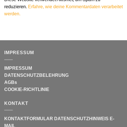
reduzieren.
Erfahre, wie deine Kommentardaten verarbeitet
werden.
IMPRESSUM
IMPRESSUM
DATENSCHUTZBELEHRUNG
AGBs
COOKIE-RICHTLINIE
KONTAKT
KONTAKTFORMULAR
DATENSCHUTZHINWEIS E-
MAIL