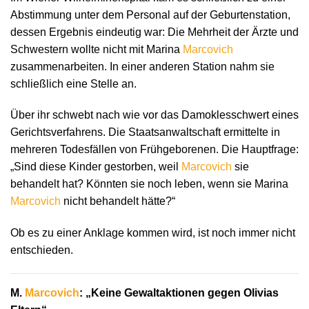
Abstimmung unter dem Personal auf der Geburtenstation,
dessen Ergebnis eindeutig war: Die Mehrheit der Ärzte und
Schwestern wollte nicht mit Marina
Marcovich
zusammenarbeiten. In einer anderen Station nahm sie
schließlich eine Stelle an.
Über ihr schwebt nach wie vor das Damoklesschwert eines
Gerichtsverfahrens. Die Staatsanwaltschaft ermittelte in
mehreren Todesfällen von Frühgeborenen. Die Hauptfrage:
„Sind diese Kinder gestorben, weil
Marcovich
sie
behandelt hat? Könnten sie noch leben, wenn sie Marina
Marcovich
nicht behandelt hätte?“
Ob es zu einer Anklage kommen wird, ist noch immer nicht
entschieden.
M.
Marcovich
: „Keine Gewaltaktionen gegen Olivias