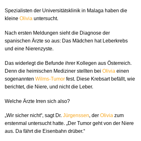
Spezialisten der Universitätsklinik in Malaga haben die
kleine
Olivia
untersucht.
Nach ersten Meldungen sieht die Diagnose der
spanischen Ärzte so aus: Das Mädchen hat Leberkrebs
und eine Nierenzyste.
Das widerlegt die Befunde ihrer Kollegen aus Österreich.
Denn die heimischen Mediziner stellten bei
Olivia
einen
sogenannten
Wilms-Tumor
fest. Diese Krebsart befällt, wie
berichtet, die Niere, und nicht die Leber.
Welche Ärzte Irren sich also?
„Wir sicher nicht“, sagt Dr.
Jürgenssen
, der
Olivia
zum
erstenmal untersucht hatte. „Der Tumor geht von der Niere
aus. Da fährt die Eisenbahn drüber.“