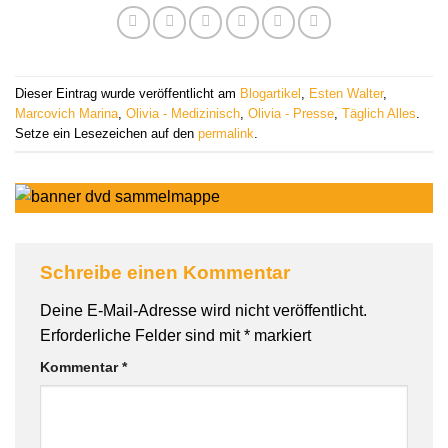
Dieser Eintrag wurde veröffentlicht am
Blogartikel
,
Esten Walter
,
Marcovich Marina
,
Olivia - Medizinisch
,
Olivia - Presse
,
Täglich Alles
.
Setze ein Lesezeichen auf den
permalink
.
Schreibe einen Kommentar
Deine E-Mail-Adresse wird nicht veröffentlicht.
Erforderliche Felder sind mit
*
markiert
Kommentar
*