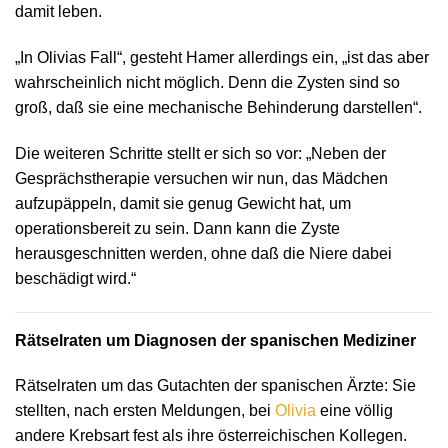
damit leben.
„In Olivias Fall“, gesteht Hamer allerdings ein, „ist das aber
wahrscheinlich nicht möglich. Denn die Zysten sind so
groß, daß sie eine mechanische Behinderung darstellen“.
Die weiteren Schritte stellt er sich so vor: „Neben der
Gesprächstherapie versuchen wir nun, das Mädchen
aufzupäppeln, damit sie genug Gewicht hat, um
operationsbereit zu sein. Dann kann die Zyste
herausgeschnitten werden, ohne daß die Niere dabei
beschädigt wird.“
Rätselraten um Diagnosen der spanischen Mediziner
Rätselraten um das Gutachten der spanischen Ärzte: Sie
stellten, nach ersten Meldungen, bei
Olivia
eine völlig
andere Krebsart fest als ihre österreichischen Kollegen.