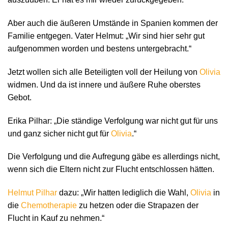
Aber auch die äußeren Umstände in Spanien kommen der
Familie entgegen. Vater Helmut: „Wir sind hier sehr gut
aufgenommen worden und bestens untergebracht.“
Jetzt wollen sich alle Beteiligten voll der Heilung von
Olivia
widmen. Und da ist innere und äußere Ruhe oberstes
Gebot.
Erika Pilhar: „Die ständige Verfolgung war nicht gut für uns
und ganz sicher nicht gut für
Olivia
.“
Die Verfolgung und die Aufregung gäbe es allerdings nicht,
wenn sich die Eltern nicht zur Flucht entschlossen hätten.
Helmut Pilhar
dazu: „Wir hatten lediglich die Wahl,
Olivia
in
die
Chemotherapie
zu hetzen oder die Strapazen der
Flucht in Kauf zu nehmen.“