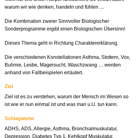
warum wir wie denken, handeln und fühlen …
Die Kombination zweier Sinnvoller Biologischer
Sonderprogramme ergibt einen Biologischen Übersinn!
Dieses Thema geht in Richtung Charaktererklärung.
Die verschiedenen Konstellationen Asthma, Stottern, Vox,
Bulimie, Lesbe, Magersucht, Waschzwang … werden
anhand von Fallbeispielen erläutert.
Ziel
Ziel ist es zu verstehen, warum der Mensch im Wesen so
ist wie er nun einmal ist und was man u.U. tun kann.
Schlagworte
ADHS, ADS, Allergie, Asthma, Bronchialmuskulatur,
Depression, Diabetes Typ 1, Kehlkopf Muskulatur,