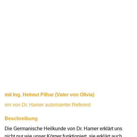
mit Ing. Helmut Pilhar (Vater von Olivia)
ein von Dr. Hamer autorisierter Referent
Beschreibung
Die Germanische Heilkunde von Dr. Hamer erklärt uns
nicht nur wie unser Körper funktioniert, sie erklärt auch,