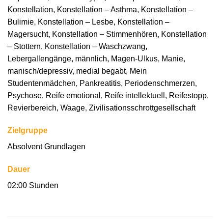
Konstellation, Konstellation – Asthma, Konstellation –
Bulimie, Konstellation – Lesbe, Konstellation –
Magersucht, Konstellation – Stimmenhören, Konstellation
– Stottern, Konstellation – Waschzwang,
Lebergallengänge, männlich, Magen-Ulkus, Manie,
manisch/depressiv, medial begabt, Mein
Studentenmädchen, Pankreatitis, Periodenschmerzen,
Psychose, Reife emotional, Reife intellektuell, Reifestopp,
Revierbereich, Waage, Zivilisationsschrottgesellschaft
Zielgruppe
Absolvent Grundlagen
Dauer
02:00 Stunden