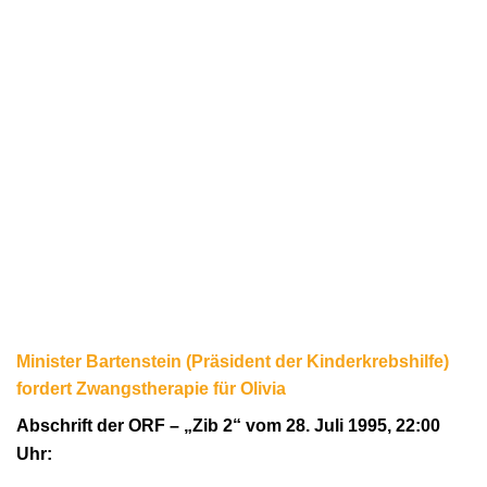
Minister Bartenstein (Präsident der Kinderkrebshilfe)
fordert Zwangstherapie für Olivia
Abschrift der ORF – „Zib 2“ vom 28. Juli 1995, 22:00
Uhr: