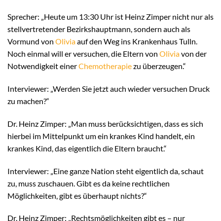
Sprecher: „Heute um 13:30 Uhr ist Heinz Zimper nicht nur als
stellvertretender Bezirkshauptmann, sondern auch als
Vormund von
Olivia
auf den Weg ins Krankenhaus Tulln.
Noch einmal will er versuchen, die Eltern von
Olivia
von der
Notwendigkeit einer
Chemotherapie
zu überzeugen.“
Interviewer: „Werden Sie jetzt auch wieder versuchen Druck
zu machen?“
Dr. Heinz Zimper: „Man muss berücksichtigen, dass es sich
hierbei im Mittelpunkt um ein krankes Kind handelt, ein
krankes Kind, das eigentlich die Eltern braucht.“
Interviewer: „Eine ganze Nation steht eigentlich da, schaut
zu, muss zuschauen. Gibt es da keine rechtlichen
Möglichkeiten, gibt es überhaupt nichts?“
Dr. Heinz Zimper: „Rechtsmöglichkeiten gibt es – nur