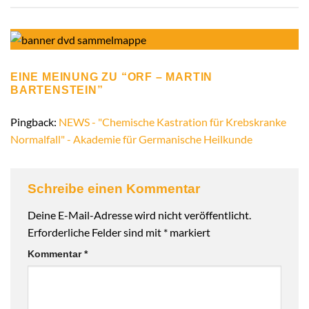
EINE MEINUNG ZU “
ORF – MARTIN
BARTENSTEIN
”
Pingback:
NEWS - "Chemische Kastration für Krebskranke
Normalfall" - Akademie für Germanische Heilkunde
Schreibe einen Kommentar
Deine E-Mail-Adresse wird nicht veröffentlicht.
Erforderliche Felder sind mit
*
markiert
Kommentar
*