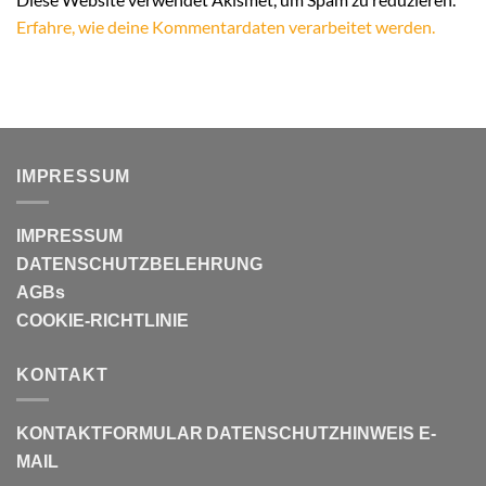
Erfahre, wie deine Kommentardaten verarbeitet werden.
IMPRESSUM
IMPRESSUM
DATENSCHUTZBELEHRUNG
AGBs
COOKIE-RICHTLINIE
KONTAKT
KONTAKTFORMULAR
DATENSCHUTZHINWEIS E-
MAIL