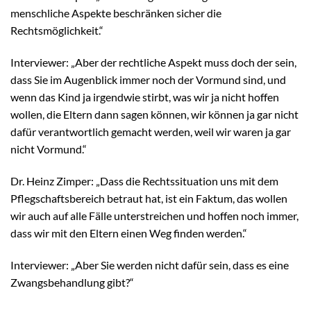
menschliche Aspekte beschränken sicher die
Rechtsmöglichkeit.“
Interviewer: „Aber der rechtliche Aspekt muss doch der sein,
dass Sie im Augenblick immer noch der Vormund sind, und
wenn das Kind ja irgendwie stirbt, was wir ja nicht hoffen
wollen, die Eltern dann sagen können, wir können ja gar nicht
dafür verantwortlich gemacht werden, weil wir waren ja gar
nicht Vormund.“
Dr. Heinz Zimper: „Dass die Rechtssituation uns mit dem
Pflegschaftsbereich betraut hat, ist ein Faktum, das wollen
wir auch auf alle Fälle unterstreichen und hoffen noch immer,
dass wir mit den Eltern einen Weg finden werden.“
Interviewer: „Aber Sie werden nicht dafür sein, dass es eine
Zwangsbehandlung gibt?“