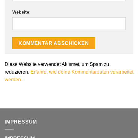
Website
Diese Website verwendet Akismet, um Spam zu
reduzieren.
Erfahre, wie deine Kommentardaten verarbeitet
werden.
IMPRESSUM