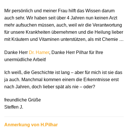
Mir persönlich und meiner Frau hilft das Wissen darum
auch sehr. Wir haben seit über 4 Jahren nun keinen Arzt
mehr aufsuchen müssen, auch, weil wir die Verantwortung
für unsere Krankheiten übernehmen und die Heilung lieber
mit Kräutern und Vitaminen unterstützen, als mit Chemie …
Danke Herr
Dr. Hamer
, Danke Herr Pilhar für Ihre
unermüdliche Arbeit!
Ich weiß, die Geschichte ist lang – aber für mich ist sie das
ja auch. Manchmal kommen einem die Erkenntnisse erst
nach Jahren, doch lieber spät als nie – oder?
freundliche Grüße
Steffen J.
Anmerkung von H.Pilhar