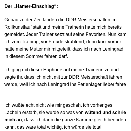
Der „Hamer-Einschlag“:
Genau zu der Zeit fanden die DDR Meisterschaften im
Rollkunstlauf statt und meine Trainerin hatte mich bereits
gemeldet. Jeder Trainer setzt auf seine Favoriten. Nun kam
ich zum Training, vor Freude strahlend, denn kurz vorher
hatte meine Mutter mir mitgeteilt, dass ich nach Leningrad
in diesem Sommer fahren darf.
Ich ging mit dieser Euphorie auf meine Trainerin zu und
sagte ihr, dass ich nicht mit zur DDR Meisterschaft fahren
werde, weil ich nach Leningrad ins Ferienlager lieber fahre
…
Ich wußte echt nicht wie mir geschah, ich vorheriges
Lächeln erstarb, sie wurde so was von
wütend und schrie
mich an
, dass ich dann die ganze Karriere gleich beenden
kann, das wäre total wichtig, ich würde sie total