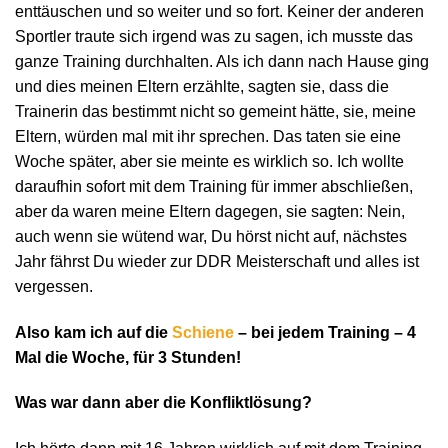
enttäuschen und so weiter und so fort. Keiner der anderen
Sportler traute sich irgend was zu sagen, ich musste das
ganze Training durchhalten. Als ich dann nach Hause ging
und dies meinen Eltern erzählte, sagten sie, dass die
Trainerin das bestimmt nicht so gemeint hätte, sie, meine
Eltern, würden mal mit ihr sprechen. Das taten sie eine
Woche später, aber sie meinte es wirklich so. Ich wollte
daraufhin sofort mit dem Training für immer abschließen,
aber da waren meine Eltern dagegen, sie sagten: Nein,
auch wenn sie wütend war, Du hörst nicht auf, nächstes
Jahr fährst Du wieder zur DDR Meisterschaft und alles ist
vergessen.
Also kam ich auf die
Schiene
– bei jedem Training – 4
Mal die Woche, für 3 Stunden!
Was war dann aber die Konfliktlösung?