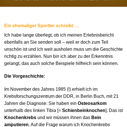
Ein ehemaliger Sportler schreibt …
Ich habe lange überlegt, ob ich meinen Erlebnisbericht
ebenfalls an Sie senden soll – weil er doch zum Teil
unschön ist und ich weit ausholen muss um die Geschichte
richtig zu erzählen. Nun bin ich aber zu der Erkenntnis
gelangt, das auch solche Beispiele hilfreich sein können.
Die Vorgeschichte:
Im November des Jahres 1985 (!) erhielt ich im
Krebsforschungszentrum der DDR, in Berlin Buch, mit 21
Jahren die Diagnose: Sie haben ein
Osteosarkom
unterhalb des linken Tibia [=
Schienbeinknochen
]. Das ist
Knochenkrebs
und wir müssen ihnen das
Bein
amputieren
. Auf die Frage warum ich Knochenkrebs