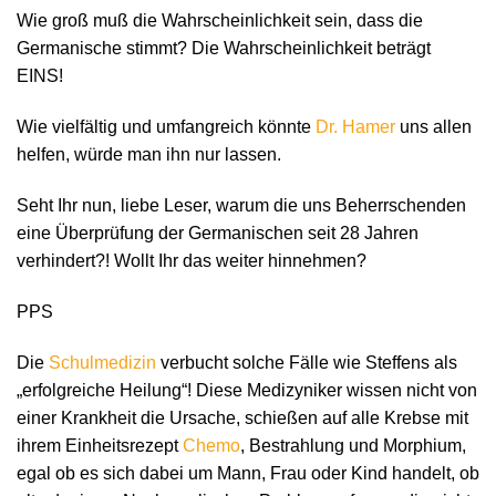
Wie groß muß die Wahrscheinlichkeit sein, dass die
Germanische stimmt? Die Wahrscheinlichkeit beträgt
EINS!
Wie vielfältig und umfangreich könnte
Dr. Hamer
uns allen
helfen, würde man ihn nur lassen.
Seht Ihr nun, liebe Leser, warum die uns Beherrschenden
eine Überprüfung der Germanischen seit 28 Jahren
verhindert?! Wollt Ihr das weiter hinnehmen?
PPS
Die
Schulmedizin
verbucht solche Fälle wie Steffens als
„erfolgreiche Heilung“! Diese Medizyniker wissen nicht von
einer Krankheit die Ursache, schießen auf alle Krebse mit
ihrem Einheitsrezept
Chemo
, Bestrahlung und Morphium,
egal ob es sich dabei um Mann, Frau oder Kind handelt, ob