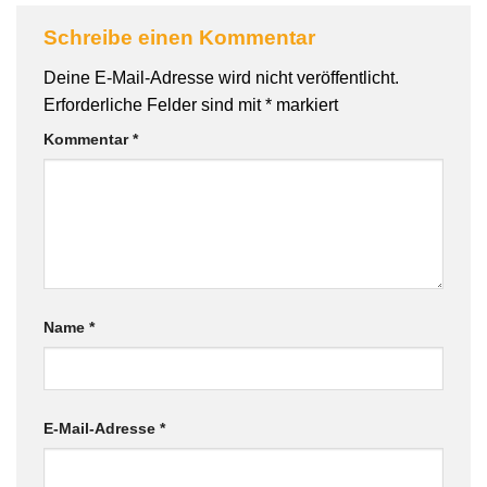
Schreibe einen Kommentar
Deine E-Mail-Adresse wird nicht veröffentlicht.
Erforderliche Felder sind mit
*
markiert
Kommentar
*
Name
*
E-Mail-Adresse
*