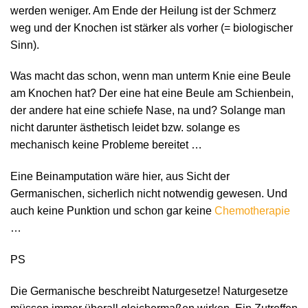
werden weniger. Am Ende der Heilung ist der Schmerz
weg und der Knochen ist stärker als vorher (= biologischer
Sinn).
Was macht das schon, wenn man unterm Knie eine Beule
am Knochen hat? Der eine hat eine Beule am Schienbein,
der andere hat eine schiefe Nase, na und? Solange man
nicht darunter ästhetisch leidet bzw. solange es
mechanisch keine Probleme bereitet …
Eine Beinamputation wäre hier, aus Sicht der
Germanischen, sicherlich nicht notwendig gewesen. Und
auch keine Punktion und schon gar keine
Chemotherapie
…
PS
Die Germanische beschreibt Naturgesetze! Naturgesetze