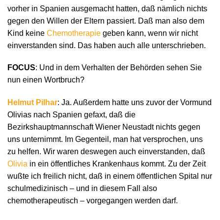
vorher in Spanien ausgemacht hatten, daß nämlich nichts
gegen den Willen der Eltern passiert. Daß man also dem
Kind keine
Chemotherapie
geben kann, wenn wir nicht
einverstanden sind. Das haben auch alle unterschrieben.
FOCUS
: Und in dem Verhalten der Behörden sehen Sie
nun einen Wortbruch?
Helmut Pilhar
: Ja. Außerdem hatte uns zuvor der Vormund
Olivias nach Spanien gefaxt, daß die
Bezirkshauptmannschaft Wiener Neustadt nichts gegen
uns unternimmt. Im Gegenteil, man hat versprochen, uns
zu helfen. Wir waren deswegen auch einverstanden, daß
Olivia
in ein öffentliches Krankenhaus kommt. Zu der Zeit
wußte ich freilich nicht, daß in einem öffentlichen Spital nur
schulmedizinisch – und in diesem Fall also
chemotherapeutisch – vorgegangen werden darf.