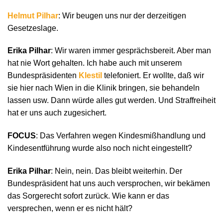
Helmut Pilhar
: Wir beugen uns nur der derzeitigen
Gesetzeslage.
Erika Pilhar
: Wir waren immer gesprächsbereit. Aber man
hat nie Wort gehalten. Ich habe auch mit unserem
Bundespräsidenten
Klestil
telefoniert. Er wollte, daß wir
sie hier nach Wien in die Klinik bringen, sie behandeln
lassen usw. Dann würde alles gut werden. Und Straffreiheit
hat er uns auch zugesichert.
FOCUS
: Das Verfahren wegen Kindesmißhandlung und
Kindesentführung wurde also noch nicht eingestellt?
Erika Pilhar
: Nein, nein. Das bleibt weiterhin. Der
Bundespräsident hat uns auch versprochen, wir bekämen
das Sorgerecht sofort zurück. Wie kann er das
versprechen, wenn er es nicht hält?