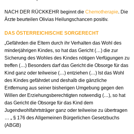
NACH DER RÜCKKEHR beginnt die
Chemotherapie
. Die
Ärzte beurteilen Olivias Heilungschancen positiv.
DAS ÖSTERREICHISCHE SORGERECHT
„Gefährden die Eltern durch ihr Verhalten das Wohl des
minderjährigen Kindes, so hat das Gericht (…) die zur
Sicherung des Wohles des Kindes nötigen Verfügungen zu
treffen (…) Besonders darf das Gericht die Obsorge für das
Kind ganz oder teilweise (…) entziehen (…) Ist das Wohl
des Kindes gefährdet und deshalb die gänzliche
Entfernung aus seiner bisherigen Umgebung gegen den
Willen der Erziehungsberechtigten notwendig (…), so hat
das Gericht die Obsorge für das Kind dem
Jugendwohlfahrtsträger ganz oder teilweise zu übertragen
… „ § 176 des Allgemeinen Bürgerlichen Gesetzbuchs
(ABGB)