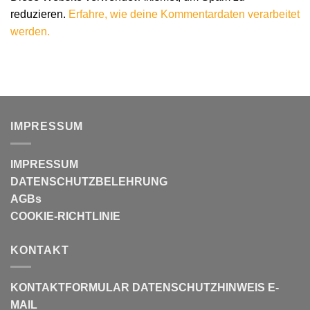
reduzieren.
Erfahre, wie deine Kommentardaten verarbeitet
werden.
IMPRESSUM
IMPRESSUM
DATENSCHUTZBELEHRUNG
AGBs
COOKIE-RICHTLINIE
KONTAKT
KONTAKTFORMULAR
DATENSCHUTZHINWEIS E-
MAIL