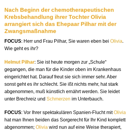
Nach Beginn der chemotherapeutischen
Krebsbehandlung ihrer Tochter Olivia
arrangiert sich das Ehepaar Pilhar mit der
Zwangsmaßnahme
FOCUS
: Herr und Frau Pilhar, Sie waren eben bei
Olivia
.
Wie geht es ihr?
Helmut Pilhar
: Sie ist heute morgen zur „Schule“
gegangen, die man für die Kinder oben im Krankenhaus
eingerichtet hat. Darauf freut sie sich immer sehr. Aber
sonst geht es ihr schlecht. Sie ißt nichts mehr, hat stark
abgenommen, muß künstlich ernährt werden. Sie leidet
unter Brechreiz und
Schmerzen
im Unterbauch.
FOCUS
: Vor Ihrer spektakulären Spanien-Flucht mit
Olivia
hat man Ihnen beiden das Sorgerecht für Ihr Kind komplett
abgenommen;
Olivia
wird nun auf eine Weise therapiert,