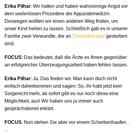
Erika Pilhar
: Wir hatten und haben wahnsinnige Angst vor
dem seelenlosen Prozedere der Apparatemedizin.
Deswegen wollten wir einen anderen Weg finden, um
unser Kind heilen zu lassen. Schließlich gab es in unserer
Familie zwei Verwandte, die an
Chemotherapie
gestorben
sind.
FOCUS
: Das bedeutet, daß die Ärzte es Ihnen gegenüber
an erfolgreicher Überzeugungsarbeit haben fehlen lassen.
Erika Pilhar
: Ja. Das finden wir. Man kann doch nicht
einfach daherkommen und sagen: So, ihr habt jetzt kein
Sorgerecht mehr, ab sofort gibt es nur noch diese eine
Möglichkeit, aus! Wir haben uns ja immer auch
gesprächsbereit erklärt.
FOCUS
: Nun stehen Sie aber vor einem Scherbenhaufen .
. .