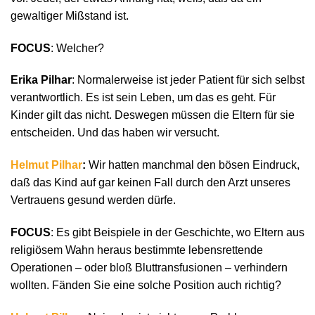
gewaltiger Mißstand ist.
FOCUS
: Welcher?
Erika Pilhar
: Normalerweise ist jeder Patient für sich selbst
verantwortlich. Es ist sein Leben, um das es geht. Für
Kinder gilt das nicht. Deswegen müssen die Eltern für sie
entscheiden. Und das haben wir versucht.
Helmut Pilhar
:
Wir hatten manchmal den bösen Eindruck,
daß das Kind auf gar keinen Fall durch den Arzt unseres
Vertrauens gesund werden dürfe.
FOCUS
: Es gibt Beispiele in der Geschichte, wo Eltern aus
religiösem Wahn heraus bestimmte lebensrettende
Operationen – oder bloß Bluttransfusionen – verhindern
wollten. Fänden Sie eine solche Position auch richtig?