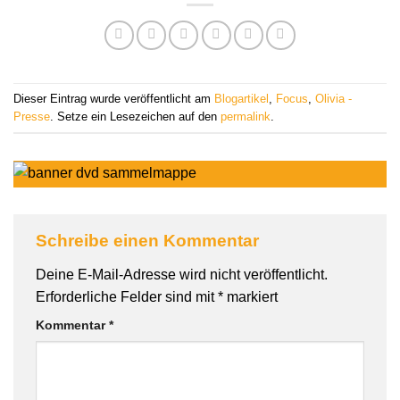
Dieser Eintrag wurde veröffentlicht am
Blogartikel
,
Focus
,
Olivia -
Presse
. Setze ein Lesezeichen auf den
permalink
.
Schreibe einen Kommentar
Deine E-Mail-Adresse wird nicht veröffentlicht.
Erforderliche Felder sind mit
*
markiert
Kommentar
*