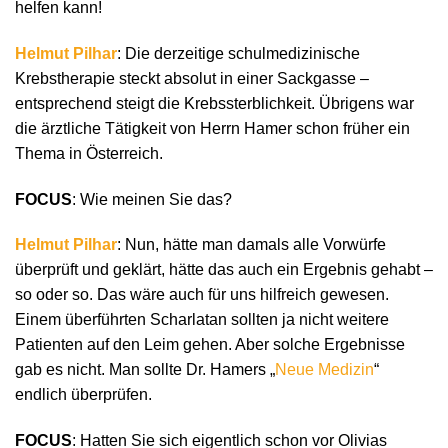
helfen kann!
Helmut Pilhar
: Die derzeitige schulmedizinische
Krebstherapie steckt absolut in einer Sackgasse –
entsprechend steigt die Krebssterblichkeit. Übrigens war
die ärztliche Tätigkeit von Herrn Hamer schon früher ein
Thema in Österreich.
FOCUS
: Wie meinen Sie das?
Helmut Pilhar
: Nun, hätte man damals alle Vorwürfe
überprüft und geklärt, hätte das auch ein Ergebnis gehabt –
so oder so. Das wäre auch für uns hilfreich gewesen.
Einem überführten Scharlatan sollten ja nicht weitere
Patienten auf den Leim gehen. Aber solche Ergebnisse
gab es nicht. Man sollte Dr. Hamers „
Neue Medizin
“
endlich überprüfen.
FOCUS
: Hatten Sie sich eigentlich schon vor Olivias