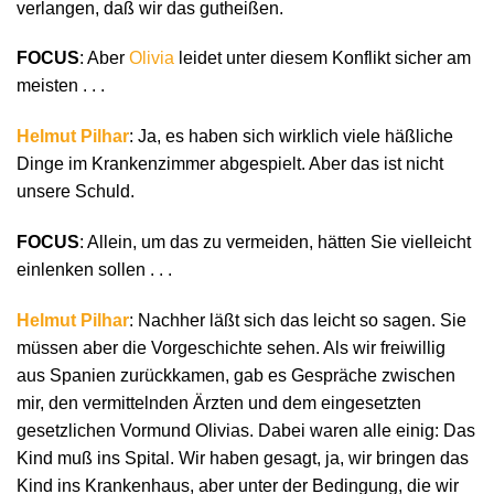
verlangen, daß wir das gutheißen.
FOCUS
: Aber
Olivia
leidet unter diesem Konflikt sicher am
meisten . . .
Helmut Pilhar
: Ja, es haben sich wirklich viele häßliche
Dinge im Krankenzimmer abgespielt. Aber das ist nicht
unsere Schuld.
FOCUS
: Allein, um das zu vermeiden, hätten Sie vielleicht
einlenken sollen . . .
Helmut Pilhar
: Nachher läßt sich das leicht so sagen. Sie
müssen aber die Vorgeschichte sehen. Als wir freiwillig
aus Spanien zurückkamen, gab es Gespräche zwischen
mir, den vermittelnden Ärzten und dem eingesetzten
gesetzlichen Vormund Olivias. Dabei waren alle einig: Das
Kind muß ins Spital. Wir haben gesagt, ja, wir bringen das
Kind ins Krankenhaus, aber unter der Bedingung, die wir