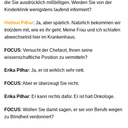
die Sie ausdrücklich mißbilligen. Werden Sie von der
Kinderklinik wenigstens laufend informiert?
Helmut Pilhar
: Ja, aber spärlich. Natürlich bekommen wir
trotzdem mit, wie es ihr geht. Meine Frau und ich schlafen
abwechselnd hier im Krankenhaus.
FOCUS
: Versucht der Chefarzt, Ihnen seine
wissenschaftliche Position zu vermitteln?
Erika Pilha
r: Ja, er ist wirklich sehr nett.
FOCUS
: Aber er überzeugt Sie nicht.
Erika Pilhar
: Er kann nichts dafür. Er ist halt Onkologe.
FOCUS
: Wollen Sie damit sagen, er sei von Berufs wegen
zu Blindheit verdonnert?