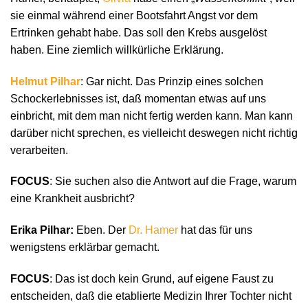
sie einmal während einer Bootsfahrt Angst vor dem
Ertrinken gehabt habe. Das soll den Krebs ausgelöst
haben. Eine ziemlich willkürliche Erklärung.
Helmut Pilhar
: Gar nicht. Das Prinzip eines solchen
Schockerlebnisses ist, daß momentan etwas auf uns
einbricht, mit dem man nicht fertig werden kann. Man kann
darüber nicht sprechen, es vielleicht deswegen nicht richtig
verarbeiten.
FOCUS
: Sie suchen also die Antwort auf die Frage, warum
eine Krankheit ausbricht?
Erika Pilhar:
Eben. Der
Dr. Hamer
hat das für uns
wenigstens erklärbar gemacht.
FOCUS
: Das ist doch kein Grund, auf eigene Faust zu
entscheiden, daß die etablierte Medizin Ihrer Tochter nicht