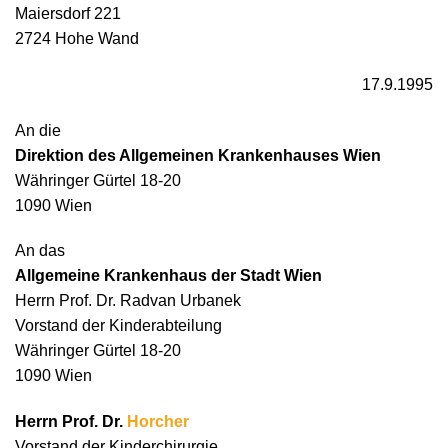
Maiersdorf 221
2724 Hohe Wand
17.9.1995
An die
Direktion des Allgemeinen Krankenhauses Wien
Währinger Gürtel 18-20
1090 Wien
An das
Allgemeine Krankenhaus der Stadt Wien
Herrn Prof. Dr. Radvan Urbanek
Vorstand der Kinderabteilung
Währinger Gürtel 18-20
1090 Wien
Herrn Prof. Dr.
Horcher
Vorstand der Kinderchirurgie