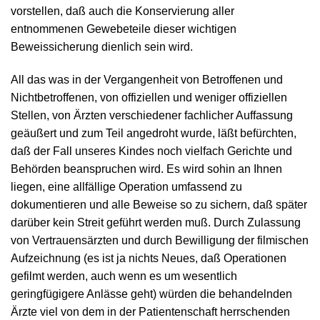
vorstellen, daß auch die Konservierung aller
entnommenen Gewebeteile dieser wichtigen
Beweissicherung dienlich sein wird.
All das was in der Vergangenheit von Betroffenen und
Nichtbetroffenen, von offiziellen und weniger offiziellen
Stellen, von Ärzten verschiedener fachlicher Auffassung
geäußert und zum Teil angedroht wurde, läßt befürchten,
daß der Fall unseres Kindes noch vielfach Gerichte und
Behörden beanspruchen wird. Es wird sohin an Ihnen
liegen, eine allfällige Operation umfassend zu
dokumentieren und alle Beweise so zu sichern, daß später
darüber kein Streit geführt werden muß. Durch Zulassung
von Vertrauensärzten und durch Bewilligung der filmischen
Aufzeichnung (es ist ja nichts Neues, daß Operationen
gefilmt werden, auch wenn es um wesentlich
geringfügigere Anlässe geht) würden die behandelnden
Ärzte viel von dem in der Patientenschaft herrschenden