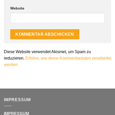
Website
Alternative:
Diese Website verwendet Akismet, um Spam zu
reduzieren.
Erfahre, wie deine Kommentardaten verarbeitet
werden.
IMPRESSUM
IMPRESSUM