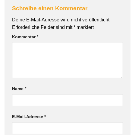
Schreibe einen Kommentar
Deine E-Mail-Adresse wird nicht veröffentlicht.
Erforderliche Felder sind mit
*
markiert
Kommentar
*
Name
*
E-Mail-Adresse
*