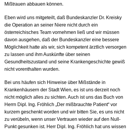
Mißtrauen abbauen können.
Eben wird uns mitgeteilt, daß Bundeskanzler Dr. Kreisky
die Operation an seiner Niere nicht durch ein
österreichisches Team vornehmen ließ und wir müssen
davon ausgehen, daß der Bundeskanzler eine bessere
Möglichkeit hatte als wir, sich kompetent ärztlich versorgen
zu lassen und ihm Auskünfte über seinen
Gesundheitszustand und seine Krankengeschichte gewiß
nicht vorenthalten wurden.
Bei uns häufen sich Hinweise über Mißstände in
Krankenhäusern der Stadt Wien, es ist uns derzeit noch
nicht möglich alles zu sichten. Auch ist uns das Buch von
Herrn Dipl. Ing. Fröhlich „Der mißbrauchte Patient“ vor
kurzem geschenkt worden und wir bitten Sie, es uns nicht
zu verübeln, wenn unser Vertrauen wieder auf den Null-
Punkt gesunken ist. Herr Dipl. Ing. Fröhlich hat uns wissen