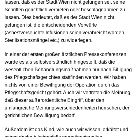
lassen, daß es der Stadt Wien nicht gelungen sei, seine
Schriften gerichtlich verbieten oder beschlagnahmen zu
lassen. Dies bedeutet, daß es der Stadt Wien nicht
gelungen ist, die entscheidenden Vorwürfe
(asbestverseuchte Infusionen seien verabreicht worden,
Sterilisationsmängel etc.) zu widerlegen.
In einer der ersten großen ärztlichen Pressekonferenzen
wurde es als selbstverständlich hingestellt, daß die
wesentlichen Behandlungsmaßnahmen nur nach Billigung
des Pflegschaftsgerichtes stattfinden werden. Wir haben
nichts von einer Bewilligung der Operation durch das
Pflegschaftsgericht gehört. Auch wir vertreten die Meinung,
daß dieser außerordentliche Eingriff, über den
umfangreiche Meinungsverschiedenheiten herrschen, der
gerichtlichen Bewilligung bedarf.
Außerdem ist das Kind, wie auch wir wissen, erkältet und