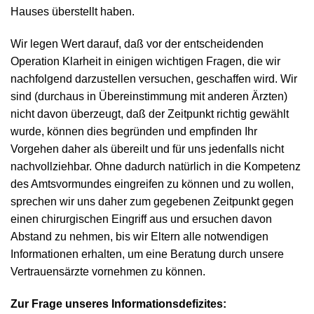
Hauses überstellt haben.
Wir legen Wert darauf, daß vor der entscheidenden
Operation Klarheit in einigen wichtigen Fragen, die wir
nachfolgend darzustellen versuchen, geschaffen wird. Wir
sind (durchaus in Übereinstimmung mit anderen Ärzten)
nicht davon überzeugt, daß der Zeitpunkt richtig gewählt
wurde, können dies begründen und empfinden Ihr
Vorgehen daher als übereilt und für uns jedenfalls nicht
nachvollziehbar. Ohne dadurch natürlich in die Kompetenz
des Amtsvormundes eingreifen zu können und zu wollen,
sprechen wir uns daher zum gegebenen Zeitpunkt gegen
einen chirurgischen Eingriff aus und ersuchen davon
Abstand zu nehmen, bis wir Eltern alle notwendigen
Informationen erhalten, um eine Beratung durch unsere
Vertrauensärzte vornehmen zu können.
Zur Frage unseres Informationsdefizites: