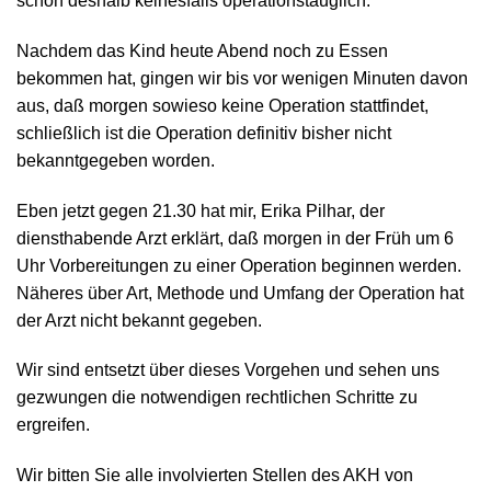
schon deshalb keinesfalls operationstauglich.
Nachdem das Kind heute Abend noch zu Essen
bekommen hat, gingen wir bis vor wenigen Minuten davon
aus, daß morgen sowieso keine Operation stattfindet,
schließlich ist die Operation definitiv bisher nicht
bekanntgegeben worden.
Eben jetzt gegen 21.30 hat mir, Erika Pilhar, der
diensthabende Arzt erklärt, daß morgen in der Früh um 6
Uhr Vorbereitungen zu einer Operation beginnen werden.
Näheres über Art, Methode und Umfang der Operation hat
der Arzt nicht bekannt gegeben.
Wir sind entsetzt über dieses Vorgehen und sehen uns
gezwungen die notwendigen rechtlichen Schritte zu
ergreifen.
Wir bitten Sie alle involvierten Stellen des AKH von