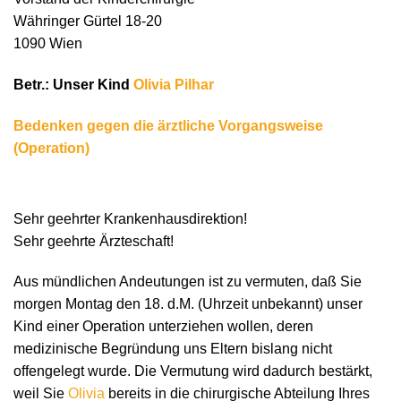
Währinger Gürtel 18-20
1090 Wien
Betr.: Unser Kind
Olivia Pilhar
Bedenken gegen die ärztliche Vorgangsweise
(Operation)
Sehr geehrter Krankenhausdirektion!
Sehr geehrte Ärzteschaft!
Aus mündlichen Andeutungen ist zu vermuten, daß Sie
morgen Montag den 18. d.M. (Uhrzeit unbekannt) unser
Kind einer Operation unterziehen wollen, deren
medizinische Begründung uns Eltern bislang nicht
offengelegt wurde. Die Vermutung wird dadurch bestärkt,
weil Sie
Olivia
bereits in die chirurgische Abteilung Ihres