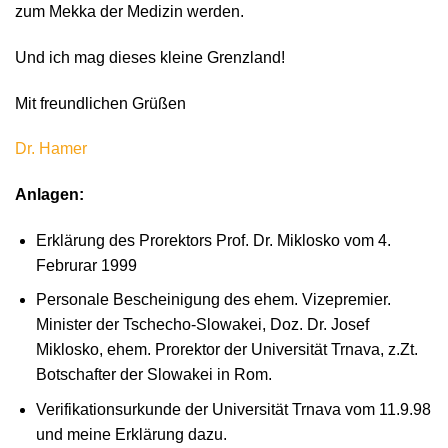
zum Mekka der Medizin werden.
Und ich mag dieses kleine Grenzland!
Mit freundlichen Grüßen
Dr. Hamer
Anlagen:
Erklärung des Prorektors Prof. Dr. Miklosko vom 4.
Februrar 1999
Personale Bescheinigung des ehem. Vizepremier.
Minister der Tschecho-Slowakei, Doz. Dr. Josef
Miklosko, ehem. Prorektor der Universität Trnava, z.Zt.
Botschafter der Slowakei in Rom.
Verifikationsurkunde der Universität Trnava vom 11.9.98
und meine Erklärung dazu.