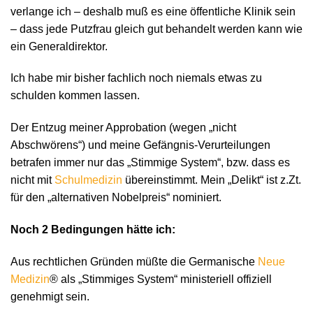
verlange ich – deshalb muß es eine öffentliche Klinik sein
– dass jede Putzfrau gleich gut behandelt werden kann wie
ein Generaldirektor.
Ich habe mir bisher fachlich noch niemals etwas zu
schulden kommen lassen.
Der Entzug meiner Approbation (wegen „nicht
Abschwörens“) und meine Gefängnis-Verurteilungen
betrafen immer nur das „Stimmige System“, bzw. dass es
nicht mit
Schulmedizin
übereinstimmt. Mein „Delikt“ ist z.Zt.
für den „alternativen Nobelpreis“ nominiert.
Noch 2 Bedingungen hätte ich:
Aus rechtlichen Gründen müßte die Germanische
Neue
Medizin
® als „Stimmiges System“ ministeriell offiziell
genehmigt sein.