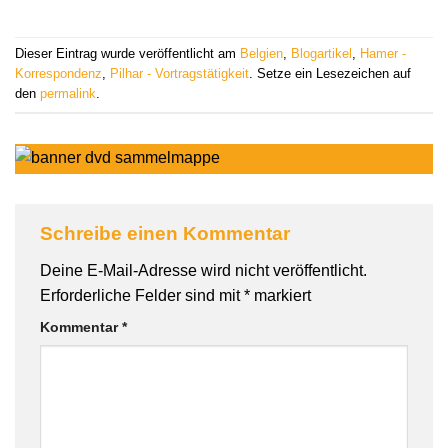
Dieser Eintrag wurde veröffentlicht am
Belgien
,
Blogartikel
,
Hamer -
Korrespondenz
,
Pilhar - Vortragstätigkeit
. Setze ein Lesezeichen auf
den
permalink
.
Schreibe einen Kommentar
Deine E-Mail-Adresse wird nicht veröffentlicht.
Erforderliche Felder sind mit
*
markiert
Kommentar
*