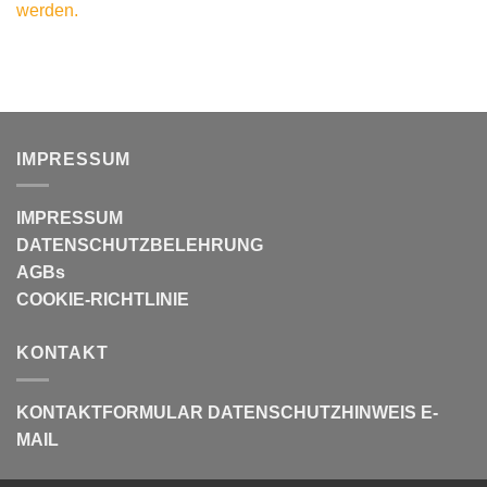
werden.
IMPRESSUM
IMPRESSUM
DATENSCHUTZBELEHRUNG
AGBs
COOKIE-RICHTLINIE
KONTAKT
KONTAKTFORMULAR
DATENSCHUTZHINWEIS E-
MAIL