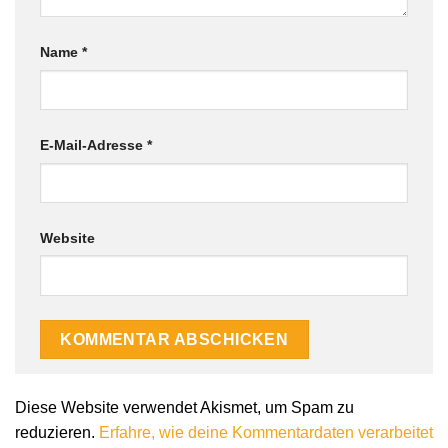
Name
*
E-Mail-Adresse
*
Website
Diese Website verwendet Akismet, um Spam zu
reduzieren.
Erfahre, wie deine Kommentardaten verarbeitet