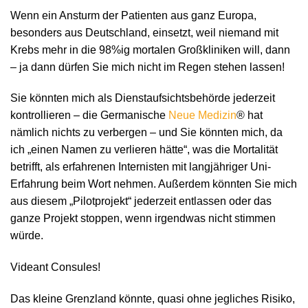
Wenn ein Ansturm der Patienten aus ganz Europa,
besonders aus Deutschland, einsetzt, weil niemand mit
Krebs mehr in die 98%ig mortalen Großkliniken will, dann
– ja dann dürfen Sie mich nicht im Regen stehen lassen!
Sie könnten mich als Dienstaufsichtsbehörde jederzeit
kontrollieren – die Germanische
Neue Medizin
® hat
nämlich nichts zu verbergen – und Sie könnten mich, da
ich „einen Namen zu verlieren hätte“, was die Mortalität
betrifft, als erfahrenen Internisten mit langjähriger Uni-
Erfahrung beim Wort nehmen. Außerdem könnten Sie mich
aus diesem „Pilotprojekt“ jederzeit entlassen oder das
ganze Projekt stoppen, wenn irgendwas nicht stimmen
würde.
Videant Consules!
Das kleine Grenzland könnte, quasi ohne jegliches Risiko,