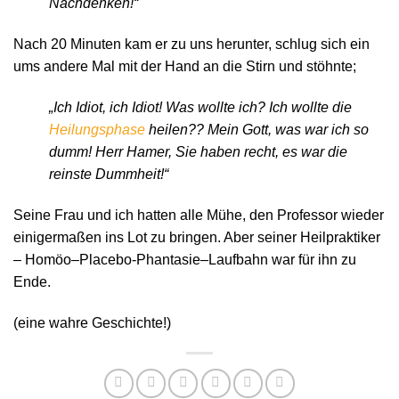
Nachdenken!“
Nach 20 Minuten kam er zu uns herunter, schlug sich ein
ums andere Mal mit der Hand an die Stirn und stöhnte;
„Ich Idiot, ich Idiot! Was wollte ich? Ich wollte die
Heilungsphase
heilen?? Mein Gott, was war ich so
dumm! Herr Hamer, Sie haben recht, es war die
reinste Dummheit!“
Seine Frau und ich hatten alle Mühe, den Professor wieder
einigermaßen ins Lot zu bringen. Aber seiner Heilpraktiker
– Homöo–Placebo-Phantasie–Laufbahn war für ihn zu
Ende.
(eine wahre Geschichte!)