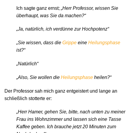
Ich sagte ganz ernst;
„Herr Professor, wissen Sie
überhaupt, was Sie da machen?“
„Ja, natürlich, ich verdünne zur Hochpotenz“
„Sie wissen, dass die
Grippe
eine
Heilungsphase
ist?“
„Natürlich“
„Also, Sie wollen die
Heilungsphase
heilen?“
Der Professor sah mich ganz entgeistert und lange an
schließlich stotterte er:
„Herr Hamer, gehen Sie, bitte, nach unten zu meiner
Frau ins Wohnzimmer und lassen sich eine Tasse
Kaffee geben. Ich brauche jetzt 20 Minuten zum