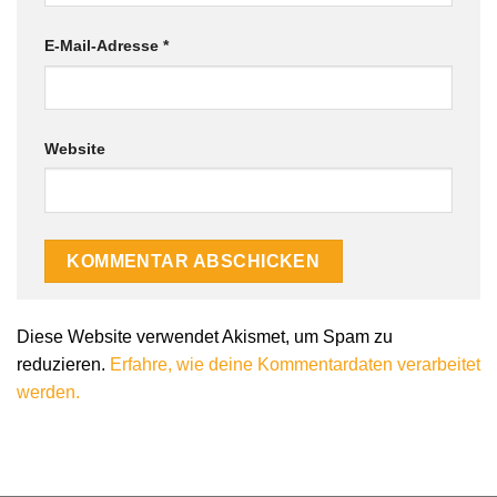
E-Mail-Adresse
*
Website
Diese Website verwendet Akismet, um Spam zu
reduzieren.
Erfahre, wie deine Kommentardaten verarbeitet
werden.