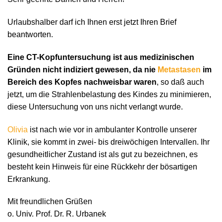
Urlaubshalber darf ich Ihnen erst jetzt Ihren Brief
beantworten.
Eine CT-Kopfuntersuchung ist aus medizinischen
Gründen nicht indiziert gewesen, da nie
Metastasen
im
Bereich des Kopfes nachweisbar waren
, so daß auch
jetzt, um die Strahlenbelastung des Kindes zu minimieren,
diese Untersuchung von uns nicht verlangt wurde.
Olivia
ist nach wie vor in ambulanter Kontrolle unserer
Klinik, sie kommt in zwei- bis dreiwöchigen Intervallen. Ihr
gesundheitlicher Zustand ist als gut zu bezeichnen, es
besteht kein Hinweis für eine Rückkehr der bösartigen
Erkrankung.
Mit freundlichen Grüßen
o. Univ. Prof. Dr. R. Urbanek