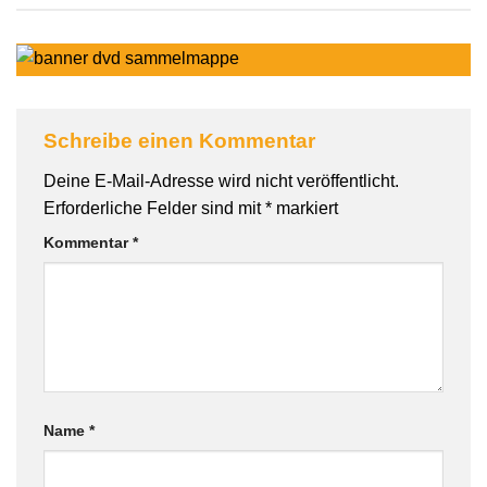
Schreibe einen Kommentar
Deine E-Mail-Adresse wird nicht veröffentlicht.
Erforderliche Felder sind mit
*
markiert
Kommentar
*
Name
*