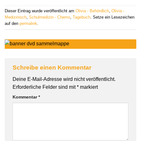
Dieser Eintrag wurde veröffentlicht am
Olivia - Behördlich
,
Olivia -
Medizinisch
,
Schulmedizin - Chemo
,
Tagebuch
. Setze ein Lesezeichen
auf den
permalink
.
Schreibe einen Kommentar
Deine E-Mail-Adresse wird nicht veröffentlicht.
Erforderliche Felder sind mit
*
markiert
Kommentar
*