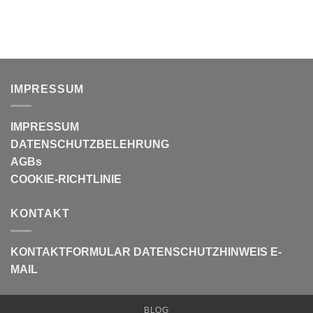
IMPRESSUM
IMPRESSUM
DATENSCHUTZBELEHRUNG
AGBs
COOKIE-RICHTLINIE
KONTAKT
KONTAKTFORMULAR
DATENSCHUTZHINWEIS E-
MAIL
BLOG