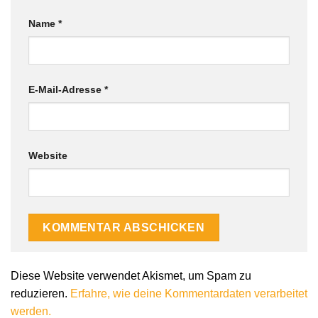
Name
*
E-Mail-Adresse
*
Website
Diese Website verwendet Akismet, um Spam zu
reduzieren.
Erfahre, wie deine Kommentardaten verarbeitet
werden.