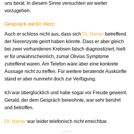
uns berät. In diesem Sinne versuchten wir weiter
vorzugehen.
Gespräch mit Dr. Herz:
Auch er schloss nicht aus, dass sich
Dr. Hamer
betreffend
der Nierenzyste geirrt haben könnte. Dass er aber gleich
bei zwei vorhandenen Krebsen falsch diagnostiziert, hielt
er für unwahrscheinlich, zumal Olivias Symptome
zutreffend waren. Am Telefon wäre aber eine konkrete
Aussage nicht zu treffen. Für weitere beratende Auskünfte
stand er aber nunmehr doch zur Verfügung.
Ich war überglücklich und habe sogar vor Freude geweint.
Gerald, der dem Gespräch beiwohnte, war sehr berührt
und betroffen.
Dr. Hamer
war leider telefonisch nicht erreichbar.