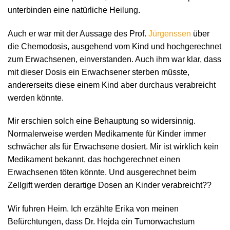
unterbinden eine natürliche Heilung.
Auch er war mit der Aussage des Prof.
Jürgenssen
über
die Chemodosis, ausgehend vom Kind und hochgerechnet
zum Erwachsenen, einverstanden. Auch ihm war klar, dass
mit dieser Dosis ein Erwachsener sterben müsste,
andererseits diese einem Kind aber durchaus verabreicht
werden könnte.
Mir erschien solch eine Behauptung so widersinnig.
Normalerweise werden Medikamente für Kinder immer
schwächer als für Erwachsene dosiert. Mir ist wirklich kein
Medikament bekannt, das hochgerechnet einen
Erwachsenen töten könnte. Und ausgerechnet beim
Zellgift werden derartige Dosen an Kinder verabreicht??
Wir fuhren Heim. Ich erzählte Erika von meinen
Befürchtungen, dass Dr. Hejda ein Tumorwachstum