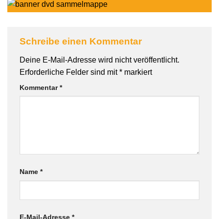
Schreibe einen Kommentar
Deine E-Mail-Adresse wird nicht veröffentlicht.
Erforderliche Felder sind mit
*
markiert
Kommentar
*
Name
*
E-Mail-Adresse
*