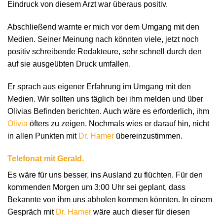
Eindruck von diesem Arzt war überaus positiv.
Abschließend warnte er mich vor dem Umgang mit den
Medien. Seiner Meinung nach könnten viele, jetzt noch
positiv schreibende Redakteure, sehr schnell durch den
auf sie ausgeübten Druck umfallen.
Er sprach aus eigener Erfahrung im Umgang mit den
Medien. Wir sollten uns täglich bei ihm melden und über
Olivias Befinden berichten. Auch wäre es erforderlich, ihm
Olivia
öfters zu zeigen. Nochmals wies er darauf hin, nicht
in allen Punkten mit
Dr. Hamer
übereinzustimmen.
Telefonat mit Gerald.
Es wäre für uns besser, ins Ausland zu flüchten. Für den
kommenden Morgen um 3:00 Uhr sei geplant, dass
Bekannte von ihm uns abholen kommen könnten. In einem
Gespräch mit
Dr. Hamer
wäre auch dieser für diesen