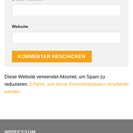
Website
Diese Website verwendet Akismet, um Spam zu
reduzieren.
Erfahre, wie deine Kommentardaten verarbeitet
werden.
IMPRESSUM