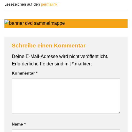
Lesezeichen auf den
permalink
.
Schreibe einen Kommentar
Deine E-Mail-Adresse wird nicht veröffentlicht.
Erforderliche Felder sind mit
*
markiert
Kommentar
*
Name
*