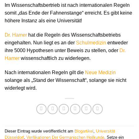
Im Wissenschaftsbertrieb ist nach internationalen Regeln
somit „das Ende der Fahnenstange“ erreicht. Es gibt keine
höhere Instanz als eine Universität!
Dr. Hamer
hat die Regeln des Wissenschaftsbetriebs
eingehalten. Nun liegt es an der
Schulmedizin
entweder
ihre 5000 Hypothesen unter Beweis zu stellen, oder
Dr.
Hamer
wissenschaftlich zu widerlegen.
Nach internationalen Regeln gilt die
Neue Medizin
solange als „Stand der Wissenschaft“, solange sie nicht
widerlegt wird.
Dieser Eintrag wurde veröffentlicht am
Blogartikel
,
Universität
Düsseldorf
,
Verifikationen Der Germanischen Heilkunde
. Setze ein