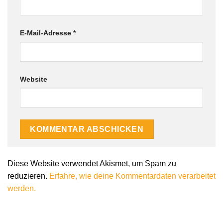
E-Mail-Adresse
*
Website
Alternative:
Diese Website verwendet Akismet, um Spam zu
reduzieren.
Erfahre, wie deine Kommentardaten verarbeitet
werden.