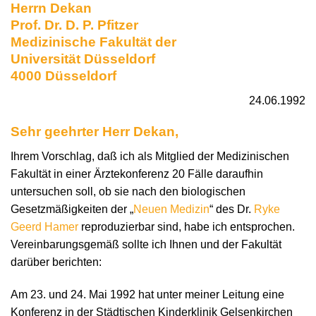
Herrn Dekan
Prof. Dr. D. P. Pfitzer
Medizinische Fakultät der
Universität Düsseldorf
4000 Düsseldorf
24.06.1992
Sehr geehrter Herr Dekan,
Ihrem Vorschlag, daß ich als Mitglied der Medizinischen
Fakultät in einer Ärztekonferenz 20 Fälle daraufhin
untersuchen soll, ob sie nach den biologischen
Gesetzmäßigkeiten der „
Neuen Medizin
“ des Dr.
Ryke
Geerd Hamer
reproduzierbar sind, habe ich entsprochen.
Vereinbarungsgemäß sollte ich Ihnen und der Fakultät
darüber berichten:
Am 23. und 24. Mai 1992 hat unter meiner Leitung eine
Konferenz in der Städtischen Kinderklinik Gelsenkirchen