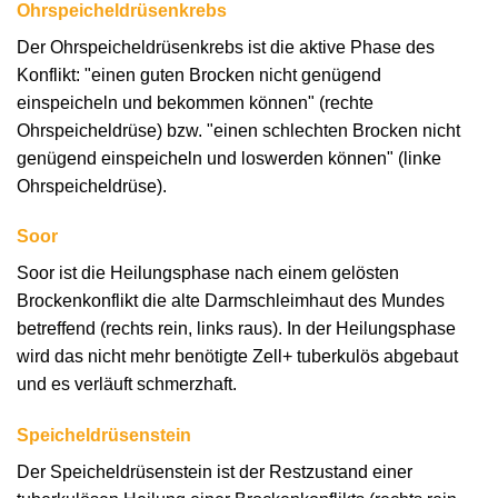
Ohrspeicheldrüsenkrebs
Der Ohrspeicheldrüsenkrebs ist die aktive Phase des
Konflikt: "einen guten Brocken nicht genügend
einspeicheln und bekommen können" (rechte
Ohrspeicheldrüse) bzw. "einen schlechten Brocken nicht
genügend einspeicheln und loswerden können" (linke
Ohrspeicheldrüse).
Soor
Soor ist die Heilungsphase nach einem gelösten
Brockenkonflikt die alte Darmschleimhaut des Mundes
betreffend (rechts rein, links raus). In der Heilungsphase
wird das nicht mehr benötigte Zell+ tuberkulös abgebaut
und es verläuft schmerzhaft.
Speicheldrüsenstein
Der Speicheldrüsenstein ist der Restzustand einer