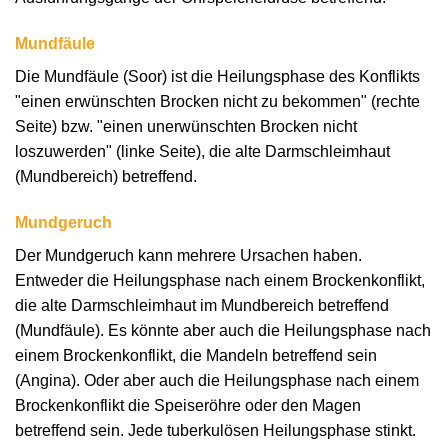
Mundfäule
Die Mundfäule (Soor) ist die Heilungsphase des Konflikts
"einen erwünschten Brocken nicht zu bekommen" (rechte
Seite) bzw. "einen unerwünschten Brocken nicht
loszuwerden" (linke Seite), die alte Darmschleimhaut
(Mundbereich) betreffend.
Mundgeruch
Der Mundgeruch kann mehrere Ursachen haben.
Entweder die Heilungsphase nach einem Brockenkonflikt,
die alte Darmschleimhaut im Mundbereich betreffend
(Mundfäule). Es könnte aber auch die Heilungsphase nach
einem Brockenkonflikt, die Mandeln betreffend sein
(Angina). Oder aber auch die Heilungsphase nach einem
Brockenkonflikt die Speiseröhre oder den Magen
betreffend sein. Jede tuberkulösen Heilungsphase stinkt.