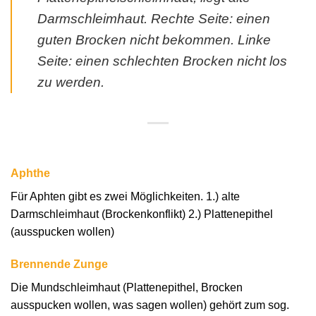
Darmschleimhaut. Rechte Seite: einen
guten Brocken nicht bekommen. Linke
Seite: einen schlechten Brocken nicht los
zu werden.
Aphthe
Für Aphten gibt es zwei Möglichkeiten. 1.) alte
Darmschleimhaut (Brockenkonflikt) 2.) Plattenepithel
(ausspucken wollen)
Brennende Zunge
Die Mundschleimhaut (Plattenepithel, Brocken
ausspucken wollen, was sagen wollen) gehört zum sog.