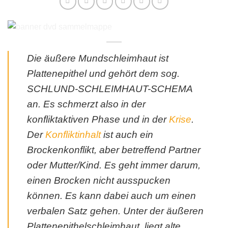
Die äußere Mundschleimhaut ist
Plattenepithel und gehört dem sog.
SCHLUND-SCHLEIMHAUT-SCHEMA
an. Es schmerzt also in der
konfliktaktiven Phase und in der
Krise
.
Der
Konfliktinhalt
ist auch ein
Brockenkonflikt, aber betreffend Partner
oder Mutter/Kind. Es geht immer darum,
einen Brocken nicht ausspucken
können. Es kann dabei auch um einen
verbalen Satz gehen. Unter der äußeren
Plattenepithelschleimhaut, liegt alte