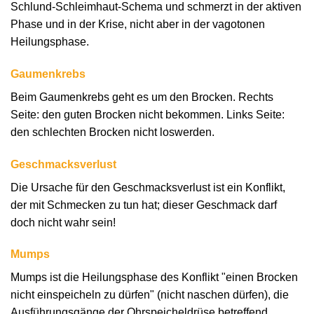
Schlund-Schleimhaut-Schema und schmerzt in der aktiven
Phase und in der Krise, nicht aber in der vagotonen
Heilungsphase.
Gaumenkrebs
Beim Gaumenkrebs geht es um den Brocken. Rechts
Seite: den guten Brocken nicht bekommen. Links Seite:
den schlechten Brocken nicht loswerden.
Geschmacksverlust
Die Ursache für den Geschmacksverlust ist ein Konflikt,
der mit Schmecken zu tun hat; dieser Geschmack darf
doch nicht wahr sein!
Mumps
Mumps ist die Heilungsphase des Konflikt "einen Brocken
nicht einspeicheln zu dürfen" (nicht naschen dürfen), die
Ausführungsgänge der Ohrspeicheldrüse betreffend.