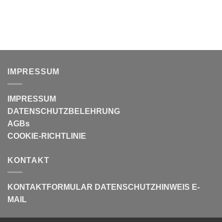
IMPRESSUM
IMPRESSUM
DATENSCHUTZBELEHRUNG
AGBs
COOKIE-RICHTLINIE
KONTAKT
KONTAKTFORMULAR
DATENSCHUTZHINWEIS E-
MAIL