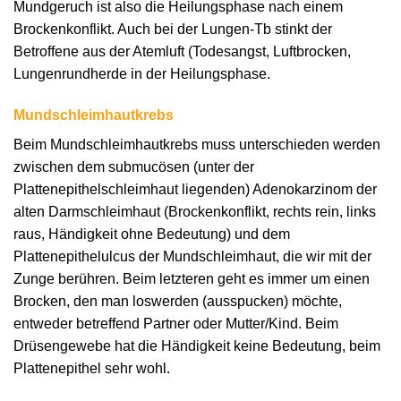
Mundgeruch ist also die Heilungsphase nach einem
Brockenkonflikt. Auch bei der Lungen-Tb stinkt der
Betroffene aus der Atemluft (Todesangst, Luftbrocken,
Lungenrundherde in der Heilungsphase.
Mundschleimhautkrebs
Beim Mundschleimhautkrebs muss unterschieden werden
zwischen dem submucösen (unter der
Plattenepithelschleimhaut liegenden) Adenokarzinom der
alten Darmschleimhaut (Brockenkonflikt, rechts rein, links
raus, Händigkeit ohne Bedeutung) und dem
Plattenepithelulcus der Mundschleimhaut, die wir mit der
Zunge berühren. Beim letzteren geht es immer um einen
Brocken, den man loswerden (ausspucken) möchte,
entweder betreffend Partner oder Mutter/Kind. Beim
Drüsengewebe hat die Händigkeit keine Bedeutung, beim
Plattenepithel sehr wohl.