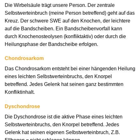
Die Wirbelsäule trägt unsere Person. Der zentrale
Selbstwerteinbruch (meine Person betreffend) geht auf das
Kreuz. Der schwere SWE auf den Knochen, der leichtere
auf die Bandscheiben. Ein Bandscheibenvorfall kann
durch Knochenosteolysen (konfliktaktiv) oder durch die
Heilungsphase der Bandscheibe erfolgen.
Chondrosarkom
Das Chondrosarkom entsteht bei einer hängenden Heilung
eines leichten Selbstwerteinbruchs, den Knorpel
betreffend. Jedes Gelenk hat seinen ganz bestimmten
Konfliktinhalt.
Dyschondrose
Die Dyschondrose ist die aktive Phase eines leichten
Selbstwerteinbruchs, den Knorpel betreffend. Jedes
Gelenk hat seinen eigenen Selbstwerteinbruch, Z.B.