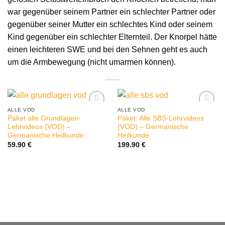
war gegenüber seinem Partner ein schlechter Partner oder
gegenüber seiner Mutter ein schlechtes Kind oder seinem
Kind gegenüber ein schlechter Elternteil. Der Knorpel hätte
einen leichteren SWE und bei den Sehnen geht es auch
um die Armbewegung (nicht umarmen können).
ALLE VOD
ALLE VOD
Paket alle Grundlagen-
Paket: Alle SBS-Lehrvideos
Lehrvideos (VOD) –
(VOD) – Germanische
Germanische Heilkunde
Heilkunde
59.90
€
199.90
€