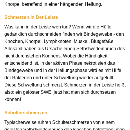
Knorpel betreffend in einer hängenden Heilung.
Schmerzen In Der Leiste
Was kann in der Leiste weh tun? Wenn wir die Hüfte
gedanklich durchschneiden finden wir Bindegewebe - den
Knochen, Knorpel, Lymphknoten, Muskel, Blutgefäße.
Allesamt haben als Ursache einen Selbstwerteinbruch des
nicht durchstehen Könnens. Wobei die Händigkeit
entscheidend ist. In der aktiven Phase nekrotisiert das
Bindegewebe und in der Heilungsphase wird es mit Hilfe
der Bakterien und unter Schwellung wieder aufgefüllt.
Diese Schwellung schmerzt. Schmerzen in der Leiste heißt
also: ein gelöster SWE, jetzt hat man sich durchsetzen
können!
Schulterschmerzen
Typischerweise rühren Schulterschmerzen von einem
gelösten Selbstwerteinbruch den Knochen betreffend, man