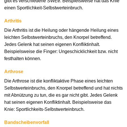
gibt es verschiedene SWEe. Beispielsweise hat das Knie
einen Sportlichkeit-Selbstwerteinbruch.
Arthritis
Die Arthritis ist die Heilung oder hängende Heilung eines
leichten Selbstwerteinbruchs, den Knorpel betreffend.
Jedes Gelenk hat seinen eigenen Konfliktinhalt.
Beispielsweise die Finger: Ungeschicklichkeit bzw. nicht
festhalten können.
Arthrose
Die Arthrose ist die konfliktaktive Phase eines leichten
Selbstwerteinbruchs, den Knorpel betreffend und hat nichts
mit Abnützung zu tun, die es gar nicht gibt. Jedes Gelenk
hat seinen eigenen Konfliktinhalt. Beispielsweise das
Knie: Sportlichkeits-Selbstwerteinbruch.
Bandscheibenvorfall