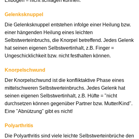
Ellbogen = nicht schlagen können.
Gelenksknuppel
Die Gelenksknuppel entstehen infolge einer Heilung bzw.
einer hängenden Heilung eines leichten
Selbstwerteinbruchs, die Knorpel betreffend. Jedes Gelenk
hat seinen eigenen Selbstwertinhalt, z.B. Finger =
Ungeschicklichkeit bzw. nicht festhalten können.
Knorpelschwund
Der Knorpelschwund ist die konfliktaktive Phase eines
mittelschweren Selbstwerteinbruchs. Jedes Gelenk hat
seinen eigenen Selbstwertinhalt, z.B. Hüfte = "nicht
durchsetzen können gegenüber Partner bzw. Mutter/Kind".
Eine "Abnützung" gibt es nicht!
Polyarthritis
Die Polyarthritis sind viele leichte Selbstwerteinbrüche den