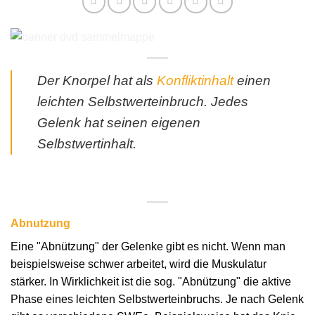
Der Knorpel hat als
Konfliktinhalt
einen
leichten Selbstwerteinbruch. Jedes
Gelenk hat seinen eigenen
Selbstwertinhalt.
Abnutzung
Eine "Abnützung" der Gelenke gibt es nicht. Wenn man
beispielsweise schwer arbeitet, wird die Muskulatur
stärker. In Wirklichkeit ist die sog. "Abnützung" die aktive
Phase eines leichten Selbstwerteinbruchs. Je nach Gelenk