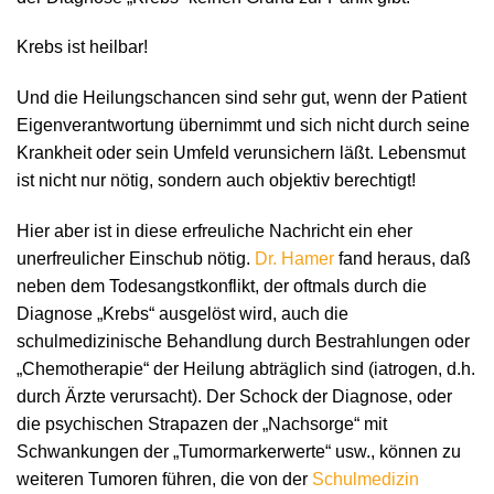
Krebs ist heilbar!
Und die Heilungschancen sind sehr gut, wenn der Patient
Eigenverantwortung übernimmt und sich nicht durch seine
Krankheit oder sein Umfeld verunsichern läßt. Lebensmut
ist nicht nur nötig, sondern auch objektiv berechtigt!
Hier aber ist in diese erfreuliche Nachricht ein eher
unerfreulicher Einschub nötig.
Dr. Hamer
fand heraus, daß
neben dem Todesangstkonflikt, der oftmals durch die
Diagnose „Krebs“ ausgelöst wird, auch die
schulmedizinische Behandlung durch Bestrahlungen oder
„Chemotherapie“ der Heilung abträglich sind (iatrogen, d.h.
durch Ärzte verursacht). Der Schock der Diagnose, oder
die psychischen Strapazen der „Nachsorge“ mit
Schwankungen der „Tumormarkerwerte“ usw., können zu
weiteren Tumoren führen, die von der
Schulmedizin