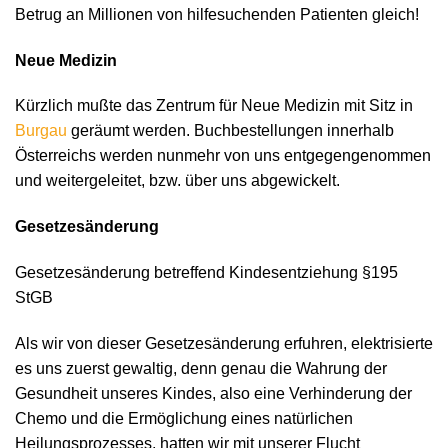
Betrug an Millionen von hilfesuchenden Patienten gleich!
Neue Medizin
Kürzlich mußte das Zentrum für Neue Medizin mit Sitz in
Burgau
geräumt werden. Buchbestellungen innerhalb
Österreichs werden nunmehr von uns entgegengenommen
und weitergeleitet, bzw. über uns abgewickelt.
Gesetzesänderung
Gesetzesänderung betreffend Kindesentziehung §195
StGB
Als wir von dieser Gesetzesänderung erfuhren, elektrisierte
es uns zuerst gewaltig, denn genau die Wahrung der
Gesundheit unseres Kindes, also eine Verhinderung der
Chemo und die Ermöglichung eines natürlichen
Heilungsprozesses, hatten wir mit unserer Flucht