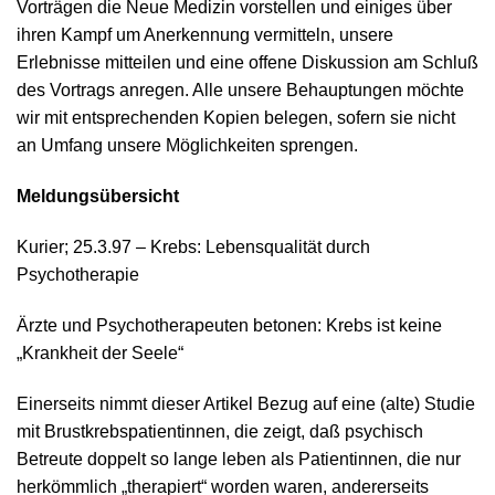
Vorträgen die Neue Medizin vorstellen und einiges über
ihren Kampf um Anerkennung vermitteln, unsere
Erlebnisse mitteilen und eine offene Diskussion am Schluß
des Vortrags anregen. Alle unsere Behauptungen möchte
wir mit entsprechenden Kopien belegen, sofern sie nicht
an Umfang unsere Möglichkeiten sprengen.
Meldungsübersicht
Kurier; 25.3.97 – Krebs: Lebensqualität durch
Psychotherapie
Ärzte und Psychotherapeuten betonen: Krebs ist keine
„Krankheit der Seele“
Einerseits nimmt dieser Artikel Bezug auf eine (alte) Studie
mit Brustkrebspatientinnen, die zeigt, daß psychisch
Betreute doppelt so lange leben als Patientinnen, die nur
herkömmlich „therapiert“ worden waren, andererseits