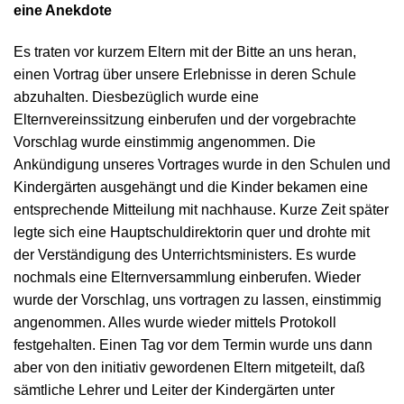
eine Anekdote
Es traten vor kurzem Eltern mit der Bitte an uns heran,
einen Vortrag über unsere Erlebnisse in deren Schule
abzuhalten. Diesbezüglich wurde eine
Elternvereinssitzung einberufen und der vorgebrachte
Vorschlag wurde einstimmig angenommen. Die
Ankündigung unseres Vortrages wurde in den Schulen und
Kindergärten ausgehängt und die Kinder bekamen eine
entsprechende Mitteilung mit nachhause. Kurze Zeit später
legte sich eine Hauptschuldirektorin quer und drohte mit
der Verständigung des Unterrichtsministers. Es wurde
nochmals eine Elternversammlung einberufen. Wieder
wurde der Vorschlag, uns vortragen zu lassen, einstimmig
angenommen. Alles wurde wieder mittels Protokoll
festgehalten. Einen Tag vor dem Termin wurde uns dann
aber von den initiativ gewordenen Eltern mitgeteilt, daß
sämtliche Lehrer und Leiter der Kindergärten unter