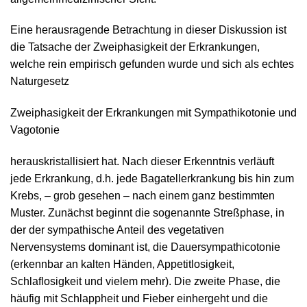
Eine herausragende Betrachtung in dieser Diskussion ist
die Tatsache der Zweiphasigkeit der Erkrankungen,
welche rein empirisch gefunden wurde und sich als echtes
Naturgesetz
Zweiphasigkeit der Erkrankungen mit Sympathikotonie und
Vagotonie
herauskristallisiert hat. Nach dieser Erkenntnis verläuft
jede Erkrankung, d.h. jede Bagatellerkrankung bis hin zum
Krebs, – grob gesehen – nach einem ganz bestimmten
Muster. Zunächst beginnt die sogenannte Streßphase, in
der der sympathische Anteil des vegetativen
Nervensystems dominant ist, die Dauersympathicotonie
(erkennbar an kalten Händen, Appetitlosigkeit,
Schlaflosigkeit und vielem mehr). Die zweite Phase, die
häufig mit Schlappheit und Fieber einhergeht und die