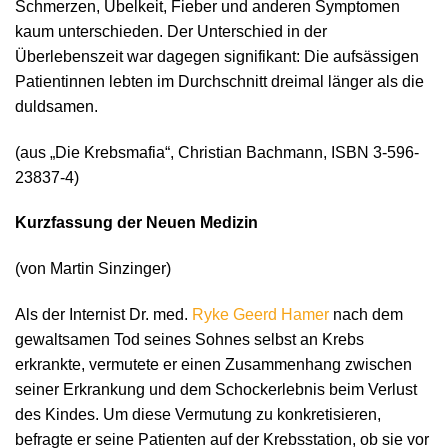
Schmerzen, Übelkeit, Fieber und anderen Symptomen
kaum unterschieden. Der Unterschied in der
Überlebenszeit war dagegen signifikant: Die aufsässigen
Patientinnen lebten im Durchschnitt dreimal länger als die
duldsamen.
(aus „Die Krebsmafia“, Christian Bachmann, ISBN 3-596-
23837-4)
Kurzfassung der Neuen Medizin
(von Martin Sinzinger)
Als der Internist Dr. med.
Ryke Geerd Hamer
nach dem
gewaltsamen Tod seines Sohnes selbst an Krebs
erkrankte, vermutete er einen Zusammenhang zwischen
seiner Erkrankung und dem Schockerlebnis beim Verlust
des Kindes. Um diese Vermutung zu konkretisieren,
befragte er seine Patienten auf der Krebsstation, ob sie vor