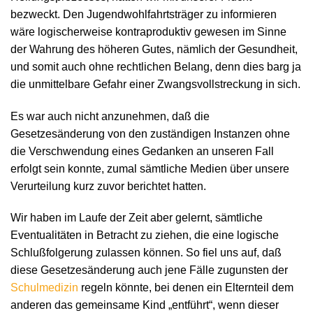
bezweckt. Den Jugendwohlfahrtsträger zu informieren
wäre logischerweise kontraproduktiv gewesen im Sinne
der Wahrung des höheren Gutes, nämlich der Gesundheit,
und somit auch ohne rechtlichen Belang, denn dies barg ja
die unmittelbare Gefahr einer Zwangsvollstreckung in sich.
Es war auch nicht anzunehmen, daß die
Gesetzesänderung von den zuständigen Instanzen ohne
die Verschwendung eines Gedanken an unseren Fall
erfolgt sein konnte, zumal sämtliche Medien über unsere
Verurteilung kurz zuvor berichtet hatten.
Wir haben im Laufe der Zeit aber gelernt, sämtliche
Eventualitäten in Betracht zu ziehen, die eine logische
Schlußfolgerung zulassen können. So fiel uns auf, daß
diese Gesetzesänderung auch jene Fälle zugunsten der
Schulmedizin
regeln könnte, bei denen ein Elternteil dem
anderen das gemeinsame Kind „entführt“, wenn dieser