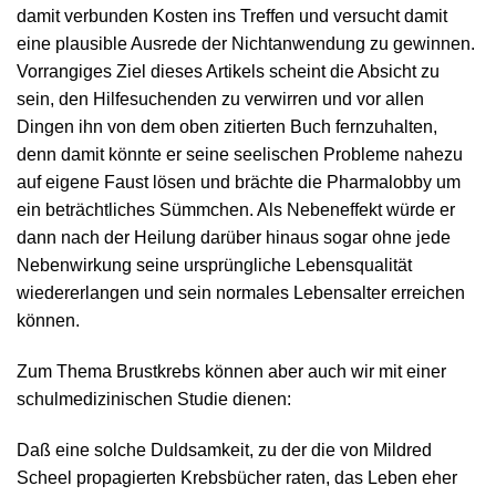
damit verbunden Kosten ins Treffen und versucht damit
eine plausible Ausrede der Nichtanwendung zu gewinnen.
Vorrangiges Ziel dieses Artikels scheint die Absicht zu
sein, den Hilfesuchenden zu verwirren und vor allen
Dingen ihn von dem oben zitierten Buch fernzuhalten,
denn damit könnte er seine seelischen Probleme nahezu
auf eigene Faust lösen und brächte die Pharmalobby um
ein beträchtliches Sümmchen. Als Nebeneffekt würde er
dann nach der Heilung darüber hinaus sogar ohne jede
Nebenwirkung seine ursprüngliche Lebensqualität
wiedererlangen und sein normales Lebensalter erreichen
können.
Zum Thema Brustkrebs können aber auch wir mit einer
schulmedizinischen Studie dienen:
Daß eine solche Duldsamkeit, zu der die von Mildred
Scheel propagierten Krebsbücher raten, das Leben eher