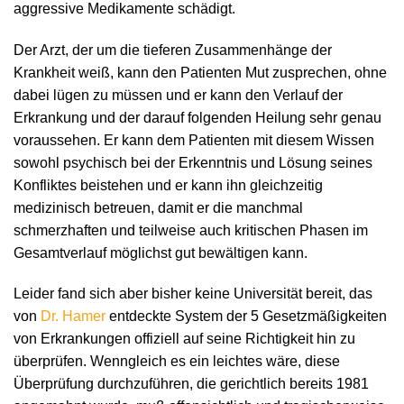
aggressive Medikamente schädigt.
Der Arzt, der um die tieferen Zusammenhänge der
Krankheit weiß, kann den Patienten Mut zusprechen, ohne
dabei lügen zu müssen und er kann den Verlauf der
Erkrankung und der darauf folgenden Heilung sehr genau
voraussehen. Er kann dem Patienten mit diesem Wissen
sowohl psychisch bei der Erkenntnis und Lösung seines
Konfliktes beistehen und er kann ihn gleichzeitig
medizinisch betreuen, damit er die manchmal
schmerzhaften und teilweise auch kritischen Phasen im
Gesamtverlauf möglichst gut bewältigen kann.
Leider fand sich aber bisher keine Universität bereit, das
von
Dr. Hamer
entdeckte System der 5 Gesetzmäßigkeiten
von Erkrankungen offiziell auf seine Richtigkeit hin zu
überprüfen. Wenngleich es ein leichtes wäre, diese
Überprüfung durchzuführen, die gerichtlich bereits 1981