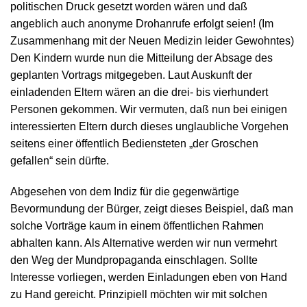
politischen Druck gesetzt worden wären und daß
angeblich auch anonyme Drohanrufe erfolgt seien! (Im
Zusammenhang mit der Neuen Medizin leider Gewohntes)
Den Kindern wurde nun die Mitteilung der Absage des
geplanten Vortrags mitgegeben. Laut Auskunft der
einladenden Eltern wären an die drei- bis vierhundert
Personen gekommen. Wir vermuten, daß nun bei einigen
interessierten Eltern durch dieses unglaubliche Vorgehen
seitens einer öffentlich Bediensteten „der Groschen
gefallen“ sein dürfte.
Abgesehen von dem Indiz für die gegenwärtige
Bevormundung der Bürger, zeigt dieses Beispiel, daß man
solche Vorträge kaum in einem öffentlichen Rahmen
abhalten kann. Als Alternative werden wir nun vermehrt
den Weg der Mundpropaganda einschlagen. Sollte
Interesse vorliegen, werden Einladungen eben von Hand
zu Hand gereicht. Prinzipiell möchten wir mit solchen