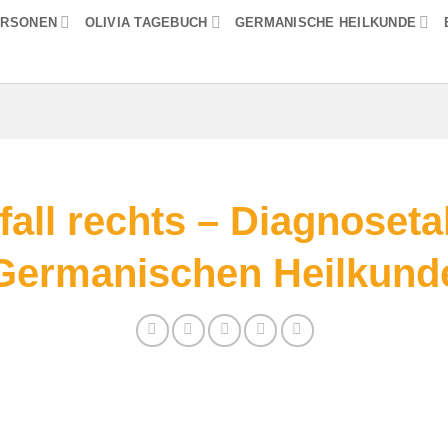
ERSONEN
OLIVIA TAGEBUCH
GERMANISCHE HEILKUNDE
all rechts – Diagnoseta
Germanischen Heilkund