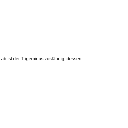
 ab ist der Trigeminus zuständig, dessen