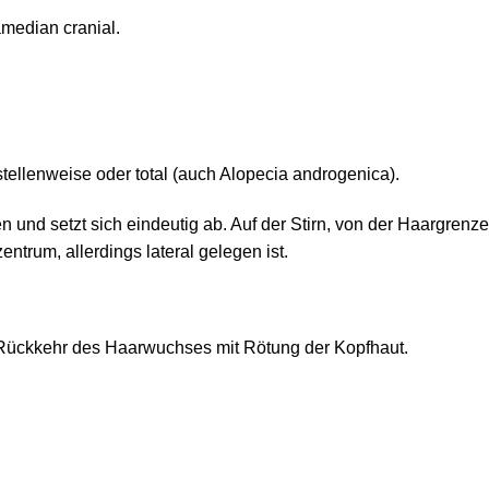
median cranial.
tellenweise oder total (auch Alopecia androgenica).
und setzt sich eindeutig ab. Auf der Stirn, von der Haargrenze
trum, allerdings lateral gelegen ist.
Rückkehr des Haarwuchses mit Rötung der Kopfhaut.