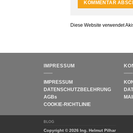
Diese Website verwendet Aki
IMPRESSUM
KO
IMPRESSUM
KO
DATENSCHUTZBELEHRUNG
DAT
AGBs
MAI
COOKIE-RICHTLINIE
BLOG
Copyright © 2026 Ing. Helmut Pilhar