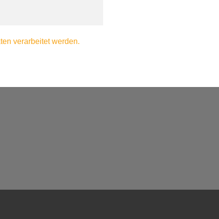
en verarbeitet werden.