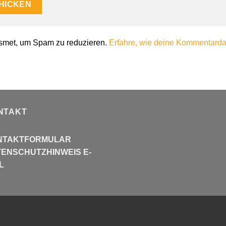
smet, um Spam zu reduzieren.
Erfahre, wie deine Kommentardat
NTAKT
NTAKTFORMULAR
ENSCHUTZHINWEIS E-
L