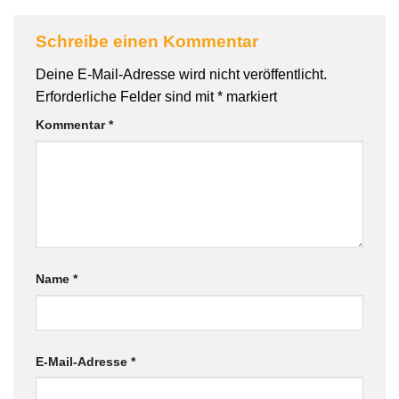
Schreibe einen Kommentar
Deine E-Mail-Adresse wird nicht veröffentlicht.
Erforderliche Felder sind mit
*
markiert
Kommentar
*
Name
*
E-Mail-Adresse
*