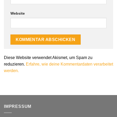
Website
Alternative:
Diese Website verwendet Akismet, um Spam zu
reduzieren.
Erfahre, wie deine Kommentardaten verarbeitet
werden.
IMPRESSUM