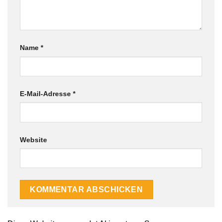
Name
*
E-Mail-Adresse
*
Website