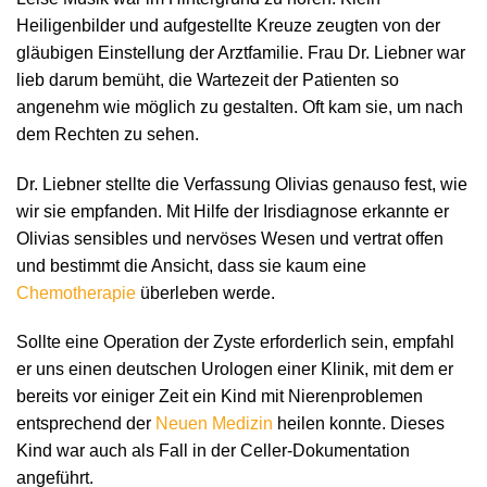
Heiligenbilder und aufgestellte Kreuze zeugten von der
gläubigen Einstellung der Arztfamilie. Frau Dr. Liebner war
lieb darum bemüht, die Wartezeit der Patienten so
angenehm wie möglich zu gestalten. Oft kam sie, um nach
dem Rechten zu sehen.
Dr. Liebner stellte die Verfassung Olivias genauso fest, wie
wir sie empfanden. Mit Hilfe der Irisdiagnose erkannte er
Olivias sensibles und nervöses Wesen und vertrat offen
und bestimmt die Ansicht, dass sie kaum eine
Chemotherapie
überleben werde.
Sollte eine Operation der Zyste erforderlich sein, empfahl
er uns einen deutschen Urologen einer Klinik, mit dem er
bereits vor einiger Zeit ein Kind mit Nierenproblemen
entsprechend der
Neuen Medizin
heilen konnte. Dieses
Kind war auch als Fall in der Celler-Dokumentation
angeführt.