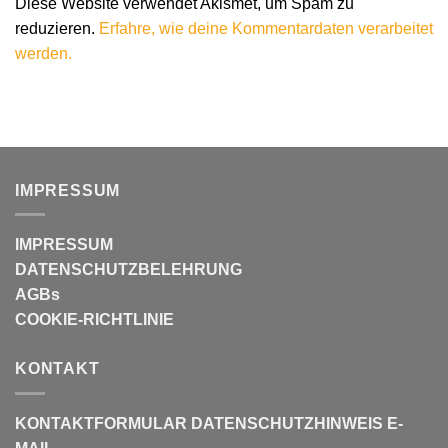
Diese Website verwendet Akismet, um Spam zu
reduzieren.
Erfahre, wie deine Kommentardaten verarbeitet
werden.
IMPRESSUM
IMPRESSUM
DATENSCHUTZBELEHRUNG
AGBs
COOKIE-RICHTLINIE
KONTAKT
KONTAKTFORMULAR
DATENSCHUTZHINWEIS E-