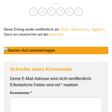
Dieser Eintrag wurde veröffentlicht am
Olivia - Medizinisch
,
Tagebuch
.
Setze ein Lesezeichen auf den
permalink
.
Schreibe einen Kommentar
Deine E-Mail-Adresse wird nicht veröffentlicht.
Erforderliche Felder sind mit
*
markiert
Kommentar
*