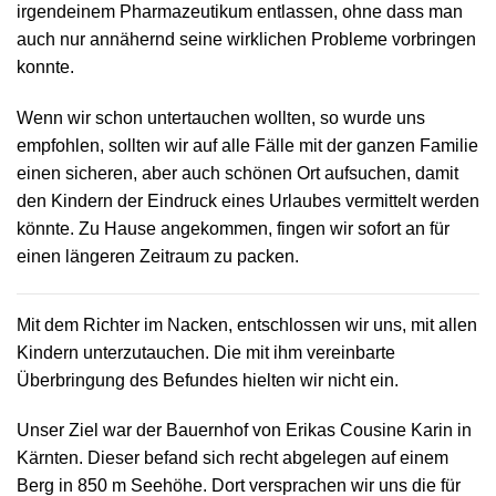
irgendeinem Pharmazeutikum entlassen, ohne dass man
auch nur annähernd seine wirklichen Probleme vorbringen
konnte.
Wenn wir schon untertauchen wollten, so wurde uns
empfohlen, sollten wir auf alle Fälle mit der ganzen Familie
einen sicheren, aber auch schönen Ort aufsuchen, damit
den Kindern der Eindruck eines Urlaubes vermittelt werden
könnte. Zu Hause angekommen, fingen wir sofort an für
einen längeren Zeitraum zu packen.
Mit dem Richter im Nacken, entschlossen wir uns, mit allen
Kindern unterzutauchen. Die mit ihm vereinbarte
Überbringung des Befundes hielten wir nicht ein.
Unser Ziel war der Bauernhof von Erikas Cousine Karin in
Kärnten. Dieser befand sich recht abgelegen auf einem
Berg in 850 m Seehöhe. Dort versprachen wir uns die für