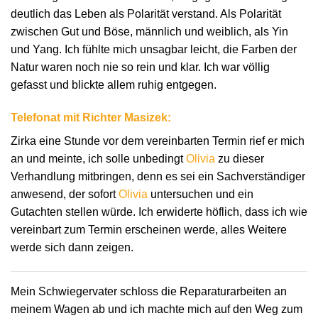
deutlich das Leben als Polarität verstand. Als Polarität
zwischen Gut und Böse, männlich und weiblich, als Yin
und Yang. Ich fühlte mich unsagbar leicht, die Farben der
Natur waren noch nie so rein und klar. Ich war völlig
gefasst und blickte allem ruhig entgegen.
Telefonat mit Richter Masizek:
Zirka eine Stunde vor dem vereinbarten Termin rief er mich
an und meinte, ich solle unbedingt
Olivia
zu dieser
Verhandlung mitbringen, denn es sei ein Sachverständiger
anwesend, der sofort
Olivia
untersuchen und ein
Gutachten stellen würde. Ich erwiderte höflich, dass ich wie
vereinbart zum Termin erscheinen werde, alles Weitere
werde sich dann zeigen.
Mein Schwiegervater schloss die Reparaturarbeiten an
meinem Wagen ab und ich machte mich auf den Weg zum