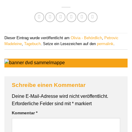
Dieser Eintrag wurde veröffentlicht am
Olivia - Behördlich
,
Petrovic
Madeleine
,
Tagebuch
. Setze ein Lesezeichen auf den
permalink
.
Schreibe einen Kommentar
Deine E-Mail-Adresse wird nicht veröffentlicht.
Erforderliche Felder sind mit
*
markiert
Kommentar
*