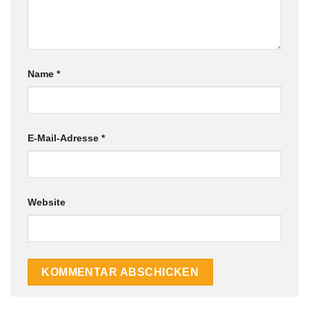
Name
*
E-Mail-Adresse
*
Website