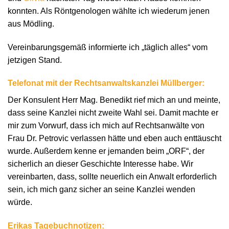
konnten. Als Röntgenologen wählte ich wiederum jenen
aus Mödling.
Vereinbarungsgemäß informierte ich „täglich alles“ vom
jetzigen Stand.
Telefonat mit der Rechtsanwaltskanzlei Müllberger:
Der Konsulent Herr Mag. Benedikt rief mich an und meinte,
dass seine Kanzlei nicht zweite Wahl sei. Damit machte er
mir zum Vorwurf, dass ich mich auf Rechtsanwälte von
Frau Dr. Petrovic verlassen hätte und eben auch enttäuscht
wurde. Außerdem kenne er jemanden beim „ORF“, der
sicherlich an dieser Geschichte Interesse habe. Wir
vereinbarten, dass, sollte neuerlich ein Anwalt erforderlich
sein, ich mich ganz sicher an seine Kanzlei wenden
würde.
Erikas Tagebuchnotizen: