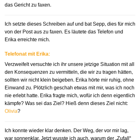
das Gericht zu faxen.
Ich setzte dieses Schreiben auf und bat Sepp, dies für mich
von der Post aus zu faxen. Es läutete das Telefon und
Erika erreichte mich.
Telefonat mit Erika:
Verzweifelt versuchte ich ihr unsere jetzige Situation mit all
den Konsequenzen zu vermitteln, die wir zu tragen hätten,
sollten wir nicht klein beigeben. Erika hörte mir ruhig, ohne
Einwand zu. Plötzlich geschah etwas mit mir, was ich noch
nie erlebt hatte. Erika fragte mich, wofür ich denn eigentlich
kämpfe? Was sei das Ziel? Hieß denn dieses Ziel nicht:
Olivia
?
Ich konnte wieder klar denken. Der Weg, der vor mir lag,
war sonnenklar. Jetzt wusste ich auch, warum der „Zufall“