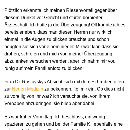
Plötzlich erkannte ich meinen Riesenvorteil gegenüber
diesem Dunkel vor Gericht und sturer, bornierter
Ärzteschaft. Ich hatte ja die Überzeugung! Oft konnte ich es
bereits erleben, dass man diesen Herren nur wirklich
einmal in die Augen zu blicken brauchte und schon
beugten sie sich vor einem nieder. Mir war klar, dass sie
drohen, schreien und mich von meiner Überzeugung
abzulenken versuchen werden, aber ich nahm mir vor,
ruhig auf mein Familienfoto zu blicken.
Frau Dr. Rostovskys Absicht, sich mit dem Schreiben offen
zur
Neuen Medizin
zu bekennen, fiel mir ein. Ob dies nicht
zu voreilig von ihr war? Ich versuchte sie, von ihrem
Vorhaben abzubringen, sie blieb aber dabei.
Es war früher Vormittag. Ich beschloss, ein wenig
spazieren zu gehen und bei der Familie K., ebenfalls eine