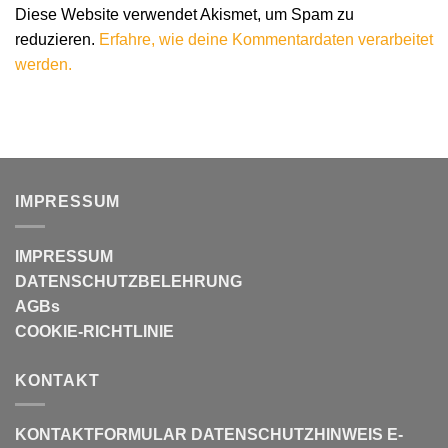
Diese Website verwendet Akismet, um Spam zu
reduzieren.
Erfahre, wie deine Kommentardaten verarbeitet
werden.
IMPRESSUM
IMPRESSUM
DATENSCHUTZBELEHRUNG
AGBs
COOKIE-RICHTLINIE
KONTAKT
KONTAKTFORMULAR
DATENSCHUTZHINWEIS E-