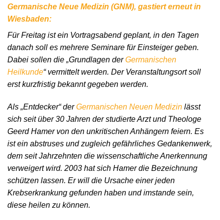
Germanische Neue Medizin (GNM), gastiert erneut in
Wiesbaden:
Für Freitag ist ein Vortragsabend geplant, in den Tagen
danach soll es mehrere Seminare für Einsteiger geben.
Dabei sollen die „Grundlagen der
Germanischen
Heilkunde
“ vermittelt werden. Der Veranstaltungsort soll
erst kurzfristig bekannt gegeben werden.
Als „Entdecker“ der
Germanischen Neuen Medizin
lässt
sich seit über 30 Jahren der studierte Arzt und Theologe
Geerd Hamer von den unkritischen Anhängern feiern. Es
ist ein abstruses und zugleich gefährliches Gedankenwerk,
dem seit Jahrzehnten die wissenschaftliche Anerkennung
verweigert wird. 2003 hat sich Hamer die Bezeichnung
schützen lassen. Er will die Ursache einer jeden
Krebserkrankung gefunden haben und imstande sein,
diese heilen zu können.