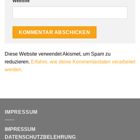
Website
Alternative:
Diese Website verwendet Akismet, um Spam zu
reduzieren.
Erfahre, wie deine Kommentardaten verarbeitet
werden.
IMPRESSUM
IMPRESSUM
DATENSCHUTZBELEHRUNG