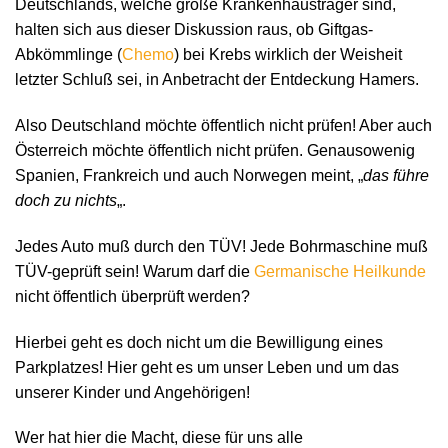
Deutschlands, welche große Krankenhausträger sind,
halten sich aus dieser Diskussion raus, ob Giftgas-
Abkömmlinge (
Chemo
) bei Krebs wirklich der Weisheit
letzter Schluß sei, in Anbetracht der Entdeckung Hamers.
Also Deutschland möchte öffentlich nicht prüfen! Aber auch
Österreich möchte öffentlich nicht prüfen. Genausowenig
Spanien, Frankreich und auch Norwegen meint, „
das führe
doch zu nichts
„.
Jedes Auto muß durch den TÜV! Jede Bohrmaschine muß
TÜV-geprüft sein! Warum darf die
Germanische Heilkunde
nicht öffentlich überprüft werden?
Hierbei geht es doch nicht um die Bewilligung eines
Parkplatzes! Hier geht es um unser Leben und um das
unserer Kinder und Angehörigen!
Wer hat hier die Macht, diese für uns alle