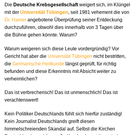
Die
Deutsche Krebsgesellschaft
weigert sich, im Klüngel
mit der
Universität Tübingen
, seit 1981 vehement die von
Dr. Hamer
angebotene Überprüfung seiner Entdeckung
durchzuführen, obwohl dies innerhalb von 3 Tagen über
die Bühne gehen könnte. Warum?
Warum weigeren sich diese Leute vordergründig? Vor
Gericht hat aber die
Universität Tübingen
nicht bestritten,
die
Germanische Heilkunde
längst geprüft, für richtig
befunden und diese Erkenntnis mit Absicht weiter zu
verheimlichen?
Das ist verbrecherisch! Das ist unmenschlich! Das ist
verachtenswert!
Kein Politiker Deutschlands fühlt sich hierfür zuständig!
Kein Journalist Deutschlands greift diesen
himmelschreienden Skandal auf. Selbst die Kirchen