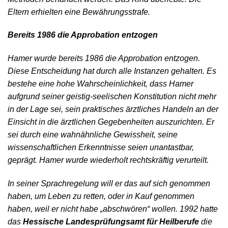
Eltern erhielten eine Bewährungsstrafe.
Bereits 1986 die Approbation entzogen
Hamer wurde bereits 1986 die Approbation entzogen.
Diese Entscheidung hat durch alle Instanzen gehalten. Es
bestehe eine hohe Wahrscheinlichkeit, dass Hamer
aufgrund seiner geistig-seelischen Konstitution nicht mehr
in der Lage sei, sein praktisches ärztliches Handeln an der
Einsicht in die ärztlichen Gegebenheiten auszurichten. Er
sei durch eine wahnähnliche Gewissheit, seine
wissenschaftlichen Erkenntnisse seien unantastbar,
geprägt. Hamer wurde wiederholt rechtskräftig verurteilt.
In seiner Sprachregelung will er das auf sich genommen
haben, um Leben zu retten, oder in Kauf genommen
haben, weil er nicht habe „abschwören“ wollen. 1992 hatte
das
Hessische Landesprüfungsamt für Heilberufe
die