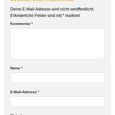
Deine E-Mail-Adresse wird nicht veröffentlicht.
Erforderliche Felder sind mit
*
markiert
Kommentar
*
Name
*
E-Mail-Adresse
*