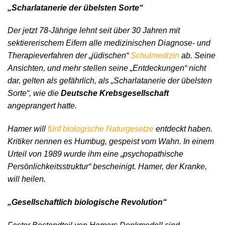
„Scharlatanerie der übelsten Sorte“
Der jetzt 78-Jährige lehnt seit über 30 Jahren mit
sektiererischem Eifern alle medizinischen Diagnose- und
Therapieverfahren der „jüdischen“
Schulmedizin
ab. Seine
Ansichten, und mehr stellen seine „Entdeckungen“ nicht
dar, gelten als gefährlich, als „Scharlatanerie der übelsten
Sorte“, wie die
Deutsche Krebsgesellschaft
angeprangert hatte.
Hamer will
fünf biologische Naturgesetze
entdeckt haben.
Kritiker nennen es Humbug, gespeist vom Wahn. In einem
Urteil von 1989 wurde ihm eine „psychopathische
Persönlichkeitsstruktur“ bescheinigt. Hamer, der Kranke,
will heilen.
„Gesellschaftlich biologische Revolution“