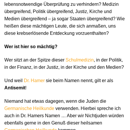
lebensnotwendige Überprüfung zu verhindern? Medizin
übergreifend, Politik übergreifend, Justiz, Kirche und
Medien übergreifend – ja sogar Staaten übergreifend? Wie
heißen diese mächtigen Leute, die sich anmaßen, uns
diese krebserlösende Entdeckung vorzuenthalten?
Wer ist hier so mächtig?
Wer sitzt an der Spitze dieser
Schulmedizin
, in der Politik,
in der Finanz, in der Justiz, in der Kirche und den Medien?
Und weil
Dr. Hamer
sie beim Namen nennt, gilt er als
Antisemit
!
Niemand hat etwas dagegen, wenn die Juden die
Germanische Heilkunde
verwenden. Hierbei spreche ich
auch in Dr. Hamers Namen … Aber wir Nichtjuden würden
ebenfalls gerne in den Genuß dieser heilsamen