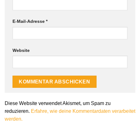
E-Mail-Adresse
*
Website
Alternative:
Diese Website verwendet Akismet, um Spam zu
reduzieren.
Erfahre, wie deine Kommentardaten verarbeitet
werden.