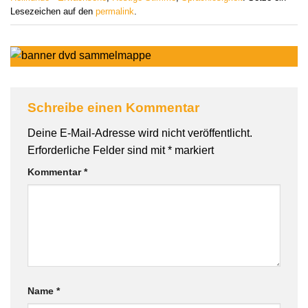
Lesezeichen auf den
permalink
.
Schreibe einen Kommentar
Deine E-Mail-Adresse wird nicht veröffentlicht.
Erforderliche Felder sind mit
*
markiert
Kommentar
*
Name
*