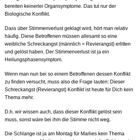
bereiten keinerlei Organsymptome. Das tut nur der
Biologische Konflikt.
Dass über Stimmenverlust geklagt wird, hört man relativ
häufig. Diese Betroffenen müssen allesamt so eine
weibliche Schreckangst (männlich = Revierangst) erlitten
und gelöst haben. Der Stimmenverlust ist ja ein
Heilungsphasensymptom.
Wenn man nun bei so einem Betroffenen dessen Konflikt
zu finden versucht, muss also die Frage lauten: Dieser
Schreckangst (Revierangst) Konflikt ist heute für Dich kein
Thema mehr.
D.h. wir wissen auch, dass dieser Konflikt gelöst sein
muss, sonst wäre bei ihm die Stimme nicht weg.
Die Schlange ist ja am Montag für Marlies kein Thema