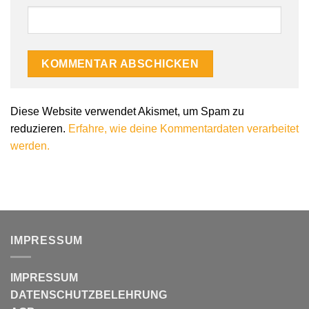
Alternative:
Diese Website verwendet Akismet, um Spam zu
reduzieren.
Erfahre, wie deine Kommentardaten verarbeitet
werden.
IMPRESSUM
IMPRESSUM
DATENSCHUTZBELEHRUNG