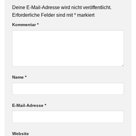
Deine E-Mail-Adresse wird nicht veröffentlicht.
Erforderliche Felder sind mit
*
markiert
Kommentar
*
Name
*
E-Mail-Adresse
*
Website