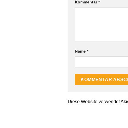
Kommentar
*
Name
*
Diese Website verwendet Aki