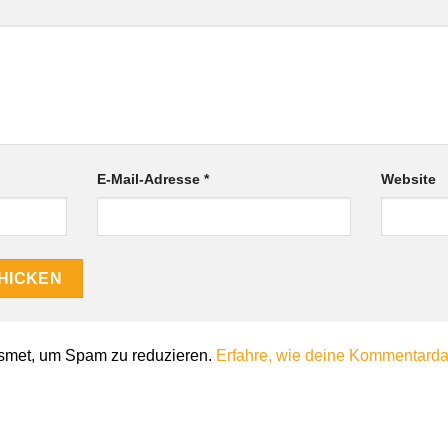
E-Mail-Adresse
*
Website
smet, um Spam zu reduzieren.
Erfahre, wie deine Kommentardat