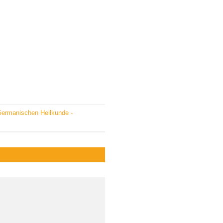
Germanischen Heilkunde -