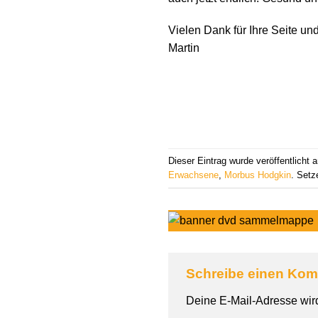
Vielen Dank für Ihre Seite und
Martin
Dieser Eintrag wurde veröffentlicht
Erwachsene
,
Morbus Hodgkin
. Setz
Schreibe einen Ko
Deine E-Mail-Adresse wird 