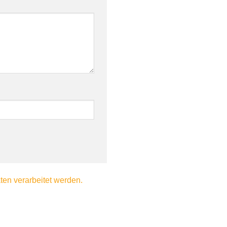
en verarbeitet werden.