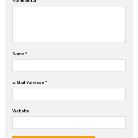
Kommentar
*
Name
*
E-Mail-Adresse
*
Website