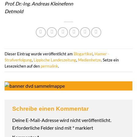
Prof. Dr.-Ing. Andreas Kleinefenn
Detmold
Dieser Eintrag wurde veröffentlicht am
Blogartikel
,
Hamer -
Strafverfolgung
,
Lippische Landeszeitung
,
Medienhetze
. Setze ein
Lesezeichen auf den
permalink
.
Schreibe einen Kommentar
Deine E-Mail-Adresse wird nicht veröffentlicht.
Erforderliche Felder sind mit
*
markiert