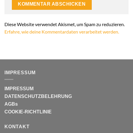
Alternative:
Diese Website verwendet Akismet, um Spam zu reduzieren.
Erfahre, wie deine Kommentardaten verarbeitet werden.
IMPRESSUM
IMPRESSUM
DATENSCHUTZBELEHRUNG
AGBs
COOKIE-RICHTLINIE
KONTAKT