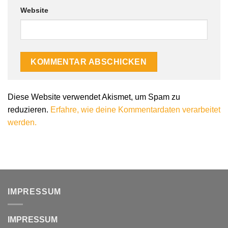
Website
Alternative:
Diese Website verwendet Akismet, um Spam zu
reduzieren.
Erfahre, wie deine Kommentardaten verarbeitet
werden.
IMPRESSUM
IMPRESSUM