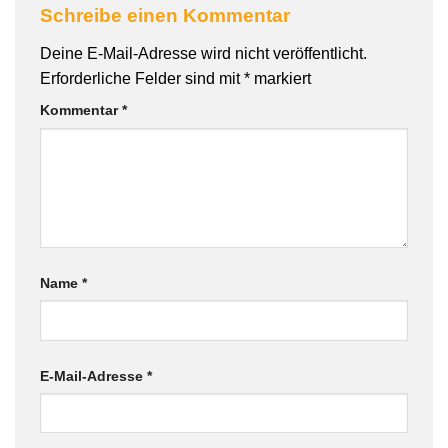
Schreibe einen Kommentar
Deine E-Mail-Adresse wird nicht veröffentlicht.
Erforderliche Felder sind mit
*
markiert
Kommentar
*
Name
*
E-Mail-Adresse
*