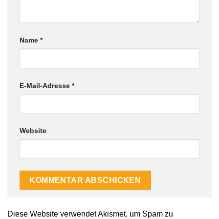
Name
*
E-Mail-Adresse
*
Website
Alternative:
Diese Website verwendet Akismet, um Spam zu