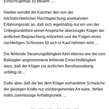
Einsicht gemäß zu steuern ….
Hierbei wendet die Kammer den von der
höchstrichterlichen Rechtsprechung anerkannten
Erfahrungssatz an, daß sich regelmäßig nur ein von der
Unbegründetheit seiner Ansprüche überzeugter Kläger der
ärztlichen Begutachtung entziehen und die Folgen eines
nachteiligen Schlusses für sich in Kauf nehmen wird …
Die fehlende Steuerungsfähigkeit führt ebenso wie die vom
Beklagten angenommene fehlende Einsichtsfähigkeit
dazu, daß der Kläger zur ärztlichen Berufsausübung
unfähig ist…
Dafür aber, daß die bei dem Kläger vorhandene Schwäche
der geistigen Kräfte nur vorübergehender Art wäre.. fehlen
indes zuverlässige Anhaltspunkte …