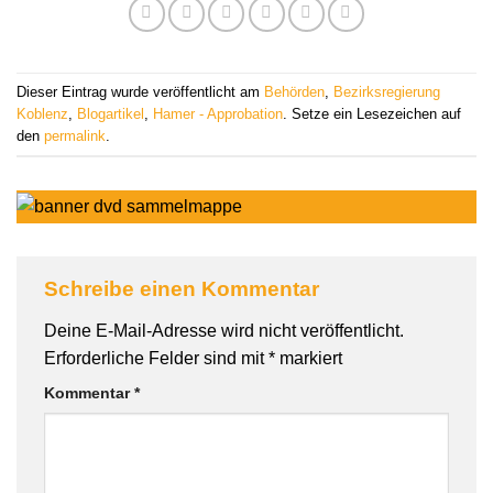
Dieser Eintrag wurde veröffentlicht am
Behörden
,
Bezirksregierung
Koblenz
,
Blogartikel
,
Hamer - Approbation
. Setze ein Lesezeichen auf
den
permalink
.
Schreibe einen Kommentar
Deine E-Mail-Adresse wird nicht veröffentlicht.
Erforderliche Felder sind mit
*
markiert
Kommentar
*