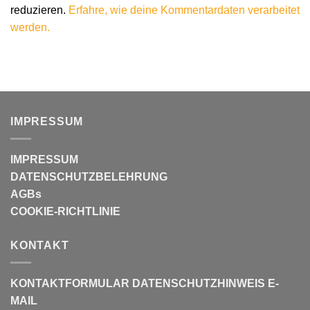
reduzieren.
Erfahre, wie deine Kommentardaten verarbeitet
werden.
IMPRESSUM
IMPRESSUM
DATENSCHUTZBELEHRUNG
AGBs
COOKIE-RICHTLINIE
KONTAKT
KONTAKTFORMULAR
DATENSCHUTZHINWEIS E-
MAIL