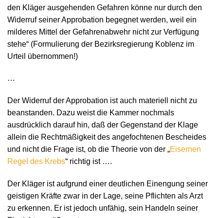
den Kläger ausgehenden Gefahren könne nur durch den
Widerruf seiner Approbation begegnet werden, weil ein
milderes Mittel der Gefahrenabwehr nicht zur Verfügung
stehe“ (Formulierung der Bezirksregierung Koblenz im
Urteil übernommen!)
…
Der Widerruf der Approbation ist auch materiell nicht zu
beanstanden. Dazu weist die Kammer nochmals
ausdrücklich darauf hin, daß der Gegenstand der Klage
allein die Rechtmäßigkeit des angefochtenen Bescheides
und nicht die Frage ist, ob die Theorie von der „
Eisernen
Regel des Krebs
“ richtig ist ….
Der Kläger ist aufgrund einer deutlichen Einengung seiner
geistigen Kräfte zwar in der Lage, seine Pflichten als Arzt
zu erkennen. Er ist jedoch unfähig, sein Handeln seiner