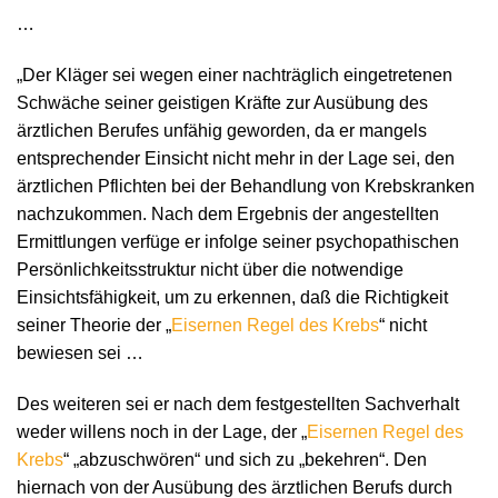
…
„Der Kläger sei wegen einer nachträglich eingetretenen
Schwäche seiner geistigen Kräfte zur Ausübung des
ärztlichen Berufes unfähig geworden, da er mangels
entsprechender Einsicht nicht mehr in der Lage sei, den
ärztlichen Pflichten bei der Behandlung von Krebskranken
nachzukommen. Nach dem Ergebnis der angestellten
Ermittlungen verfüge er infolge seiner psychopathischen
Persönlichkeitsstruktur nicht über die notwendige
Einsichtsfähigkeit, um zu erkennen, daß die Richtigkeit
seiner Theorie der „
Eisernen Regel des Krebs
“ nicht
bewiesen sei …
Des weiteren sei er nach dem festgestellten Sachverhalt
weder willens noch in der Lage, der „
Eisernen Regel des
Krebs
“ „abzuschwören“ und sich zu „bekehren“. Den
hiernach von der Ausübung des ärztlichen Berufs durch