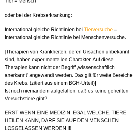
Tier = Mensch
oder bei der Krebserkrankung:
International gleiche Richtlinien bei
Tierversuche
=
International gleiche Richtlinie bei Menschenversuche.
[Therapien von Krankheiten, deren Ursachen unbekannt
sind, haben experimentellen Charakter. Auf diese
Therapien kann nicht der Begriff ‚wissenschaftlich
anerkannt‘ angewandt werden. Das gilt für weite Bereiche
des Krebs. (zitiert aus einem BGH-Urteil)]
Ist noch niemandem aufgefallen, daß es keine geheilten
Versuchstiere gibt?
ERST WENN EINE MEDIZIN, EGAL WELCHE, TIERE
HEILEN KANN, DARF SIE AUF DEN MENSCHEN
LOSGELASSEN WERDEN !!!