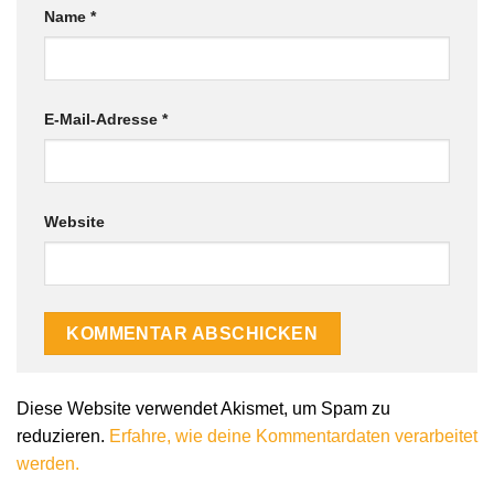
Name
*
E-Mail-Adresse
*
Website
Diese Website verwendet Akismet, um Spam zu
reduzieren.
Erfahre, wie deine Kommentardaten verarbeitet
werden.