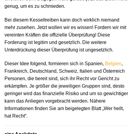
genug, um es zu schmieden.
Bei diesem Kesseltreiben kann doch wirklich niemand
mehr zusehen. Jetzt wollen wir es wissen! Fordern wir mit
vereinten Kräften die offizielle Überprüfung! Diese
Forderung ist legitim und gesetzlich. Die weitere
Unterdrückung dieser Überprüfung ist ungesetzlich.
Dieser Idee folgend, formieren sich in Spanien,
Belgien
,
Frankreich, Deutschland, Schweiz, Italien und Österreich
Personen, die bereit sind, sich ihr Recht vor Gericht zu
erkämpfen. Je größer die jeweiligen Gruppen sind, desto
geringer wird das finanzielle Risiko und um so gewichtiger
kann das Anliegen vorgebracht werden. Nähere
Informationen finden Sie am beigelegten Blatt „Wer heilt,
hat Recht“.