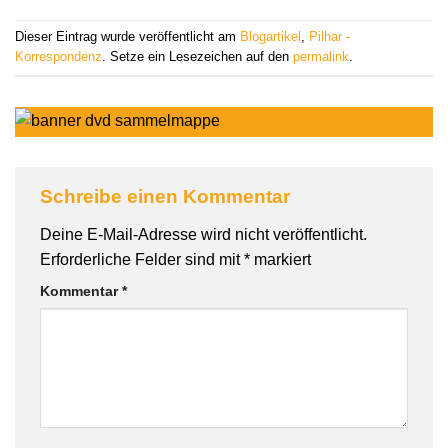
Dieser Eintrag wurde veröffentlicht am
Blogartikel
,
Pilhar -
Korrespondenz
. Setze ein Lesezeichen auf den
permalink
.
Schreibe einen Kommentar
Deine E-Mail-Adresse wird nicht veröffentlicht.
Erforderliche Felder sind mit
*
markiert
Kommentar
*