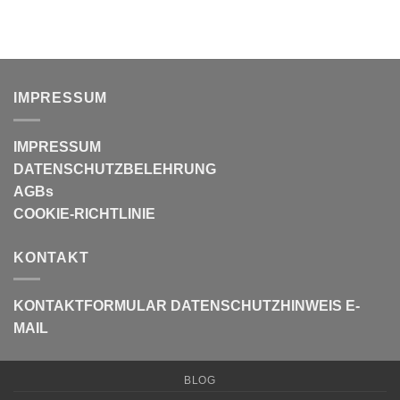
IMPRESSUM
IMPRESSUM
DATENSCHUTZBELEHRUNG
AGBs
COOKIE-RICHTLINIE
KONTAKT
KONTAKTFORMULAR
DATENSCHUTZHINWEIS E-
MAIL
BLOG