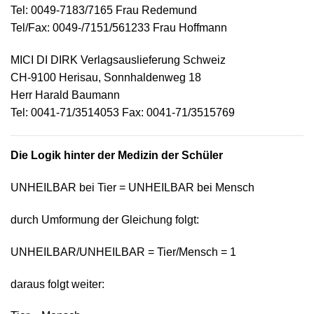
Tel: 0049-7183/7165 Frau Redemund
Tel/Fax: 0049-/7151/561233 Frau Hoffmann
MICI DI DIRK Verlagsauslieferung Schweiz
CH-9100 Herisau, Sonnhaldenweg 18
Herr Harald Baumann
Tel: 0041-71/3514053 Fax: 0041-71/3515769
Die Logik hinter der Medizin der Schüler
UNHEILBAR bei Tier = UNHEILBAR bei Mensch
durch Umformung der Gleichung folgt:
UNHEILBAR/UNHEILBAR = Tier/Mensch = 1
daraus folgt weiter: