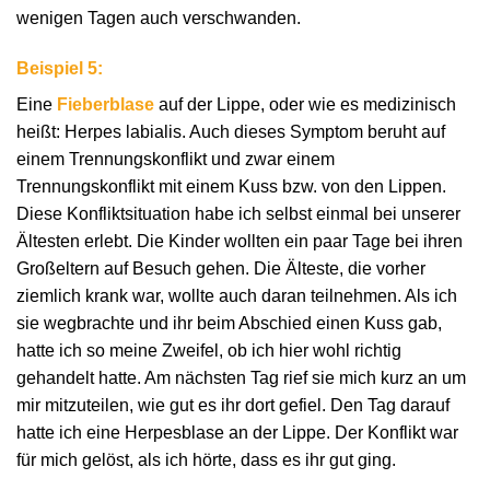
wenigen Tagen auch verschwanden.
Beispiel 5:
Eine
Fieberblase
auf der Lippe, oder wie es medizinisch
heißt: Herpes labialis. Auch dieses Symptom beruht auf
einem Trennungskonflikt und zwar einem
Trennungskonflikt mit einem Kuss bzw. von den Lippen.
Diese Konfliktsituation habe ich selbst einmal bei unserer
Ältesten erlebt. Die Kinder wollten ein paar Tage bei ihren
Großeltern auf Besuch gehen. Die Älteste, die vorher
ziemlich krank war, wollte auch daran teilnehmen. Als ich
sie wegbrachte und ihr beim Abschied einen Kuss gab,
hatte ich so meine Zweifel, ob ich hier wohl richtig
gehandelt hatte. Am nächsten Tag rief sie mich kurz an um
mir mitzuteilen, wie gut es ihr dort gefiel. Den Tag darauf
hatte ich eine Herpesblase an der Lippe. Der Konflikt war
für mich gelöst, als ich hörte, dass es ihr gut ging.