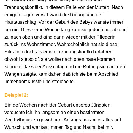
Trennungskonflikt, in diesem Falle von der Mutter). Nach
einigen Tagen verschwand die Rötung und der
Hautausschlag. Vor der Geburt des Babys war sie immer
bei mir. Diese eine Woche lang kam sie jedoch nur ab und
zu nach oben und ging dann wieder mit der Pflegerin
zurück ins Wohnzimmer. Wahrscheinlich hat sie diese
Situation doch als einen Trennungskonflikt erfahren,
obwohl sie so oft sie wollte nach oben hätte kommen
können. Dass der Ausschlag und die Rötung sich auf den
Wangen zeigte, kam daher, daß ich sie beim Abschied
immer dort küsste und streichelte.
Beispiel 2:
Einige Wochen nach der Geburt unseres Jüngsten
versuchte ich ihn langsam an einen bestimmten
Zeitrhythmus zu gewöhnen. Anfangs bekam er alles auf
Wunsch und war fast immer, Tag und Nacht, bei mir.