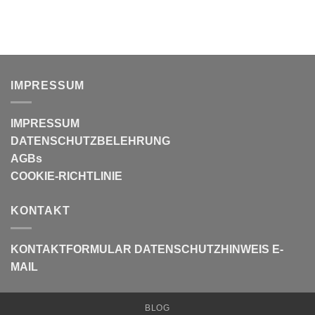
IMPRESSUM
IMPRESSUM
DATENSCHUTZBELEHRUNG
AGBs
COOKIE-RICHTLINIE
KONTAKT
KONTAKTFORMULAR
DATENSCHUTZHINWEIS E-
MAIL
BLOG