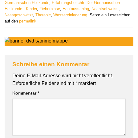
Germanischen Heilkunde
,
Erfahrungsberichte Der Germanischen
Heilkunde - Kinder
,
Fieberblase
,
Hautausschlag
,
Nachtschweiss
,
Nassgeschwitzt
,
Therapie
,
Wassereinlagerung
. Setze ein Lesezeichen
auf den
permalink
.
Schreibe einen Kommentar
Deine E-Mail-Adresse wird nicht veröffentlicht.
Erforderliche Felder sind mit
*
markiert
Kommentar
*