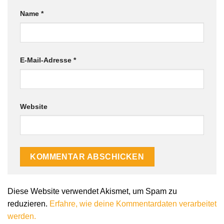
Name
*
E-Mail-Adresse
*
Website
Alternative:
Diese Website verwendet Akismet, um Spam zu
reduzieren.
Erfahre, wie deine Kommentardaten verarbeitet
werden.