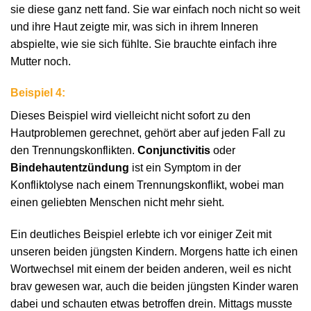
sie diese ganz nett fand. Sie war einfach noch nicht so weit
und ihre Haut zeigte mir, was sich in ihrem Inneren
abspielte, wie sie sich fühlte. Sie brauchte einfach ihre
Mutter noch.
Beispiel 4:
Dieses Beispiel wird vielleicht nicht sofort zu den
Hautproblemen gerechnet, gehört aber auf jeden Fall zu
den Trennungskonflikten.
Conjunctivitis
oder
Bindehautentzündung
ist ein Symptom in der
Konfliktolyse nach einem Trennungskonflikt, wobei man
einen geliebten Menschen nicht mehr sieht.
Ein deutliches Beispiel erlebte ich vor einiger Zeit mit
unseren beiden jüngsten Kindern. Morgens hatte ich einen
Wortwechsel mit einem der beiden anderen, weil es nicht
brav gewesen war, auch die beiden jüngsten Kinder waren
dabei und schauten etwas betroffen drein. Mittags musste