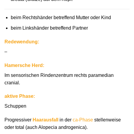
beim Rechtshänder betreffend Mutter oder Kind
beim Linkshänder betreffend Partner
Redewendung:
–
Hamersche Herd:
Im sensorischen Rindenzentrum rechts paramedian
cranial.
aktive Phase:
Schuppen
Progressiver
Haarausfall
in der
ca-Phase
stellenweise
oder total (auch Alopecia androgenica).