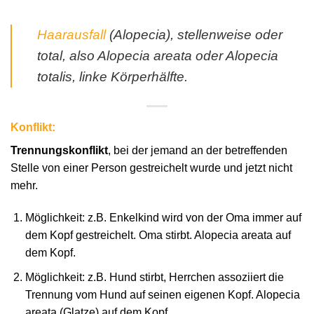
Haarausfall
(Alopecia), stellenweise oder
total, also Alopecia areata oder Alopecia
totalis, linke Körperhälfte.
Konflikt:
Trennungskonflikt
, bei der jemand an der betreffenden
Stelle von einer Person gestreichelt wurde und jetzt nicht
mehr.
Möglichkeit: z.B. Enkelkind wird von der Oma immer auf
dem Kopf gestreichelt. Oma stirbt. Alopecia areata auf
dem Kopf.
Möglichkeit: z.B. Hund stirbt, Herrchen assoziiert die
Trennung vom Hund auf seinen eigenen Kopf. Alopecia
areata (Glatze) auf dem Kopf.