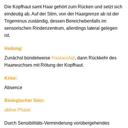
Die Kopfhaut samt Haar gehört zum Rücken und setzt sich
eindeutig ab. Auf der Stirn, von der Haargrenze ab ist der
Trigeminus zuständig, dessen Bereichebenfalls im
sensorischen Rindenzentrum, allerdings lateral gelegen
ist.
Heilung:
Zunächst bündelweise
Haarausfall
, dann Rückkehr des
Haarwuchses mit Rötung der Kopfhaut.
Krise:
Absence
Biologischer Sinn:
aktive Phase
Durch Sensibilitäts-Verminderung vorübergehendes