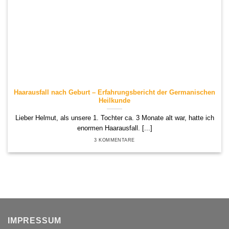
Haarausfall nach Geburt – Erfahrungsbericht der Germanischen
Heilkunde
Lieber Helmut, als unsere 1. Tochter ca. 3 Monate alt war, hatte ich
enormen Haarausfall. [...]
3 KOMMENTARE
IMPRESSUM