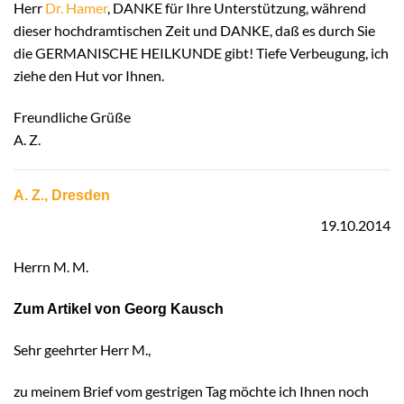
Herr
Dr. Hamer
, DANKE für Ihre Unterstützung, während
dieser hochdramtischen Zeit und DANKE, daß es durch Sie
die GERMANISCHE HEILKUNDE gibt! Tiefe Verbeugung, ich
ziehe den Hut vor Ihnen.
Freundliche Grüße
A. Z.
A. Z., Dresden
19.10.2014
Herrn M. M.
Zum Artikel von Georg Kausch
Sehr geehrter Herr M.,
zu meinem Brief vom gestrigen Tag möchte ich Ihnen noch