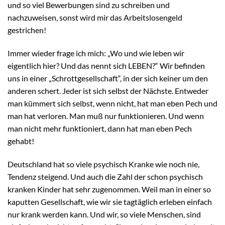
und so viel Bewerbungen sind zu schreiben und
nachzuweisen, sonst wird mir das Arbeitslosengeld
gestrichen!
Immer wieder frage ich mich: „Wo und wie leben wir
eigentlich hier? Und das nennt sich LEBEN?“ Wir befinden
uns in einer „Schrottgesellschaft“, in der sich keiner um den
anderen schert. Jeder ist sich selbst der Nächste. Entweder
man kümmert sich selbst, wenn nicht, hat man eben Pech und
man hat verloren. Man muß nur funktionieren. Und wenn
man nicht mehr funktioniert, dann hat man eben Pech
gehabt!
Deutschland hat so viele psychisch Kranke wie noch nie,
Tendenz steigend. Und auch die Zahl der schon psychisch
kranken Kinder hat sehr zugenommen. Weil man in einer so
kaputten Gesellschaft, wie wir sie tagtäglich erleben einfach
nur krank werden kann. Und wir, so viele Menschen, sind