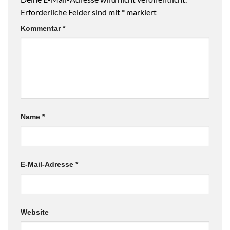
Erforderliche Felder sind mit
*
markiert
Kommentar
*
Name
*
E-Mail-Adresse
*
Website