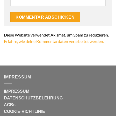
Alternative:
Diese Website verwendet Akismet, um Spam zu reduzieren.
Erfahre, wie deine Kommentardaten verarbeitet werden.
IMPRESSUM
IMPRESSUM
DATENSCHUTZBELEHRUNG
AGBs
COOKIE-RICHTLINIE