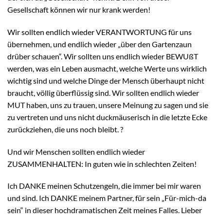
Gesellschaft können wir nur krank werden!
Wir sollten endlich wieder VERANTWORTUNG für uns
übernehmen, und endlich wieder „über den Gartenzaun
drüber schauen“. Wir sollten uns endlich wieder BEWUßT
werden, was ein Leben ausmacht, welche Werte uns wirklich
wichtig sind und welche Dinge der Mensch überhaupt nicht
braucht, völlig überflüssig sind. Wir sollten endlich wieder
MUT haben, uns zu trauen, unsere Meinung zu sagen und sie
zu vertreten und uns nicht duckmäuserisch in die letzte Ecke
zurückziehen, die uns noch bleibt. ?
Und wir Menschen sollten endlich wieder
ZUSAMMENHALTEN: In guten wie in schlechten Zeiten!
Ich DANKE meinen Schutzengeln, die immer bei mir waren
und sind. Ich DANKE meinem Partner, für sein „Für-mich-da
sein“ in dieser hochdramatischen Zeit meines Falles. Lieber